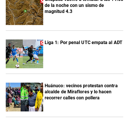
de la noche con un sismo de
magnitud 4.3
Liga 1: Por penal UTC empata al ADT
Huánuco: vecinos protestan contra
alcalde de Miraflores y lo hacen
recorrer calles con pollera