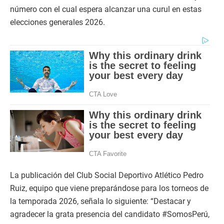
número con el cual espera alcanzar una curul en estas
elecciones generales 2026.
La publicación del Club Social Deportivo Atlético Pedro
Ruiz, equipo que viene preparándose para los torneos de
la temporada 2026, señala lo siguiente: “Destacar y
agradecer la grata presencia del candidato #SomosPerú,