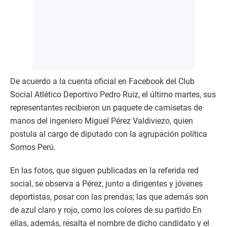
De acuerdo a la cuenta oficial en Facebook del Club
Social Atlético Deportivo Pedro Ruiz, el último martes, sus
representantes recibieron un paquete de camisetas de
manos del ingeniero Miguel Pérez Valdiviezo, quien
postula al cargo de diputado con la agrupación política
Somos Perú.
En las fotos, que siguen publicadas en la referida red
social, se observa a Pérez, junto a dirigentes y jóvenes
deportistas, posar con las prendas; las que además son
de azul claro y rojo, como los colores de su partido En
ellas, además, resalta el nombre de dicho candidato y el