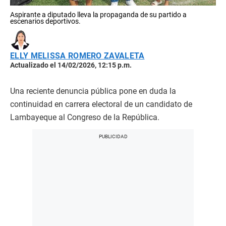
Aspirante a diputado lleva la propaganda de su partido a
escenarios deportivos.
ELLY MELISSA ROMERO ZAVALETA
Actualizado el 14/02/2026, 12:15 p.m.
Una reciente denuncia pública pone en duda la
continuidad en carrera electoral de un candidato de
Lambayeque al Congreso de la República.