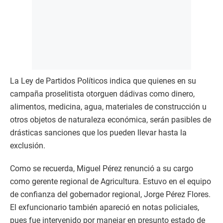
La Ley de Partidos Políticos indica que quienes en su
campaña proselitista otorguen dádivas como dinero,
alimentos, medicina, agua, materiales de construcción u
otros objetos de naturaleza económica, serán pasibles de
drásticas sanciones que los pueden llevar hasta la
exclusión.
Como se recuerda, Miguel Pérez renunció a su cargo
como gerente regional de Agricultura. Estuvo en el equipo
de confianza del gobernador regional, Jorge Pérez Flores.
El exfuncionario también apareció en notas policiales,
pues fue intervenido por manejar en presunto estado de