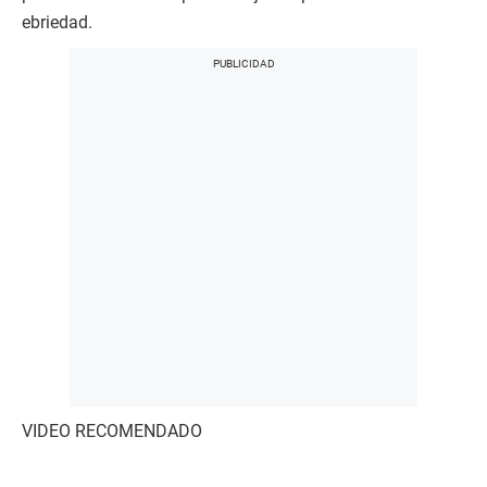
ebriedad.
VIDEO RECOMENDADO