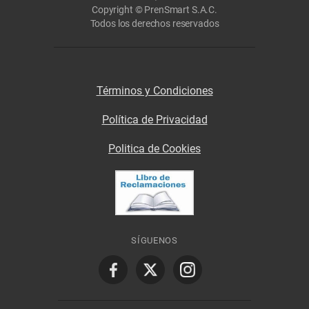
Copyright © PrenSmart S.A.C.
Todos los derechos reservados
Términos y Condiciones
Política de Privacidad
Politica de Cookies
SÍGUENOS