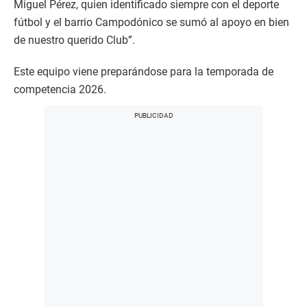
Miguel Pérez, quien identificado siempre con el deporte
fútbol y el barrio Campodónico se sumó al apoyo en bien
de nuestro querido Club”.
Este equipo viene preparándose para la temporada de
competencia 2026.