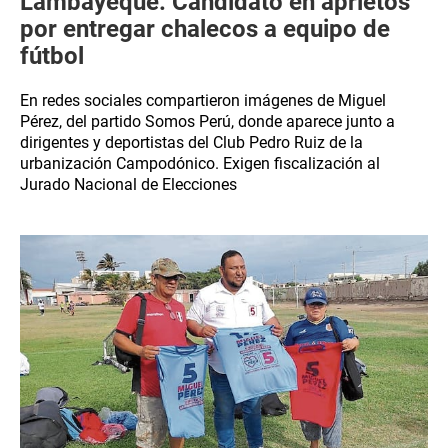
Lambayeque: Candidato en aprietos
por entregar chalecos a equipo de
fútbol
En redes sociales compartieron imágenes de Miguel
Pérez, del partido Somos Perú, donde aparece junto a
dirigentes y deportistas del Club Pedro Ruiz de la
urbanización Campodónico. Exigen fiscalización al
Jurado Nacional de Elecciones