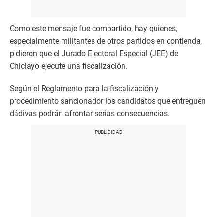
Como este mensaje fue compartido, hay quienes,
especialmente militantes de otros partidos en contienda,
pidieron que el Jurado Electoral Especial (JEE) de
Chiclayo ejecute una fiscalización.
Según el Reglamento para la fiscalización y
procedimiento sancionador los candidatos que entreguen
dádivas podrán afrontar serias consecuencias.