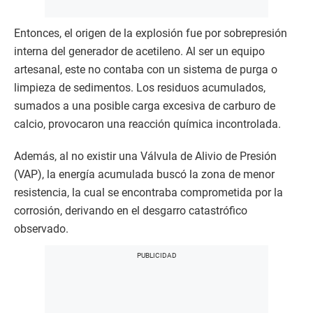
Entonces, el origen de la explosión fue por sobrepresión
interna del generador de acetileno. Al ser un equipo
artesanal, este no contaba con un sistema de purga o
limpieza de sedimentos. Los residuos acumulados,
sumados a una posible carga excesiva de carburo de
calcio, provocaron una reacción química incontrolada.
Además, al no existir una Válvula de Alivio de Presión
(VAP), la energía acumulada buscó la zona de menor
resistencia, la cual se encontraba comprometida por la
corrosión, derivando en el desgarro catastrófico
observado.