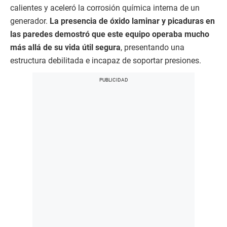
calientes y aceleró la corrosión química interna de un
generador.
La presencia de óxido laminar y picaduras en
las paredes demostró que este equipo operaba mucho
más allá de su vida útil segura
, presentando una
estructura debilitada e incapaz de soportar presiones.