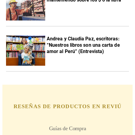
Andrea y Claudia Paz, escritoras:
“Nuestros libros son una carta de
amor al Perú” (Entrevista)