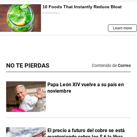
NO TE PIERDAS
Contenido de
Correo
Papa León XIV vuelve a su país en
noviembre
El precio a futuro del cobre se está
manteniendo sobre los $ 6 la libra