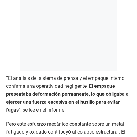
“El análisis del sistema de prensa y el empaque interno
confirma una operatividad negligente.
El empaque
presentaba deformación permanente, lo que obligaba a
ejercer una fuerza excesiva en el husillo para evitar
fugas
”, se lee en el informe.
Pero este esfuerzo mecánico constante sobre un metal
fatigado y oxidado contribuyó al colapso estructural. El