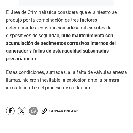
El área de Criminalística considera que el siniestro se
produjo por la combinación de tres factores
determinantes: construcción artesanal carentes de
dispositivos de seguridad,
nulo mantenimiento con
acumulación de sedimentos corrosivos internos del
generador y fallas de estanqueidad subsanadas
precariamente
.
Estas condiciones, sumadas, a la falta de válvulas arresta
llamas, hicieron inevitable la explosión ante la primera
inestabilidad en el proceso de soldadura.
COPIAR ENLACE