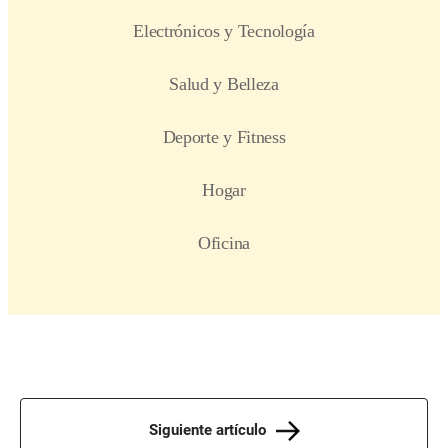
Siguiente artículo