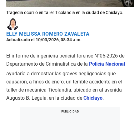
Tragedia ocurrió en taller Ticolandia en la ciudad de Chiclayo.
ELLY MELISSA ROMERO ZAVALETA
Actualizado el 10/03/2026, 08:34 a.m.
El informe de ingeniería pericial forense N°05-2026 del
Departamento de Criminalística de la
Policía Nacional
ayudaría a demostrar las graves negligencias que
causaron, a fines de enero, un terrible accidente en el
taller de mecánica Ticolandia, ubicado en al avenida
Augusto B. Leguía, en la ciudad de
Chiclayo
.