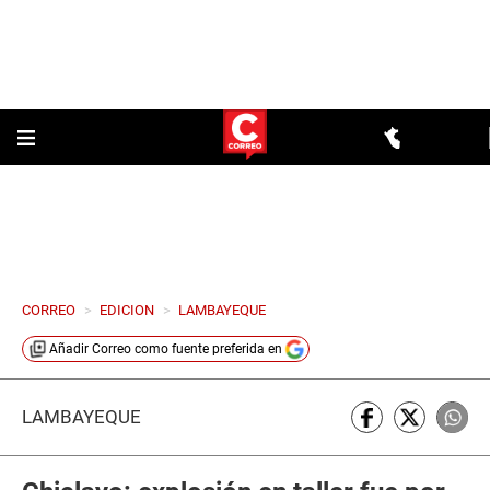
CORREO
>
EDICION
>
LAMBAYEQUE
Añadir
Correo
como fuente preferida en
LAMBAYEQUE