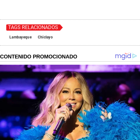
TAGS RELACIONADOS
Lambayeque
Chiclayo