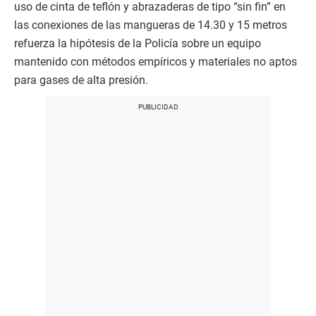
uso de cinta de teflón y abrazaderas de tipo “sin fin” en
las conexiones de las mangueras de 14.30 y 15 metros
refuerza la hipótesis de la Policía sobre un equipo
mantenido con métodos empíricos y materiales no aptos
para gases de alta presión.