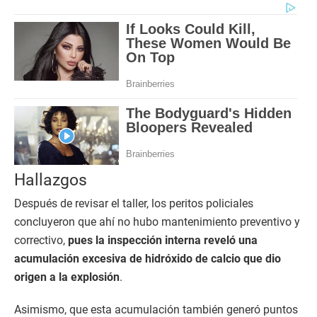
Hallazgos
Después de revisar el taller, los peritos policiales
concluyeron que ahí no hubo mantenimiento preventivo y
correctivo,
pues la inspección interna reveló una
acumulación excesiva de hidróxido de calcio que dio
origen a la explosión
.
Asimismo, que esta acumulación también generó puntos