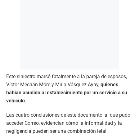
Este siniestro marcó fatalmente a la pareja de esposos,
Víctor Mechan More y Mirla Vásquez Ayay,
quienes
habían acudido al establecimiento por un servicio a su
vehículo
.
Las cuatro conclusiones de este documento, al que pudo
acceder Correo, evidencian cómo la informalidad y la
negligencia pueden ser una combinación letal.