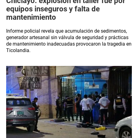
Chiclayo: explosión en taller fue por
equipos inseguros y falta de
mantenimiento
Informe policial revela que acumulación de sedimentos,
generador artesanal sin válvula de seguridad y prácticas
de mantenimiento inadecuadas provocaron la tragedia en
Ticolandia.