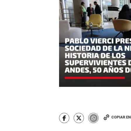
COPIAR E