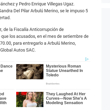
ánchez y Pedro Enrique Villegas Ugaz.
Sandra Del Pilar Arbulú Merino, se le impuso 5
ertad.
z, de la Fiscalía Anticorrupción de
o que los acusados, en el mes de setiembre de
70.00, para entregarlo a Arbulú Merino,
 Global Autos SAC.