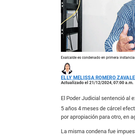
Exalcalde es condenado en primera instancia 
ELLY MELISSA ROMERO ZAVAL
Actualizado el 21/12/2024, 07:00 a.m.
El Poder Judicial sentenció al 
5 años 4 meses de cárcel efect
por apropiación para otro, en 
La misma condena fue impuesta