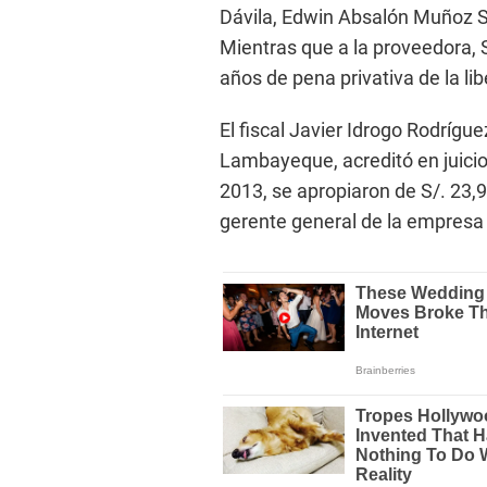
Dávila, Edwin Absalón Muñoz S
Mientras que a la proveedora, 
años de pena privativa de la lib
El fiscal Javier Idrogo Rodrígue
Lambayeque, acreditó en juici
2013, se apropiaron de S/. 23,9
gerente general de la empresa