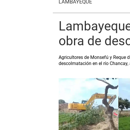
LAMBAYEQUE
Lambayeque: 
obra de des
Agricultores de Monsefú y Reque d
descolmatación en el río Chancay, 