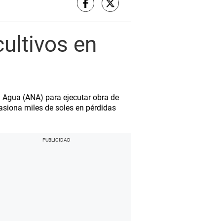
ultivos en
 Agua (ANA) para ejecutar obra de
asiona miles de soles en pérdidas