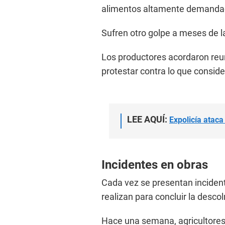
alimentos altamente demandad
Sufren otro golpe a meses de l
Los productores acordaron reun
protestar contra lo que conside
LEE AQUÍ:
Expolicía ataca
Incidentes en obras
Cada vez se presentan incident
realizan para concluir la desco
Hace una semana, agricultores 