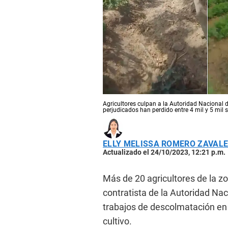
Agricultores culpan a la Autoridad Nacional d
perjudicados han perdido entre 4 mil y 5 mil s
ELLY MELISSA ROMERO ZAVAL
Actualizado el 24/10/2023, 12:21 p.m.
Más de 20 agricultores de la 
contratista de la Autoridad Nac
trabajos de descolmatación en 
cultivo.