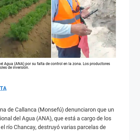
el Agua (ANA) por su falta de control en la zona. Los productores
oles de inversión.
ETA
zona de Callanca (Monsefú) denunciaron que un
ional del Agua (ANA), que está a cargo de los
el río Chancay, destruyó varias parcelas de