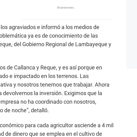
los agraviados e informó a los medios de
roblemática ya es de conocimiento de las
Reque, del Gobierno Regional de Lambayeque y
os de Callanca y Reque, y es así porque en
sado e impactado en los terrenos. Las
ativa y nosotros tenemos que trabajar. Ahora
 devolvernos la inversión. Exigimos que la
 empresa no ha coordinado con nosotros,
o de noche”, detalló.
económico para cada agricultor asciende a 4 mil
dad de dinero que se emplea en el cultivo de