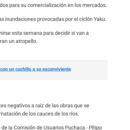
os para su comercialización en los mercados.
as inundaciones provocadas por el ciclón Yaku.
irse esta semana para decidir si van a
ran un atropello.
 con un cuchillo a su exconviviente
es negativos a raíz de las obras que se
lmatación de los cauces de los ríos.
de la Comisión de Usuarios Puchaca - Pítipo