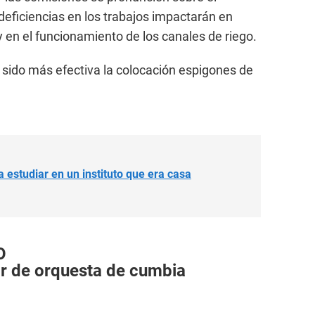
deficiencias en los trabajos impactarán en
 en el funcionamiento de los canales de riego.
sido más efectiva la colocación espigones de
 estudiar en un instituto que era casa
O
r de orquesta de cumbia