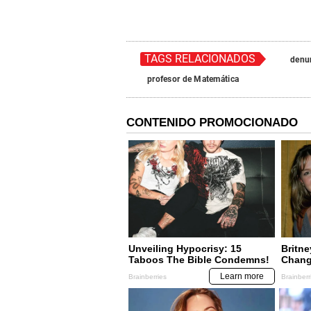
TAGS RELACIONADOS
denu
profesor de Matemática