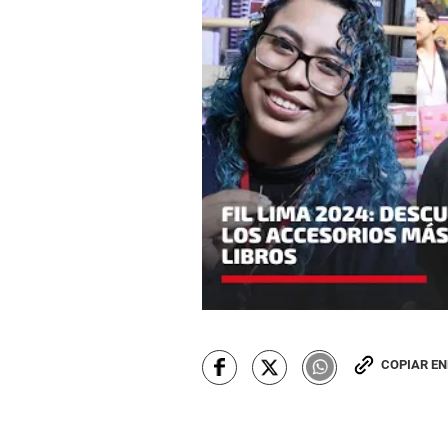
COPIAR E