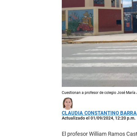
Cuestionan a profesor de colegio José María A
CLAUDIA CONSTANTINO BARR
Actualizado el 01/09/2024, 12:20 p.m.
El profesor William Ramos Casti