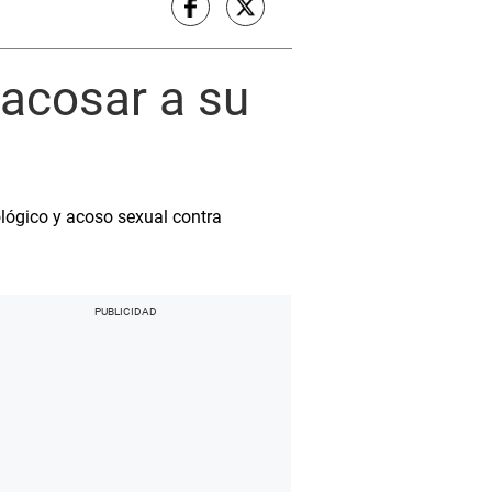
 acosar a su
ológico y acoso sexual contra