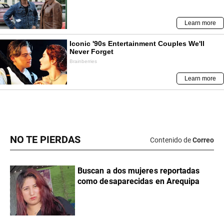
NO TE PIERDAS
Contenido de
Correo
Buscan a dos mujeres reportadas
como desaparecidas en Arequipa