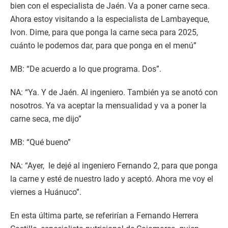
bien con el especialista de Jaén. Va a poner carne seca.
Ahora estoy visitando a la especialista de Lambayeque,
Ivon. Dime, para que ponga la carne seca para 2025,
cuánto le podemos dar, para que ponga en el menú”
MB: “De acuerdo a lo que programa. Dos”.
NA: “Ya. Y de Jaén. Al ingeniero. También ya se anotó con
nosotros. Ya va aceptar la mensualidad y va a poner la
carne seca, me dijo”
MB: “Qué bueno”
NA: “Ayer, le dejé al ingeniero Fernando 2, para que ponga
la carne y esté de nuestro lado y aceptó. Ahora me voy el
viernes a Huánuco”.
En esta última parte, se referirían a Fernando Herrera