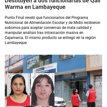
Destituyen a dos funcionarias de Qali
Warma en Lambayeque
Punto Final reveló que funcionarios del Programa
Nutricional de Alimentación Escolar y de Midis recibieron
sobornos para aceptar conservas de mala calidad y
manipular análisis tras intoxicación masiva en
Cajamarca. El mismo producto se entregó en la región
Lambayeque