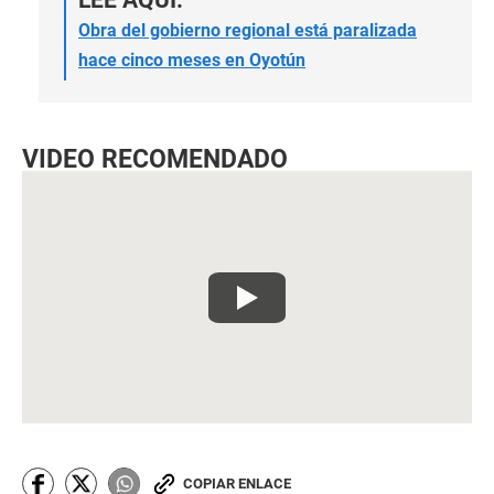
LEE AQUÍ:
Obra del gobierno regional está paralizada
hace cinco meses en Oyotún
VIDEO RECOMENDADO
COPIAR ENLACE