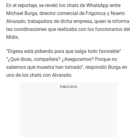
En el reportaje, se reveló los chats de WhatsApp entre
Michael Burga, director comercial de Frigoinca y Noemi
Alvarado, trabajadora de dicha empresa, quien le informa
las coordinaciones que realizaba con los funcionarios del
Midis.
“Digesa está pidiendo para que salga todo favorable”
“¿Qué dices, compañera? ¿Aseguramos? Porque no
sabemos qué muestra han tomado”, respondió Burga en
uno de los chats con Alvarado.