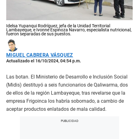
Idelsa Yupanqui Rodríguez, jefa de la Unidad Territorial
Lambayeque, e Ivonne Espinoza Navarro, especialista nutricional,
fueron separadas de sus puestos.
MIGUEL CABRERA VÁSQUEZ
Actualizado el 16/10/2024, 04:54 p.m.
Las botan. El Ministerio de Desarrollo e Inclusión Social
(Midis) destituyó a seis funcionarios de Qaliwarma, dos
de ellos de la región Lambayeque, tras revelarse que la
empresa Frigoinca los habría sobornado, a cambio de
aceptar productos enlatados de mala calidad.