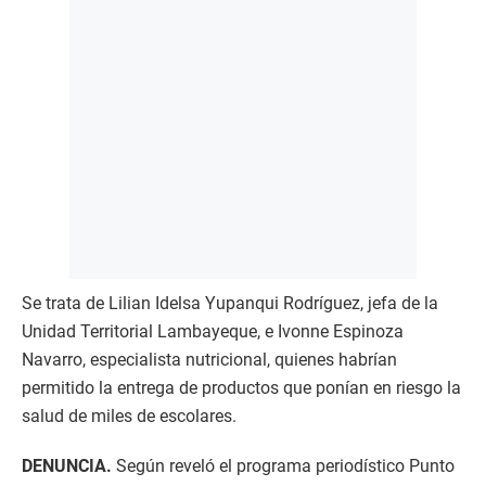
Se trata de Lilian Idelsa Yupanqui Rodríguez, jefa de la
Unidad Territorial Lambayeque, e Ivonne Espinoza
Navarro, especialista nutricional, quienes habrían
permitido la entrega de productos que ponían en riesgo la
salud de miles de escolares.
DENUNCIA.
Según reveló el programa periodístico Punto