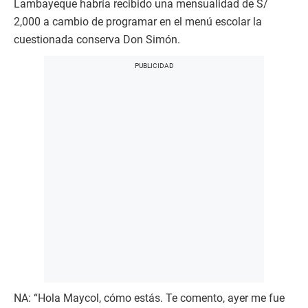
Lambayeque habría recibido una mensualidad de S/
2,000 a cambio de programar en el menú escolar la
cuestionada conserva Don Simón.
NA: “Hola Maycol, cómo estás. Te comento, ayer me fue