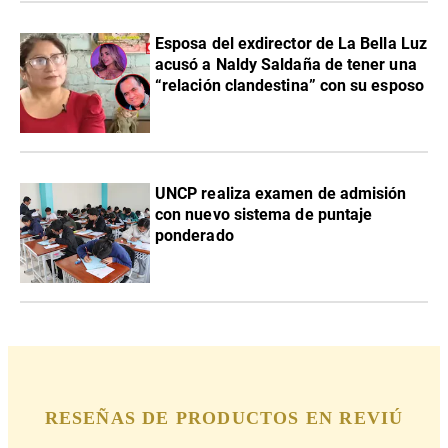
Esposa del exdirector de La Bella Luz
acusó a Naldy Saldaña de tener una
“relación clandestina” con su esposo
UNCP realiza examen de admisión
con nuevo sistema de puntaje
ponderado