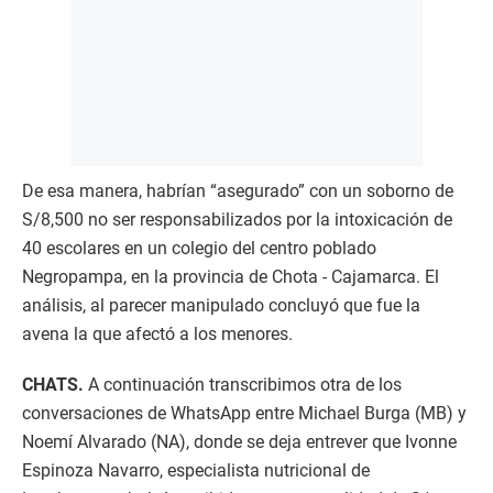
De esa manera, habrían “asegurado” con un soborno de
S/8,500 no ser responsabilizados por la intoxicación de
40 escolares en un colegio del centro poblado
Negropampa, en la provincia de Chota - Cajamarca. El
análisis, al parecer manipulado concluyó que fue la
avena la que afectó a los menores.
CHATS.
A continuación transcribimos otra de los
conversaciones de WhatsApp entre Michael Burga (MB) y
Noemí Alvarado (NA), donde se deja entrever que Ivonne
Espinoza Navarro, especialista nutricional de