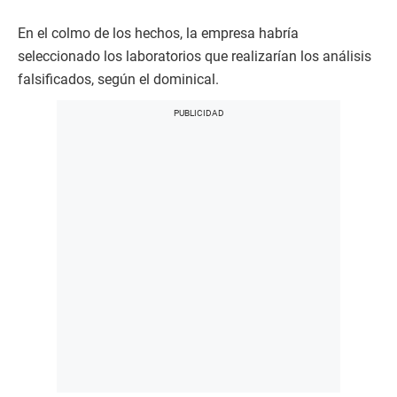
En el colmo de los hechos, la empresa habría
seleccionado los laboratorios que realizarían los análisis
falsificados, según el dominical.