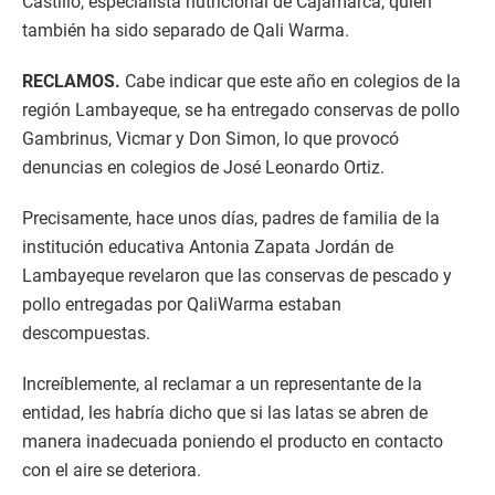
Castillo, especialista nutricional de Cajamarca, quien
también ha sido separado de Qali Warma.
RECLAMOS.
Cabe indicar que este año en colegios de la
región Lambayeque, se ha entregado conservas de pollo
Gambrinus, Vicmar y Don Simon, lo que provocó
denuncias en colegios de José Leonardo Ortiz.
Precisamente, hace unos días, padres de familia de la
institución educativa Antonia Zapata Jordán de
Lambayeque revelaron que las conservas de pescado y
pollo entregadas por QaliWarma estaban
descompuestas.
Increíblemente, al reclamar a un representante de la
entidad, les habría dicho que si las latas se abren de
manera inadecuada poniendo el producto en contacto
con el aire se deteriora.