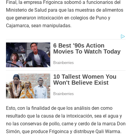
Final, la empresa Frigoinca sobornó a funcionarios del
Ministerio de Salud para que las muestras de alimentos
que generaron intoxicación en colegios de Puno y
Cajamarca, sean manipuladas.
Esto, con la finalidad de que los análisis den como
resultado que la causa de la intoxicación, sea el agua y
no las conservas de pollo, carne y cerdo de la marca Don
Simón, que produce Frigoinca y distribuye Qali Warma.