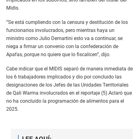
Midis.
“Se está cumpliendo con la censura y destitución de los
funcionarios involucrados, pero mientras haya un
ministro como Julio Demartini esto va a continuar, se
niega a firmar un convenio con la confederación de
Apafas, porque no quiere que lo fiscalicen”, dijo.
Cabe indicar que el MIDIS separó de manera inmediata de
los 6 trabajadores implicados y dio por concluido las
designaciones de los Jefes de las Unidades Territoriales
de Qali Warma involucrados en el reportaje (5).Aclaró que
no ha concluido la programación de alimentos para el
2025.