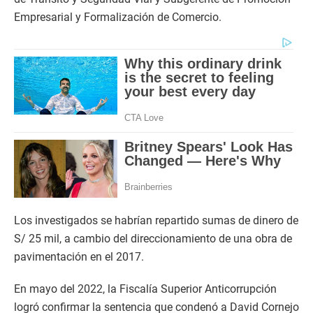
Empresarial y Formalización de Comercio.
Los investigados se habrían repartido sumas de dinero de
S/ 25 mil, a cambio del direccionamiento de una obra de
pavimentación en el 2017.
En mayo del 2022, la Fiscalía Superior Anticorrupción
logró confirmar la sentencia que condenó a David Cornejo