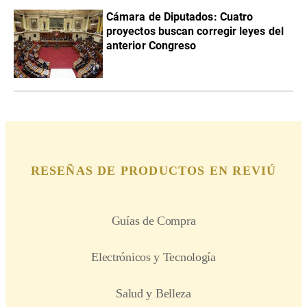
Cámara de Diputados: Cuatro
proyectos buscan corregir leyes del
anterior Congreso