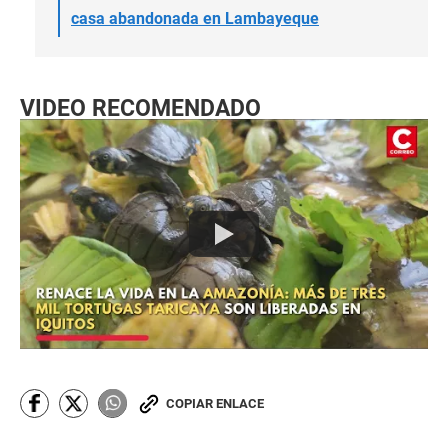
casa abandonada en Lambayeque
VIDEO RECOMENDADO
COPIAR ENLACE