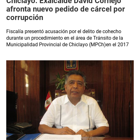
Chiclayo: Exalcalde David Cornejo
afronta nuevo pedido de cárcel por
corrupción
Fiscalía presentó acusación por el delito de cohecho
durante un procedimiento en el área de Tránsito de la
Municipalidad Provincial de Chiclayo (MPCh)en el 2017