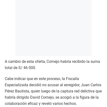
A cambio de esta oferta, Cornejo habría recibido la suma
total de S/ 46 000.
Cabe indicar que en este proceso, la Fiscalía
Especializada decidió no acusar al exregidor, Juan Carlos
Pérez Bautista, quien luego de la captura red delictiva que
habría dirigido David Cornejo, se acogió a la figura de la
colaboración eficaz y reveló varios hechos.