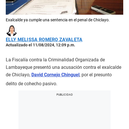
Exalcalde ya cumple una sentencia en el penal de Chiclayo.
ELLY MELISSA ROMERO ZAVALETA
Actualizado el 11/08/2024, 12:09 p.m.
La Fiscalía contra la Criminalidad Organizada de
Lambayeque presentó una acusación contra el exalcalde
de Chiclayo,
David Cornejo Chinguel
, por el presunto
delito de cohecho pasivo.