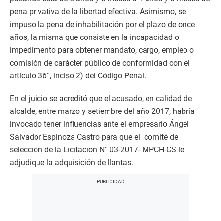
pena privativa de la libertad efectiva. Asimismo, se
impuso la pena de inhabilitación por el plazo de once
años, la misma que consiste en la incapacidad o
impedimento para obtener mandato, cargo, empleo o
comisión de carácter público de conformidad con el
artículo 36°, inciso 2) del Código Penal.
En el juicio se acreditó que el acusado, en calidad de
alcalde, entre marzo y setiembre del año 2017, habría
invocado tener influencias ante el empresario Ángel
Salvador Espinoza Castro para que el comité de
selección de la Licitación N° 03-2017- MPCH-CS le
adjudique la adquisición de llantas.