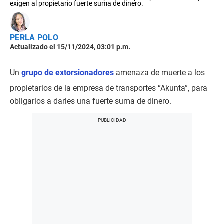
exigen al propietario fuerte suma de dinero.
PERLA POLO
Actualizado el 15/11/2024, 03:01 p.m.
Un
grupo de extorsionadores
amenaza de muerte a los
propietarios de la empresa de transportes “Akunta”, para
obligarlos a darles una fuerte suma de dinero.