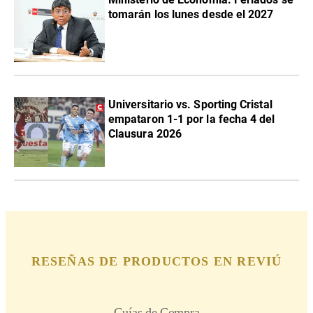
tomarán los lunes desde el 2027
Universitario vs. Sporting Cristal
empataron 1-1 por la fecha 4 del
Clausura 2026