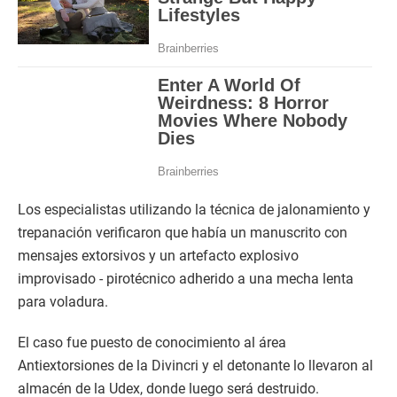
Los especialistas utilizando la técnica de jalonamiento y
trepanación verificaron que había un manuscrito con
mensajes extorsivos y un artefacto explosivo
improvisado - pirotécnico adherido a una mecha lenta
para voladura.
El caso fue puesto de conocimiento al área
Antiextorsiones de la Divincri y el detonante lo llevaron al
almacén de la Udex, donde luego será destruido.