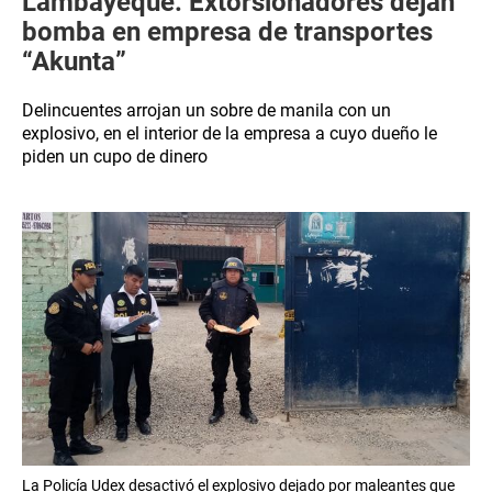
Lambayeque: Extorsionadores dejan
bomba en empresa de transportes
“Akunta”
Delincuentes arrojan un sobre de manila con un
explosivo, en el interior de la empresa a cuyo dueño le
piden un cupo de dinero
La Policía Udex desactivó el explosivo dejado por maleantes que