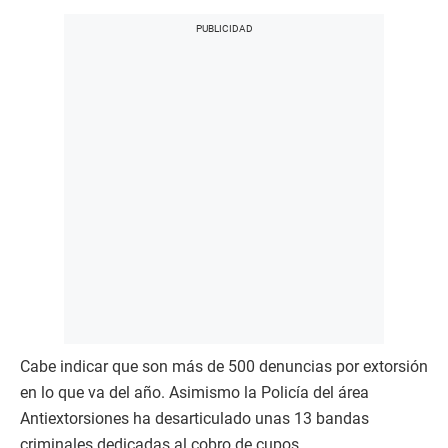
Cabe indicar que son más de 500 denuncias por extorsión
en lo que va del año. Asimismo la Policía del área
Antiextorsiones ha desarticulado unas 13 bandas
criminales dedicadas al cobro de cupos.