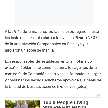
A las 9:40 de la mañana, los facinerosos llegaron hasta
las instalaciones ubicadas en la avenida Pizarro Nº 370
de la urbanización Campodónico en Chiclayo y le
arrojaron un sobre de manila.
Los responsables del establecimiento, al notar algo
extraño, rápidamente comunicaron a los agentes de la
comisaría de Campodónico, cuyos uniformados al llegar
y constatar los hechos solicitaron apoyo de sus pares de
la Unidad de Desactivación de Explosivos (Udex).