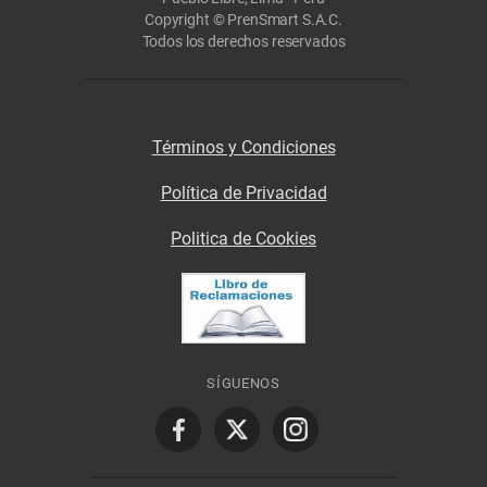
Copyright © PrenSmart S.A.C.
Todos los derechos reservados
Términos y Condiciones
Política de Privacidad
Politica de Cookies
SÍGUENOS