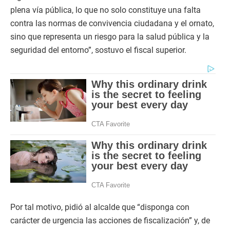
plena vía pública, lo que no solo constituye una falta
contra las normas de convivencia ciudadana y el ornato,
sino que representa un riesgo para la salud pública y la
seguridad del entorno”, sostuvo el fiscal superior.
Por tal motivo, pidió al alcalde que “disponga con
carácter de urgencia las acciones de fiscalización” y, de