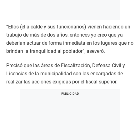
“Ellos (el alcalde y sus funcionarios) vienen haciendo un
trabajo de más de dos años, entonces yo creo que ya
deberían actuar de forma inmediata en los lugares que no
brindan la tranquilidad al poblador”, aseveró.
Precisó que las áreas de Fiscalización, Defensa Civil y
Licencias de la municipalidad son las encargadas de
realizar las acciones exigidas por el fiscal superior.