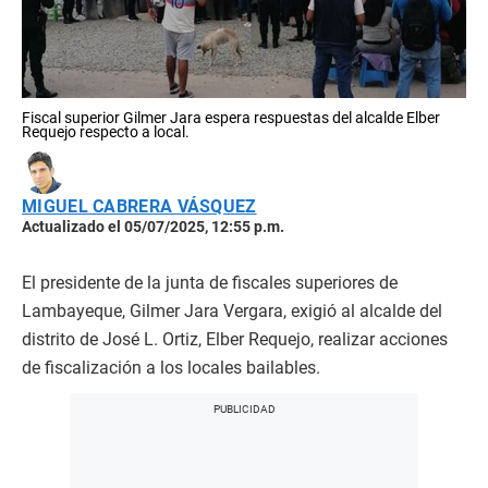
Fiscal superior Gilmer Jara espera respuestas del alcalde Elber
Requejo respecto a local.
MIGUEL CABRERA VÁSQUEZ
Actualizado el 05/07/2025, 12:55 p.m.
El presidente de la junta de fiscales superiores de
Lambayeque, Gilmer Jara Vergara, exigió al alcalde del
distrito de José L. Ortiz, Elber Requejo, realizar acciones
de fiscalización a los locales bailables.