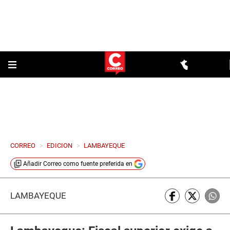
CORREO
>
EDICION
>
LAMBAYEQUE
Añadir
Correo
como fuente preferida en
LAMBAYEQUE