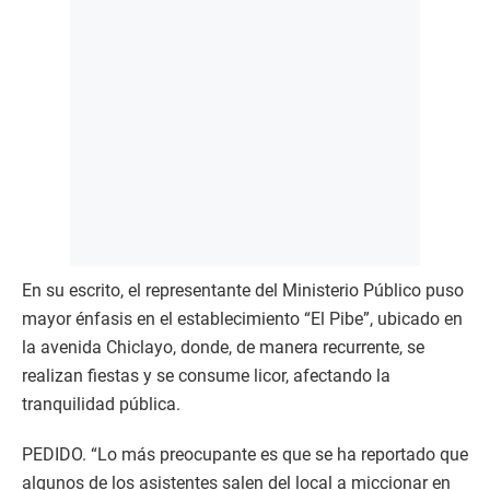
En su escrito, el representante del Ministerio Público puso
mayor énfasis en el establecimiento “El Pibe”, ubicado en
la avenida Chiclayo, donde, de manera recurrente, se
realizan fiestas y se consume licor, afectando la
tranquilidad pública.
PEDIDO. “Lo más preocupante es que se ha reportado que
algunos de los asistentes salen del local a miccionar en