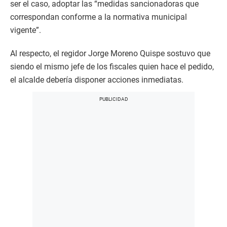
ser el caso, adoptar las “medidas sancionadoras que
correspondan conforme a la normativa municipal
vigente”.
Al respecto, el regidor Jorge Moreno Quispe sostuvo que
siendo el mismo jefe de los fiscales quien hace el pedido,
el alcalde debería disponer acciones inmediatas.