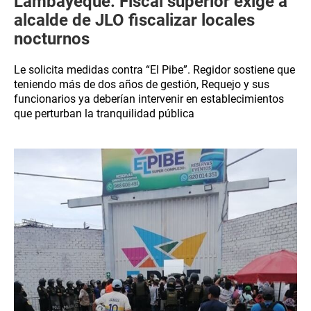
Lambayeque: Fiscal superior exige a
alcalde de JLO fiscalizar locales
nocturnos
Le solicita medidas contra “El Pibe”. Regidor sostiene que
teniendo más de dos años de gestión, Requejo y sus
funcionarios ya deberían intervenir en establecimientos
que perturban la tranquilidad pública