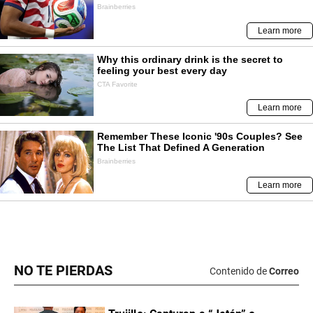
NO TE PIERDAS
Contenido de
Correo