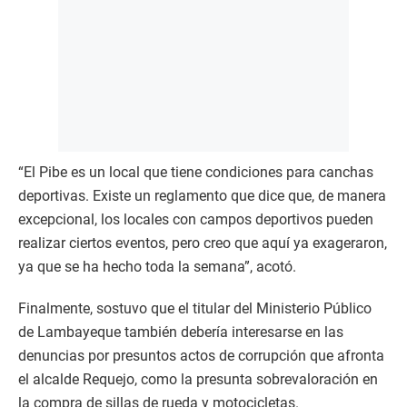
“El Pibe es un local que tiene condiciones para canchas
deportivas. Existe un reglamento que dice que, de manera
excepcional, los locales con campos deportivos pueden
realizar ciertos eventos, pero creo que aquí ya exageraron,
ya que se ha hecho toda la semana”, acotó.
Finalmente, sostuvo que el titular del Ministerio Público
de Lambayeque también debería interesarse en las
denuncias por presuntos actos de corrupción que afronta
el alcalde Requejo, como la presunta sobrevaloración en
la compra de sillas de rueda y motocicletas.