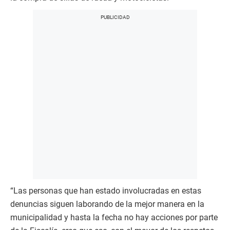
“Las personas que han estado involucradas en estas
denuncias siguen laborando de la mejor manera en la
municipalidad y hasta la fecha no hay acciones por parte