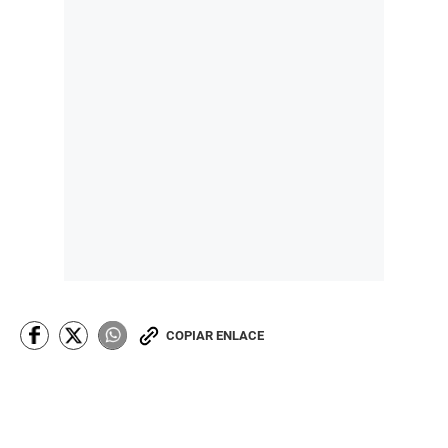
COPIAR ENLACE