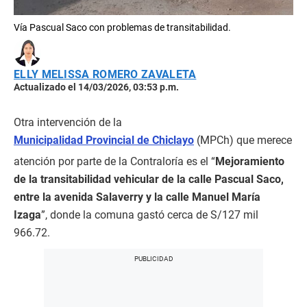
Vía Pascual Saco con problemas de transitabilidad.
ELLY MELISSA ROMERO ZAVALETA
Actualizado el 14/03/2026, 03:53 p.m.
Otra intervención de la
Municipalidad Provincial de Chiclayo
(MPCh) que merece
atención por parte de la Contraloría es el “
Mejoramiento
de la transitabilidad vehicular de la calle Pascual Saco,
entre la avenida Salaverry y la calle Manuel María
Izaga
”, donde la comuna gastó cerca de S/127 mil
966.72.