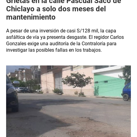
Grietas en la calle Pascual Saco de
Chiclayo a solo dos meses del
mantenimiento
A pesar de una inversión de casi S/128 mil, la capa
asfáltica de vía ya presenta desgaste. El regidor Carlos
Gonzales exige una auditoría de la Contraloría para
investigar las posibles fallas en los trabajos.