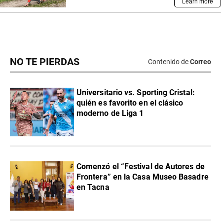
NO TE PIERDAS
Contenido de
Correo
Universitario vs. Sporting Cristal:
quién es favorito en el clásico
moderno de Liga 1
Comenzó el “Festival de Autores de
Frontera” en la Casa Museo Basadre
en Tacna