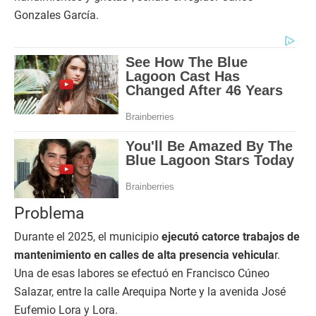
Gonzales García.
Problema
Durante el 2025, el municipio
ejecutó catorce trabajos de
mantenimiento en calles de alta presencia vehicula
r.
Una de esas labores se efectuó en Francisco Cúneo
Salazar, entre la calle Arequipa Norte y la avenida José
Eufemio Lora y Lora.