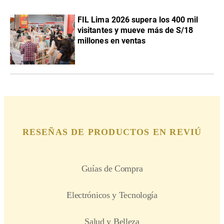
FIL Lima 2026 supera los 400 mil
visitantes y mueve más de S/18
millones en ventas