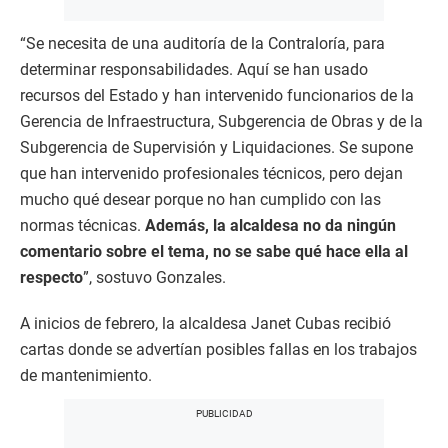
“Se necesita de una auditoría de la Contraloría, para
determinar responsabilidades. Aquí se han usado
recursos del Estado y han intervenido funcionarios de la
Gerencia de Infraestructura, Subgerencia de Obras y de la
Subgerencia de Supervisión y Liquidaciones. Se supone
que han intervenido profesionales técnicos, pero dejan
mucho qué desear porque no han cumplido con las
normas técnicas.
Además, la alcaldesa no da ningún
comentario sobre el tema, no se sabe qué hace ella al
respecto
”, sostuvo Gonzales.
A inicios de febrero, la alcaldesa Janet Cubas recibió
cartas donde se advertían posibles fallas en los trabajos
de mantenimiento.