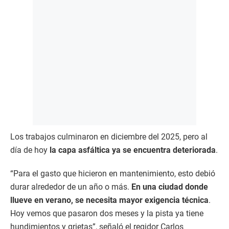
Los trabajos culminaron en diciembre del 2025, pero al
día de hoy
la capa asfáltica ya se encuentra deteriorada
.
“Para el gasto que hicieron en mantenimiento, esto debió
durar alrededor de un año o más.
En una ciudad donde
llueve en verano, se necesita mayor exigencia técnica
.
Hoy vemos que pasaron dos meses y la pista ya tiene
hundimientos y grietas”, señaló el regidor Carlos