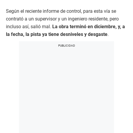
Según el reciente informe de control, para esta vía se
contrató a un supervisor y un ingeniero residente, pero
incluso así, salió mal.
La obra terminó en diciembre, y, a
la fecha, la pista ya tiene desniveles y desgaste
.