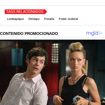
TAGS RELACIONADOS
Lambayeque
Chiclayo
Fiscalía
Poder Judicial