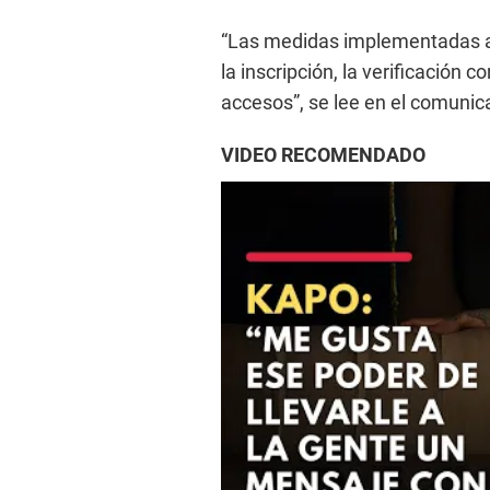
“Las medidas implementadas ah
la inscripción, la verificación c
accesos”, se lee en el comunic
VIDEO RECOMENDADO