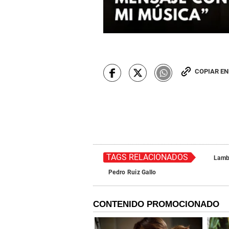
COPIAR E
TAGS RELACIONADOS
Lamb
Pedro Ruiz Gallo