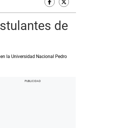
stulantes de
 en la Universidad Nacional Pedro