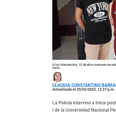
A los intervenidos, 10 de ellos menores de ed
otros.
CLAUDIA CONSTANTINO BARR
Actualizado el 25/03/2025, 12:27 p.m.
La Policía intervino a trece p
I de la Universidad Nacional P