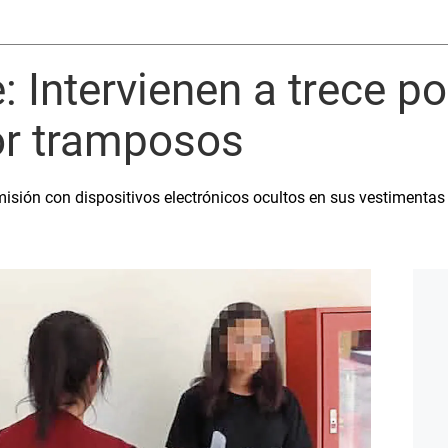
Intervienen a trece po
r tramposos
isión con dispositivos electrónicos ocultos en sus vestimentas