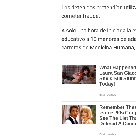
Los detenidos pretendían utiliz
cometer fraude.
A solo una hora de iniciada la ev
educativo a 10 menores de eda
carreras de Medicina Humana, 