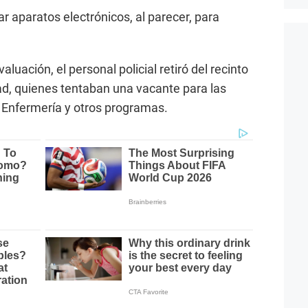
ar aparatos electrónicos, al parecer, para
aluación, el personal policial retiró del recinto
d, quienes tentaban una vacante para las
Enfermería y otros programas.