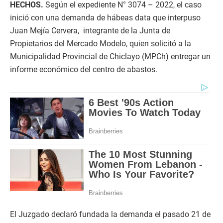
HECHOS.
Según el expediente N° 3074 – 2022, el caso
inició con una demanda de hábeas data que interpuso
Juan Mejía Cervera, integrante de la Junta de
Propietarios del Mercado Modelo, quien solicitó a la
Municipalidad Provincial de Chiclayo (MPCh) entregar un
informe económico del centro de abastos.
El Juzgado declaró fundada la demanda el pasado 21 de