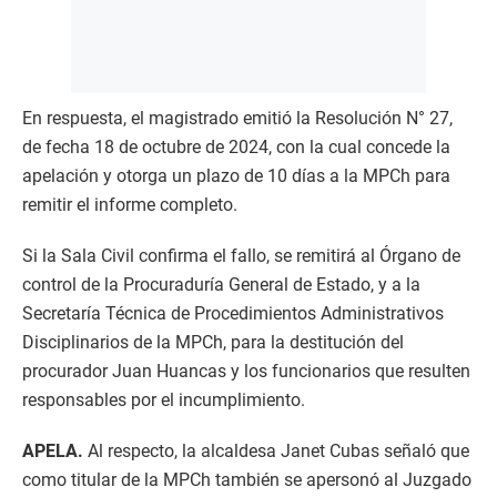
En respuesta, el magistrado emitió la Resolución N° 27,
de fecha 18 de octubre de 2024, con la cual concede la
apelación y otorga un plazo de 10 días a la MPCh para
remitir el informe completo.
Si la Sala Civil confirma el fallo, se remitirá al Órgano de
control de la Procuraduría General de Estado, y a la
Secretaría Técnica de Procedimientos Administrativos
Disciplinarios de la MPCh, para la destitución del
procurador Juan Huancas y los funcionarios que resulten
responsables por el incumplimiento.
APELA.
Al respecto, la alcaldesa Janet Cubas señaló que
como titular de la MPCh también se apersonó al Juzgado