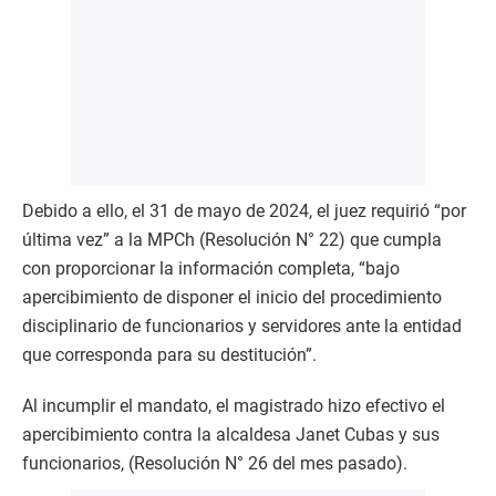
Debido a ello, el 31 de mayo de 2024, el juez requirió “por
última vez” a la MPCh (Resolución N° 22) que cumpla
con proporcionar la información completa, “bajo
apercibimiento de disponer el inicio del procedimiento
disciplinario de funcionarios y servidores ante la entidad
que corresponda para su destitución”.
Al incumplir el mandato, el magistrado hizo efectivo el
apercibimiento contra la alcaldesa Janet Cubas y sus
funcionarios, (Resolución N° 26 del mes pasado).