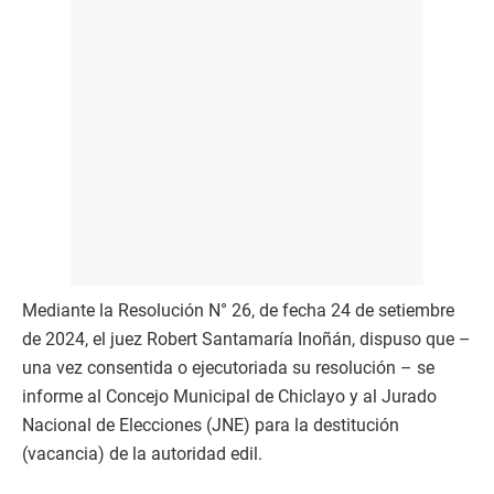
Mediante la Resolución N° 26, de fecha 24 de setiembre
de 2024, el juez Robert Santamaría Inoñán, dispuso que –
una vez consentida o ejecutoriada su resolución – se
informe al Concejo Municipal de Chiclayo y al Jurado
Nacional de Elecciones (JNE) para la destitución
(vacancia) de la autoridad edil.