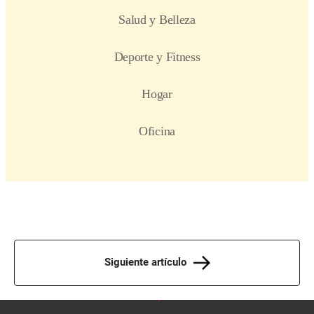
Siguiente artículo