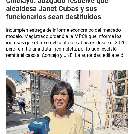
Chiclayo: Juzgado resuelve que
alcaldesa Janet Cubas y sus
funcionarios sean destituidos
Incumplen entrega de informe económico del mercado
modelo. Magistrado ordenó a la MPCh que informe los
ingresos que obtuvo del centro de abastos desde el 2020,
pero remitió una data incompleta, por lo que resolvió
remitir el caso al Concejo y JNE. La autoridad edil apeló