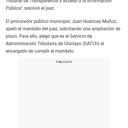
Tribunal de Transparencia y Acceso a la Información
Pública”, resolvió el juez.
El procurador público municipal, Juan Huancas Muñoz,
apeló el mandato del juez, solicitando una ampliación de
plazo. Para ello, alegó que es el Servicio de
Administración Tributaria de Chiclayo (SATCh) el
encargado de cumplir el mandato.