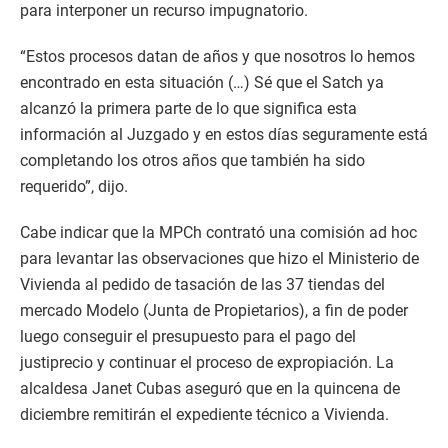
para interponer un recurso impugnatorio.
“Estos procesos datan de años y que nosotros lo hemos
encontrado en esta situación (…) Sé que el Satch ya
alcanzó la primera parte de lo que significa esta
información al Juzgado y en estos días seguramente está
completando los otros años que también ha sido
requerido”, dijo.
Cabe indicar que la MPCh contrató una comisión ad hoc
para levantar las observaciones que hizo el Ministerio de
Vivienda al pedido de tasación de las 37 tiendas del
mercado Modelo (Junta de Propietarios), a fin de poder
luego conseguir el presupuesto para el pago del
justiprecio y continuar el proceso de expropiación. La
alcaldesa Janet Cubas aseguró que en la quincena de
diciembre remitirán el expediente técnico a Vivienda.