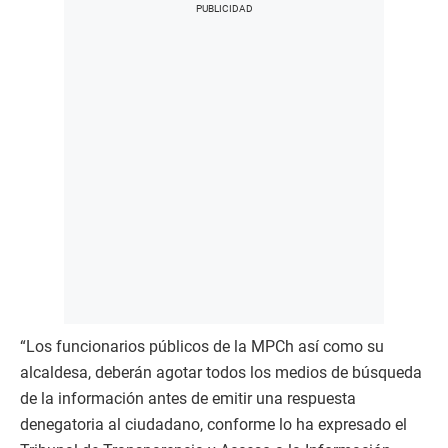
“Los funcionarios públicos de la MPCh así como su
alcaldesa, deberán agotar todos los medios de búsqueda
de la información antes de emitir una respuesta
denegatoria al ciudadano, conforme lo ha expresado el