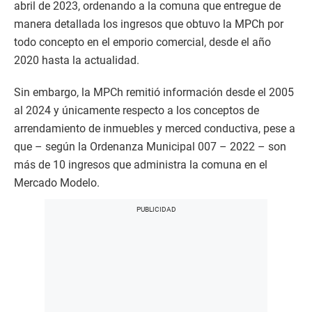
abril de 2023, ordenando a la comuna que entregue de
manera detallada los ingresos que obtuvo la MPCh por
todo concepto en el emporio comercial, desde el año
2020 hasta la actualidad.
Sin embargo, la MPCh remitió información desde el 2005
al 2024 y únicamente respecto a los conceptos de
arrendamiento de inmuebles y merced conductiva, pese a
que – según la Ordenanza Municipal 007 – 2022 – son
más de 10 ingresos que administra la comuna en el
Mercado Modelo.