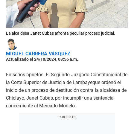
La alcaldesa Janet Cubas afronta peculiar proceso judicial.
MIGUEL CABRERA VÁSQUEZ
Actualizado el 24/10/2024, 08:56 a.m.
En serios aprietos. El Segundo Juzgado Constitucional de
la Corte Superior de Justicia de Lambayeque ordenó el
inicio de un proceso de destitución contra la alcaldesa de
Chiclayo, Janet Cubas, por incumplir una sentencia
concerniente al Mercado Modelo.