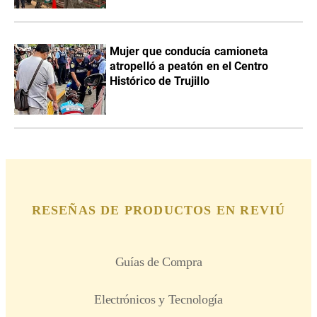
Mujer que conducía camioneta
atropelló a peatón en el Centro
Histórico de Trujillo