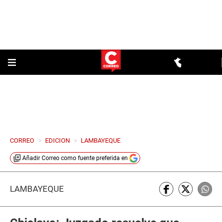
CORREO
>
EDICION
>
LAMBAYEQUE
Añadir
Correo
como fuente preferida en
LAMBAYEQUE