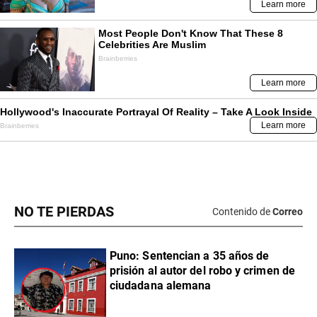
NO TE PIERDAS
Contenido de
Correo
Puno: Sentencian a 35 años de
prisión al autor del robo y crimen de
ciudadana alemana