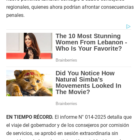
regionales, quienes ahora podrían afrontar consecuencias
penales.
EN TIEMPO RÉCORD.
El informe N° 014-2025 detalla que
el viaje del gobernador y de los consejeros por comisión
de servicios, se aprobó en sesión extraordinaria sin