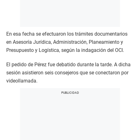
En esa fecha se efectuaron los trámites documentarios
en Asesoría Jurídica, Administración, Planeamiento y
Presupuesto y Logística, según la indagación del OCI.
El pedido de Pérez fue debatido durante la tarde. A dicha
sesión asistieron seis consejeros que se conectaron por
videollamada.