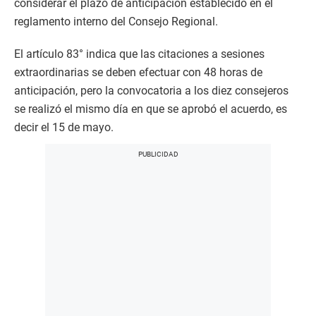
considerar el plazo de anticipación establecido en el
reglamento interno del Consejo Regional.
El artículo 83° indica que las citaciones a sesiones
extraordinarias se deben efectuar con 48 horas de
anticipación, pero la convocatoria a los diez consejeros
se realizó el mismo día en que se aprobó el acuerdo, es
decir el 15 de mayo.