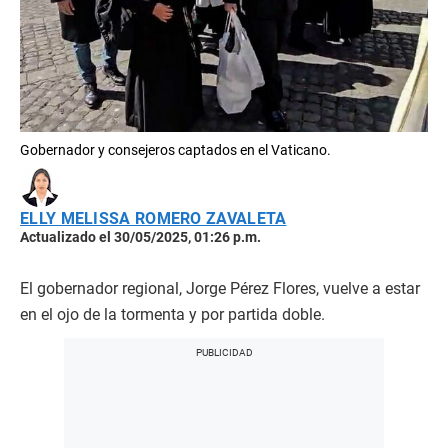
Gobernador y consejeros captados en el Vaticano.
ELLY MELISSA ROMERO ZAVALETA
Actualizado el 30/05/2025, 01:26 p.m.
El gobernador regional, Jorge Pérez Flores, vuelve a estar
en el ojo de la tormenta y por partida doble.