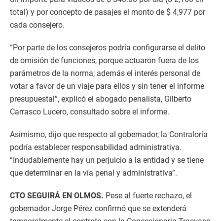
total) y por concepto de pasajes el monto de $ 4,977 por
cada consejero.
“Por parte de los consejeros podría configurarse el delito
de omisión de funciones, porque actuaron fuera de los
parámetros de la norma; además el interés personal de
votar a favor de un viaje para ellos y sin tener el informe
presupuestal”, explicó el abogado penalista, Gilberto
Carrasco Lucero, consultado sobre el informe.
Asimismo, dijo que respecto al gobernador, la Contraloría
podría establecer responsabilidad administrativa.
“Indudablemente hay un perjuicio a la entidad y se tiene
que determinar en la vía penal y administrativa”.
CTO SEGUIRÁ EN OLMOS.
Pese al fuerte rechazo, el
gobernador Jorge Pérez confirmó que se extenderá