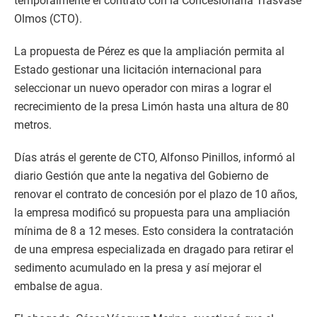
temporalmente el contrato con la Concesionaria Trasvase
Olmos (CTO).
La propuesta de Pérez es que la ampliación permita al
Estado gestionar una licitación internacional para
seleccionar un nuevo operador con miras a lograr el
recrecimiento de la presa Limón hasta una altura de 80
metros.
Días atrás el gerente de CTO, Alfonso Pinillos, informó al
diario Gestión que ante la negativa del Gobierno de
renovar el contrato de concesión por el plazo de 10 años,
la empresa modificó su propuesta para una ampliación
mínima de 8 a 12 meses. Esto considera la contratación
de una empresa especializada en dragado para retirar el
sedimento acumulado en la presa y así mejorar el
embalse de agua.