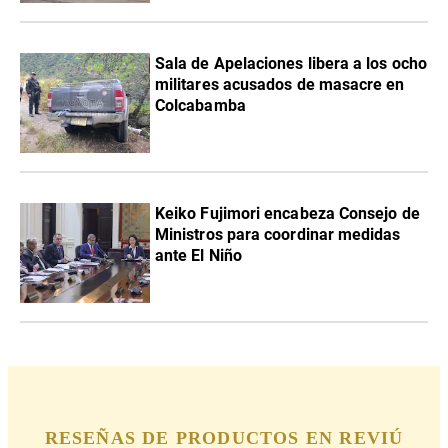
Sala de Apelaciones libera a los ocho
militares acusados de masacre en
Colcabamba
Keiko Fujimori encabeza Consejo de
Ministros para coordinar medidas
ante El Niño