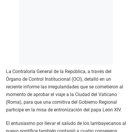
La Contraloría General de la República, a través del
Órgano de Control Institucional (OCI), detalló en un
reciente informe las irregularidades que se cometieron al
momento de aprobar el viaje a la Ciudad del Vaticano
(Roma), para que una comitiva del Gobierno Regional
participe en la misa de entronización del papa León XIV.
El entusiasmo por llevar el saludo de los lambayecanos al
nuevo pontífice también contagió a cuatro consejeros