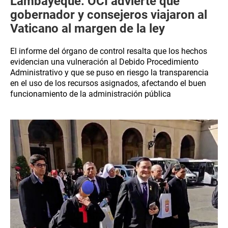
Lambayeque: OCI advierte que
gobernador y consejeros viajaron al
Vaticano al margen de la ley
El informe del órgano de control resalta que los hechos
evidencian una vulneración al Debido Procedimiento
Administrativo y que se puso en riesgo la transparencia
en el uso de los recursos asignados, afectando el buen
funcionamiento de la administración pública