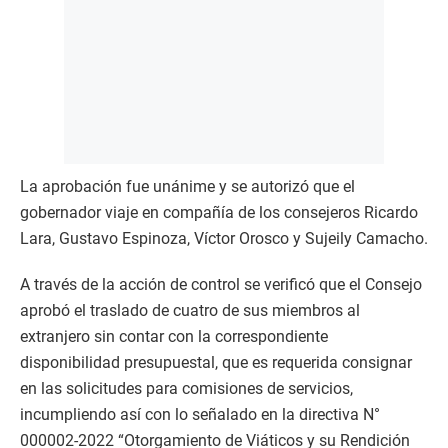
La aprobación fue unánime y se autorizó que el
gobernador viaje en compañía de los consejeros Ricardo
Lara, Gustavo Espinoza, Víctor Orosco y Sujeily Camacho.
A través de la acción de control se verificó que el Consejo
aprobó el traslado de cuatro de sus miembros al
extranjero sin contar con la correspondiente
disponibilidad presupuestal, que es requerida consignar
en las solicitudes para comisiones de servicios,
incumpliendo así con lo señalado en la directiva N°
000002-2022 “Otorgamiento de Viáticos y su Rendición