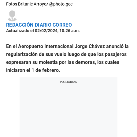
Fotos Britanie Arroyo/ @photo.gec
REDACCIÓN DIARIO CORREO
Actualizado el 02/02/2024, 10:26 a.m.
En el Aeropuerto Internacional Jorge Chávez anunció la
regularización de sus vuelo luego de que los pasajeros
expresaran su molestia por las demoras, los cuales
iniciaron el 1 de febrero.