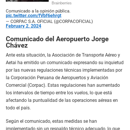
Comunicado a la opinión pública.
pic.twitter.com/fVbf6ehrgt
— CORPAC S.A. OFICIAL (@CORPACOFICIAL)
February 2, 2024
Comunicado del Aeropuerto Jorge
Chávez
Ante esta situación, la Asociación de Transporte Aéreo y
Aetai ha emitido un comunicado expresando su inquietud
por las nuevas regulaciones técnicas implementadas por
la Corporación Peruana de Aeropuertos y Aviación
Comercial (Corpac). Estas regulaciones han aumentado
los intervalos de tiempo entre los vuelos, lo que está
afectando la puntualidad de las operaciones aéreas en
todo el país.
Según el comunicado, estas medidas se han
implementado sin un respaldo técnico adecuado, lo que