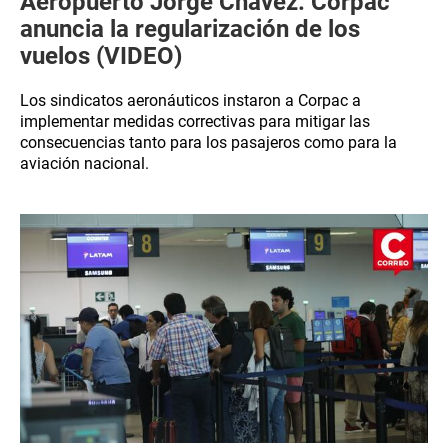
Aeropuerto Jorge Chávez: Corpac
anuncia la regularización de los
vuelos (VIDEO)
Los sindicatos aeronáuticos instaron a Corpac a
implementar medidas correctivas para mitigar las
consecuencias tanto para los pasajeros como para la
aviación nacional.