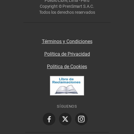
Pueblo Libre, Lima - Perú
Copyright © PrenSmart S.A.C.
Todos los derechos reservados
Términos y Condiciones
Política de Privacidad
Politica de Cookies
SÍGUENOS