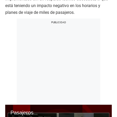
está teniendo un impacto negativo en los horarios y
planes de viaje de miles de pasajeros.
Pasajeros