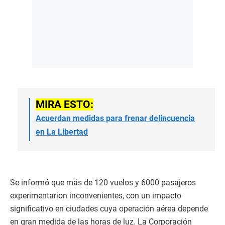
MIRA ESTO:
Acuerdan medidas para frenar delincuencia
en La Libertad
Se informó que más de 120 vuelos y 6000 pasajeros
experimentarion inconvenientes, con un impacto
significativo en ciudades cuya operación aérea depende
en gran medida de las horas de luz. La Corporación