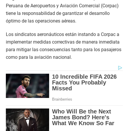
Peruana de Aeropuertos y Aviación Comercial (Corpac)
tiene la responsabilidad de garantizar el desarrollo
óptimo de las operaciones aéreas.
Los sindicatos aeronáuticos están instando a Corpac a
implementar medidas correctivas de manera inmediata
para mitigar las consecuencias tanto para los pasajeros
como para la aviación nacional.