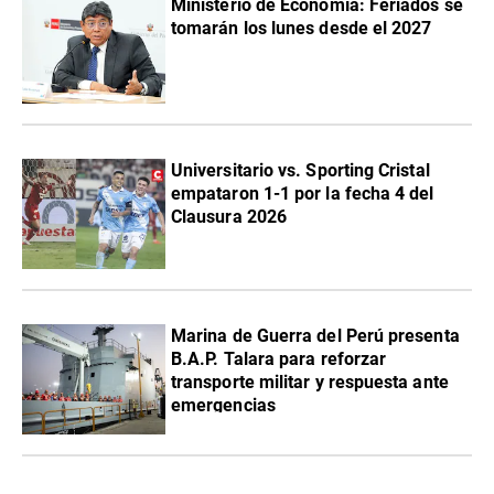
Ministerio de Economía: Feriados se
tomarán los lunes desde el 2027
Universitario vs. Sporting Cristal
empataron 1-1 por la fecha 4 del
Clausura 2026
Marina de Guerra del Perú presenta
B.A.P. Talara para reforzar
transporte militar y respuesta ante
emergencias