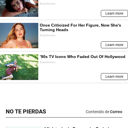
NO TE PIERDAS
Contenido de
Correo