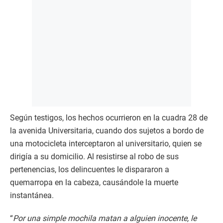
Según testigos, los hechos ocurrieron en la cuadra 28 de
la avenida Universitaria, cuando dos sujetos a bordo de
una motocicleta interceptaron al universitario, quien se
dirigía a su domicilio. Al resistirse al robo de sus
pertenencias, los delincuentes le dispararon a
quemarropa en la cabeza, causándole la muerte
instantánea.
“
Por una simple mochila matan a alguien inocente, le