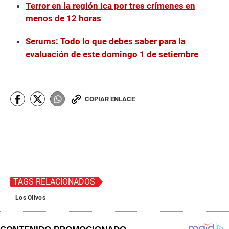
Terror en la región Ica por tres crímenes en
menos de 12 horas
Serums: Todo lo que debes saber para la
evaluación de este domingo 1 de setiembre
COPIAR ENLACE
TAGS RELACIONADOS
Los Olivos