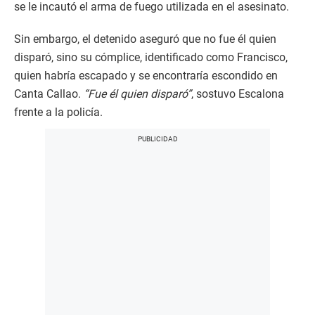
se le incautó el arma de fuego utilizada en el asesinato.
Sin embargo, el detenido aseguró que no fue él quien
disparó, sino su cómplice, identificado como Francisco,
quien habría escapado y se encontraría escondido en
Canta Callao.
“Fue él quien disparó”
, sostuvo Escalona
frente a la policía.