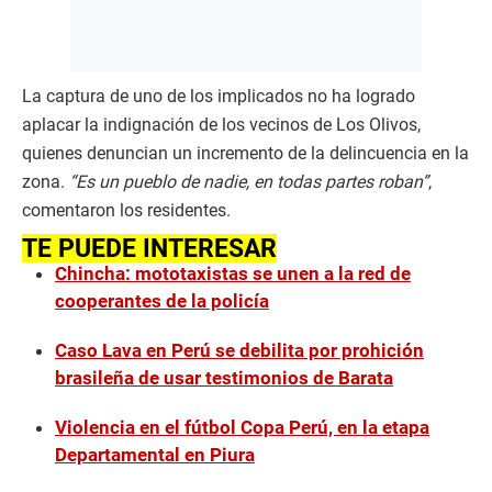
La captura de uno de los implicados no ha logrado
aplacar la indignación de los vecinos de Los Olivos,
quienes denuncian un incremento de la delincuencia en la
zona.
“Es un pueblo de nadie, en todas partes roban”
,
comentaron los residentes.
TE PUEDE INTERESAR
Chincha: mototaxistas se unen a la red de
cooperantes de la policía
Caso Lava en Perú se debilita por prohición
brasileña de usar testimonios de Barata
Violencia en el fútbol Copa Perú, en la etapa
Departamental en Piura