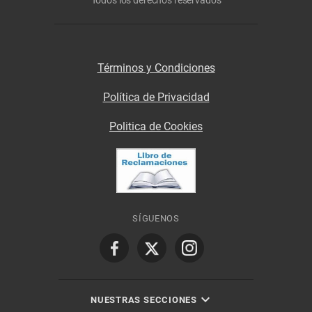
Todos los derechos reservados
Términos y Condiciones
Política de Privacidad
Politica de Cookies
SÍGUENOS
NUESTRAS SECCIONES