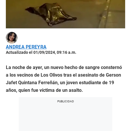
ANDREA PEREYRA
Actualizado el 01/09/2024, 09:16 a.m.
La noche de ayer, un nuevo hecho de sangre consternó
a los vecinos de Los Olivos tras el asesinato de Gerson
Jafet Quintana Ferreñán, un joven estudiante de 19
años, quien fue víctima de un asalto.