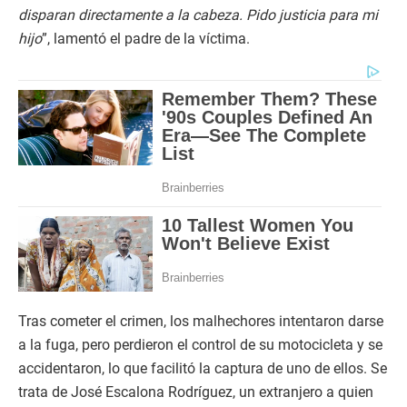
disparan directamente a la cabeza. Pido justicia para mi
hijo
”, lamentó el padre de la víctima.
Tras cometer el crimen, los malhechores intentaron darse
a la fuga, pero perdieron el control de su motocicleta y se
accidentaron, lo que facilitó la captura de uno de ellos. Se
trata de José Escalona Rodríguez, un extranjero a quien