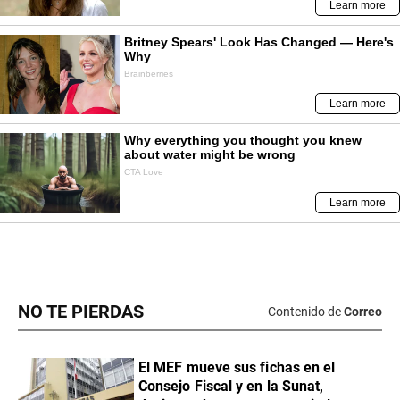
NO TE PIERDAS
Contenido de
Correo
El MEF mueve sus fichas en el
Consejo Fiscal y en la Sunat,