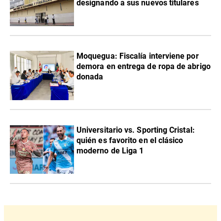
designando a sus nuevos titulares
Moquegua: Fiscalía interviene por
demora en entrega de ropa de abrigo
donada
Universitario vs. Sporting Cristal:
quién es favorito en el clásico
moderno de Liga 1