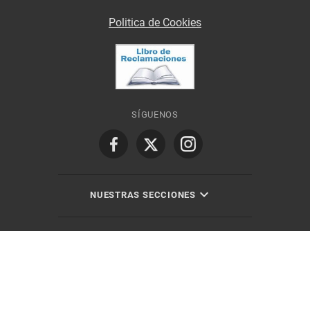
Politica de Cookies
SÍGUENOS
NUESTRAS SECCIONES