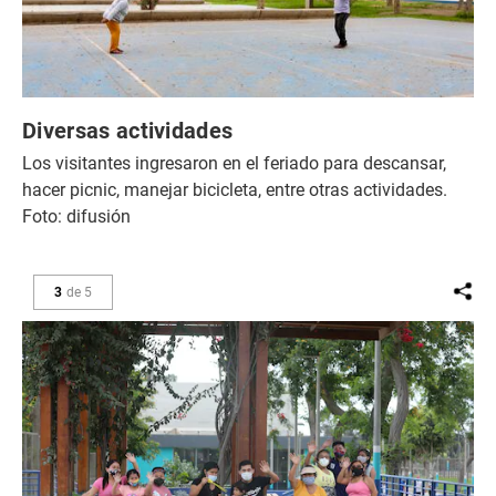
Diversas actividades
Los visitantes ingresaron en el feriado para descansar,
hacer picnic, manejar bicicleta, entre otras actividades.
Foto: difusión
3
de
5