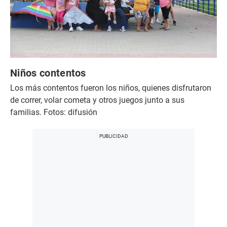
Niños contentos
Los más contentos fueron los niños, quienes disfrutaron
de correr, volar cometa y otros juegos junto a sus
familias. Fotos: difusión