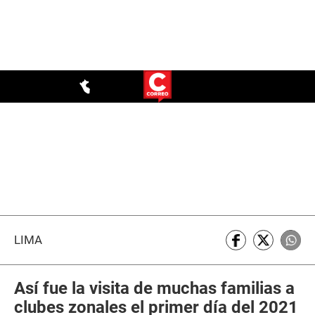
LIMA
Así fue la visita de muchas familias a
clubes zonales el primer día del 2021