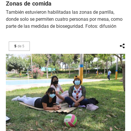
Zonas de comida
También estuvieron habilitadas las zonas de parrilla,
donde solo se permiten cuatro personas por mesa, como
parte de las medidas de bioseguridad. Fotos: difusión
5
de
5