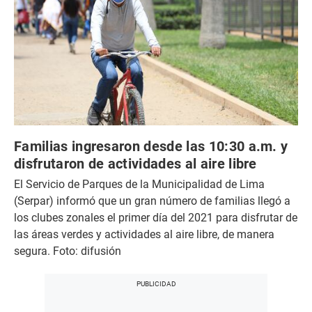
Familias ingresaron desde las 10:30 a.m. y
disfrutaron de actividades al aire libre
El Servicio de Parques de la Municipalidad de Lima
(Serpar) informó que un gran número de familias llegó a
los clubes zonales el primer día del 2021 para disfrutar de
las áreas verdes y actividades al aire libre, de manera
segura. Foto: difusión