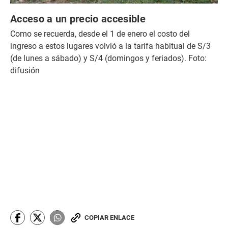
Acceso a un precio accesible
Como se recuerda, desde el 1 de enero el costo del
ingreso a estos lugares volvió a la tarifa habitual de S/3
(de lunes a sábado) y S/4 (domingos y feriados). Foto:
difusión
COPIAR ENLACE