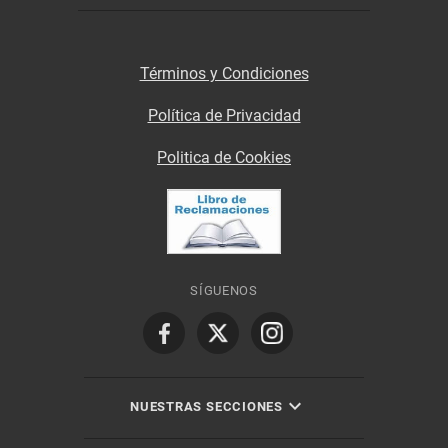
Términos y Condiciones
Política de Privacidad
Politica de Cookies
SÍGUENOS
NUESTRAS SECCIONES