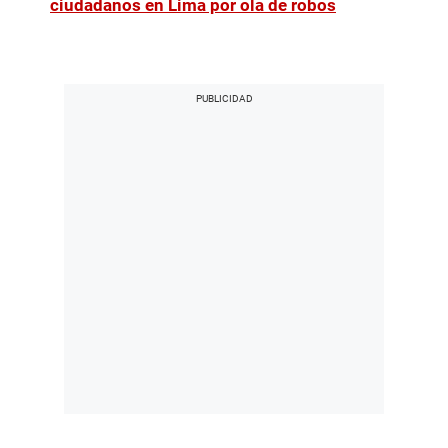
ciudadanos en Lima por ola de robos