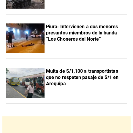
Piura: Intervienen a dos menores
presuntos miembros de la banda
“Los Choneros del Norte”
Multa de S/1,100 a transportistas
que no respeten pasaje de S/1 en
Arequipa