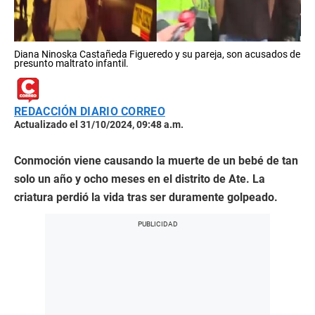
Diana Ninoska Castañeda Figueredo y su pareja, son acusados de
presunto maltrato infantil.
REDACCIÓN DIARIO CORREO
Actualizado el 31/10/2024, 09:48 a.m.
Conmoción viene causando la muerte de un bebé de tan
solo un año y ocho meses en el distrito de Ate. La
criatura perdió la vida tras ser duramente golpeado.