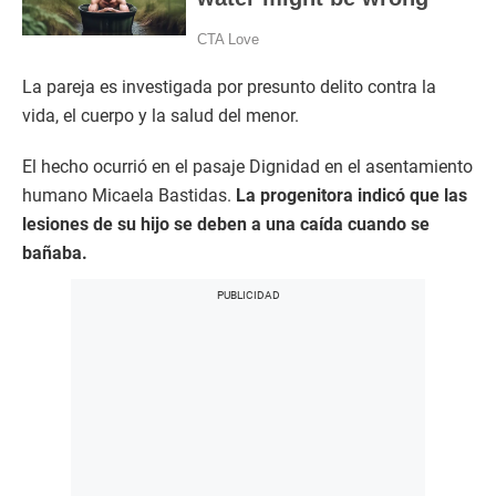
La pareja es investigada por presunto delito contra la
vida, el cuerpo y la salud del menor.
El hecho ocurrió en el pasaje Dignidad en el asentamiento
humano Micaela Bastidas.
La progenitora indicó que las
lesiones de su hijo se deben a una caída cuando se
bañaba.