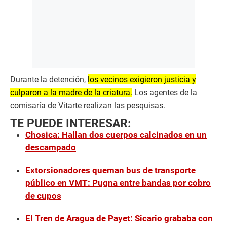
Durante la detención,
los vecinos exigieron justicia y
culparon a la madre de la criatura.
Los agentes de la
comisaría de Vitarte realizan las pesquisas.
TE PUEDE INTERESAR:
Chosica: Hallan dos cuerpos calcinados en un
descampado
Extorsionadores queman bus de transporte
público en VMT: Pugna entre bandas por cobro
de cupos
El Tren de Aragua de Payet: Sicario grababa con