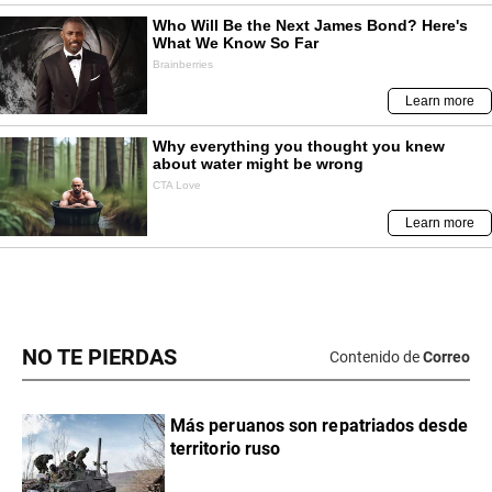
NO TE PIERDAS
Contenido de
Correo
Más peruanos son repatriados desde
territorio ruso