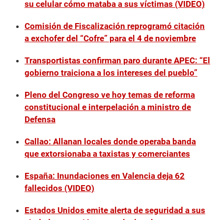
su celular cómo mataba a sus víctimas (VIDEO)
Comisión de Fiscalización reprogramó citación
a exchofer del “Cofre” para el 4 de noviembre
Transportistas confirman paro durante APEC: “El
gobierno traiciona a los intereses del pueblo”
Pleno del Congreso ve hoy temas de reforma
constitucional e interpelación a ministro de
Defensa
Callao: Allanan locales donde operaba banda
que extorsionaba a taxistas y comerciantes
España: Inundaciones en Valencia deja 62
fallecidos (VIDEO)
Estados Unidos emite alerta de seguridad a sus