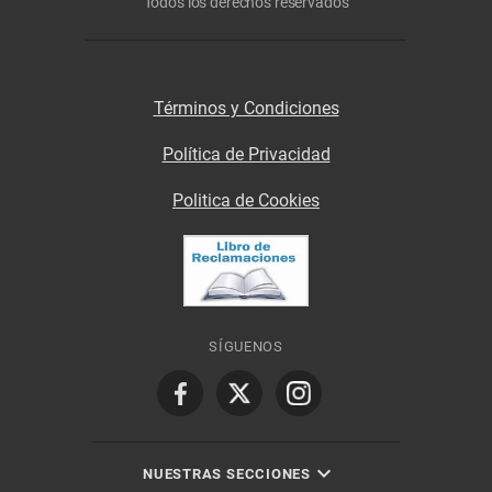
Todos los derechos reservados
Términos y Condiciones
Política de Privacidad
Politica de Cookies
SÍGUENOS
NUESTRAS SECCIONES