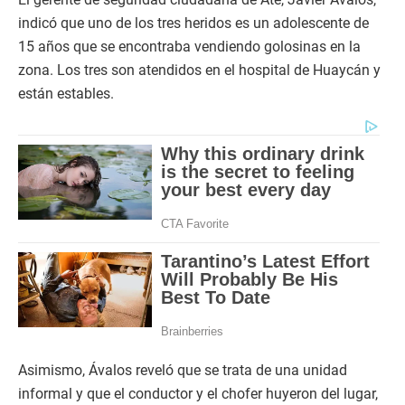
indicó que uno de los tres heridos es un adolescente de
15 años que se encontraba vendiendo golosinas en la
zona. Los tres son atendidos en el hospital de Huaycán y
están estables.
Asimismo, Ávalos reveló que se trata de una unidad
informal y que el conductor y el chofer huyeron del lugar,