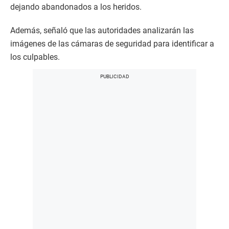
dejando abandonados a los heridos.
Además, señaló que las autoridades analizarán las
imágenes de las cámaras de seguridad para identificar a
los culpables.