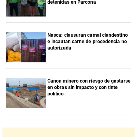
detenidas en Parcona
Nasca: clausuran camal clandestino
e incautan carne de procedencia no
autorizada
Canon minero con riesgo de gastarse
en obras sin impacto y con tinte
político