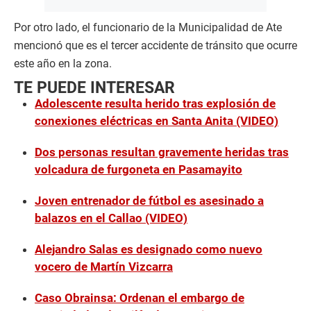
Por otro lado, el funcionario de la Municipalidad de Ate
mencionó que es el tercer accidente de tránsito que ocurre
este año en la zona.
TE PUEDE INTERESAR
Adolescente resulta herido tras explosión de
conexiones eléctricas en Santa Anita (VIDEO)
Dos personas resultan gravemente heridas tras
volcadura de furgoneta en Pasamayito
Joven entrenador de fútbol es asesinado a
balazos en el Callao (VIDEO)
Alejandro Salas es designado como nuevo
vocero de Martín Vizcarra
Caso Obrainsa: Ordenan el embargo de