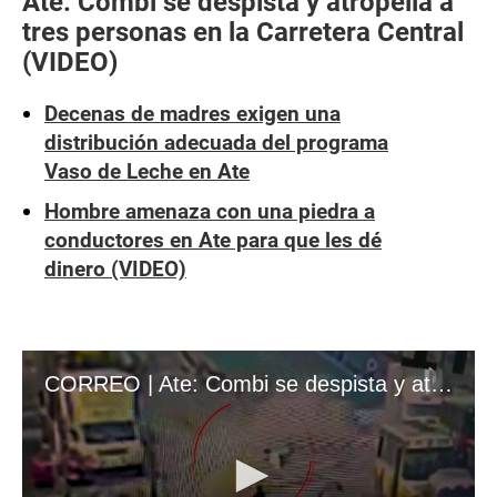
Ate: Combi se despista y atropella a
tres personas en la Carretera Central
(VIDEO)
Decenas de madres exigen una
distribución adecuada del programa
Vaso de Leche en Ate
Hombre amenaza con una piedra a
conductores en Ate para que les dé
dinero (VIDEO)
CORREO | Ate: Combi se despista y atropella a tres personas en la Carretera Central