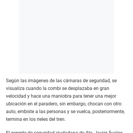
Según las imágenes de las cámaras de seguridad, se
visualiza cuando la combi se desplazaba en gran
velocidad y hace una maniobra para tener una mejor
ubicación en el paradero, sin embargo, chocan con otro
auto, embiste a las personas y se vuelca, posteriormente,
termina en los rieles del tren.
El gerente de seguridad ciudadana de Ate, Javier Ávalos,