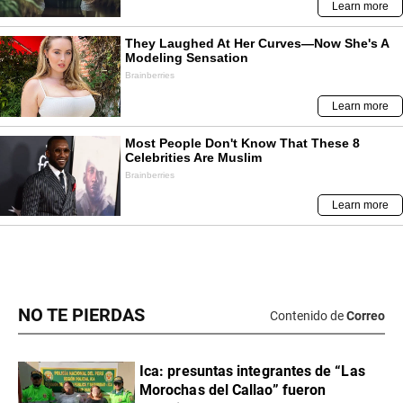
NO TE PIERDAS
Contenido de
Correo
Ica: presuntas integrantes de “Las
Morochas del Callao” fueron