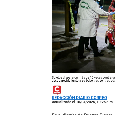
Sujetos dispararon más de 10 veces contra un
desaparecida junto a su bebé tras ser trasla
REDACCIÓN DIARIO CORREO
Actualizado el 16/04/2025, 10:25 a.m.