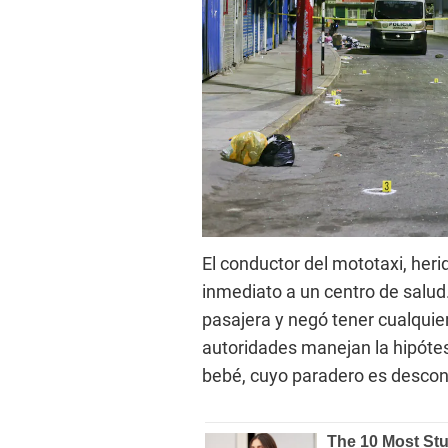
El conductor del mototaxi, heri
inmediato a un centro de salud.
pasajera y negó tener cualquier
autoridades manejan la hipótes
bebé, cuyo paradero es descon