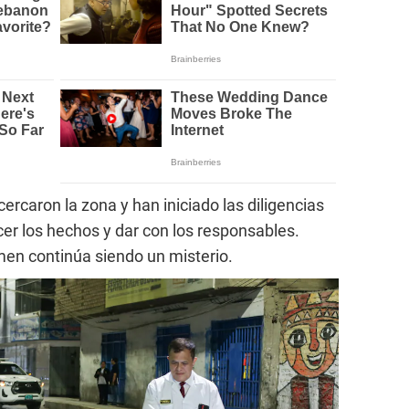
cercaron la zona y han iniciado las diligencias
er los hechos y dar con los responsables.
imen continúa siendo un misterio.