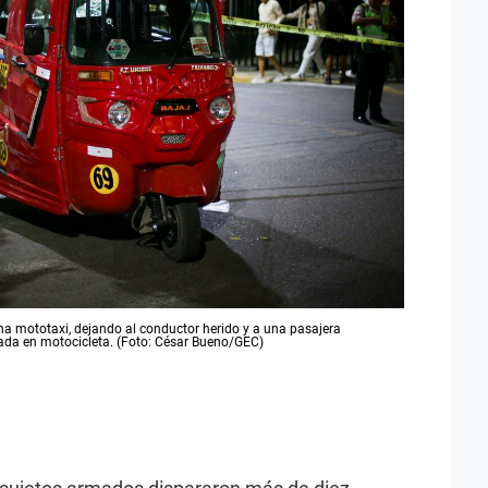
a mototaxi, dejando al conductor herido y a una pasajera
dada en motocicleta. (Foto: César Bueno/GEC)