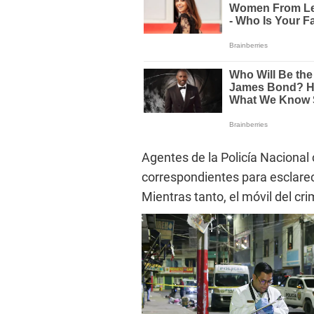
Agentes de la Policía Nacional 
correspondientes para esclarec
Mientras tanto, el móvil del cr