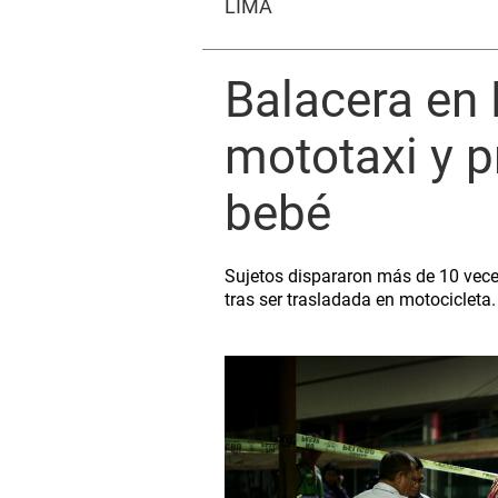
LIMA
Balacera en 
mototaxi y 
bebé
Sujetos dispararon más de 10 vece
tras ser trasladada en motocicleta.