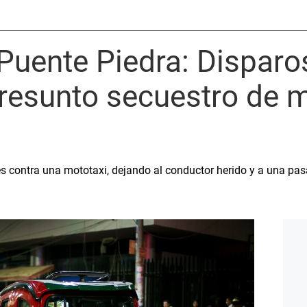
Puente Piedra: Disparo
presunto secuestro de 
s contra una mototaxi, dejando al conductor herido y a una pas