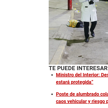
TE PUEDE INTERESAR
Ministro del Interior: D
estará protegida”
Poste de alumbrado cola
caos vehicular y riesgo