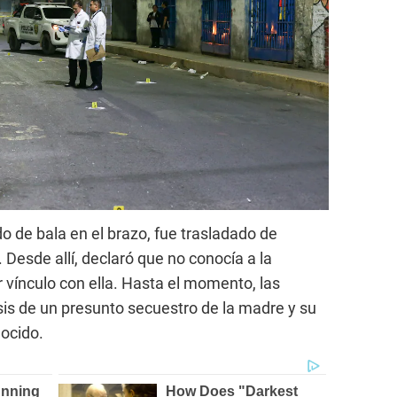
do de bala en el brazo, fue trasladado de
 Desde allí, declaró que no conocía a la
 vínculo con ella. Hasta el momento, las
is de un presunto secuestro de la madre y su
ocido.