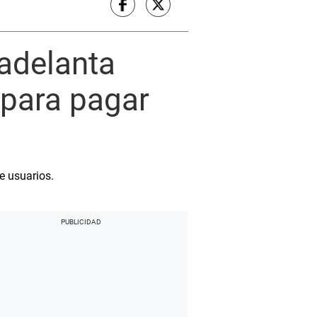
adelanta
 para pagar
e usuarios.