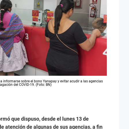
 a informarse sobre el bono Yanapay y evitar acudir a las agencias
pagación del COVID-19. (Foto: BN)
ormó que dispuso, desde el lunes 13 de
de atención de algunas de sus agencias, a fin