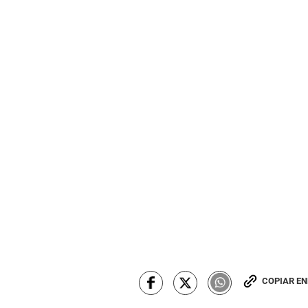
COPIAR E