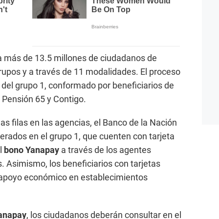
a más de 13.5 millones de ciudadanos de
upos y a través de 11 modalidades. El proceso
del grupo 1, conformado por beneficiarios de
 Pensión 65 y Contigo.
gas filas en las agencias, el Banco de la Nación
iderados en el grupo 1, que cuenten con tarjeta
el
bono Yanapay
a través de los agentes
. Asimismo, los beneficiarios con tarjetas
 apoyo económico en establecimientos
anapay
, los ciudadanos deberán consultar en el