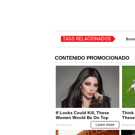
TAGS RELACIONADOS
Bono