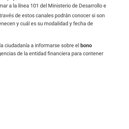
mar a la línea 101 del Ministerio de Desarrollo e
a través de estos canales podrán conocer si son
tenecen y cuál es su modalidad y fecha de
 la ciudadanía a informarse sobre el
bono
agencias de la entidad financiera para contener