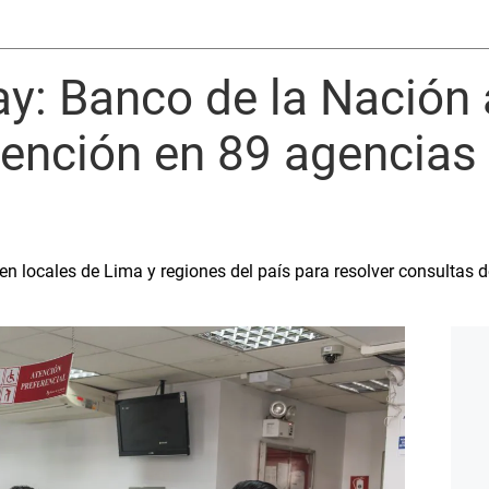
y: Banco de la Nación 
tención en 89 agencias
n locales de Lima y regiones del país para resolver consultas d