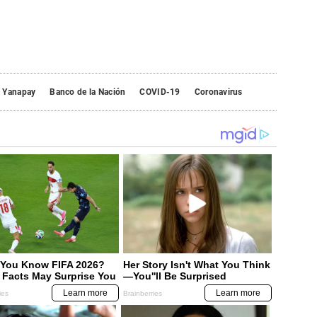
 Yanapay
Banco de la Nación
COVID-19
Coronavirus