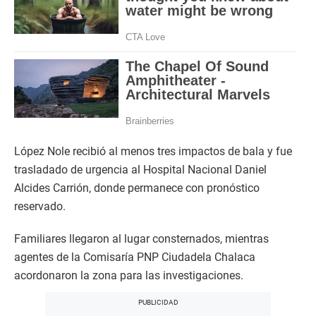
López Nole recibió al menos tres impactos de bala y fue
trasladado de urgencia al Hospital Nacional Daniel
Alcides Carrión, donde permanece con pronóstico
reservado.
Familiares llegaron al lugar consternados, mientras
agentes de la Comisaría PNP Ciudadela Chalaca
acordonaron la zona para las investigaciones.