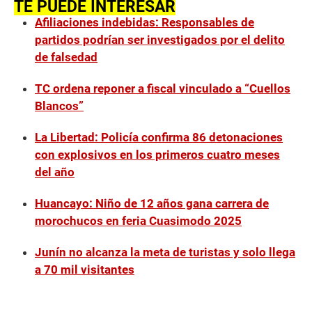
TE PUEDE INTERESAR
Afiliaciones indebidas: Responsables de
partidos podrían ser investigados por el delito
de falsedad
TC ordena reponer a fiscal vinculado a “Cuellos
Blancos”
La Libertad: Policía confirma 86 detonaciones
con explosivos en los primeros cuatro meses
del año
Huancayo: Niño de 12 años gana carrera de
morochucos en feria Cuasimodo 2025
Junín no alcanza la meta de turistas y solo llega
a 70 mil visitantes