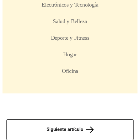
Siguiente artículo