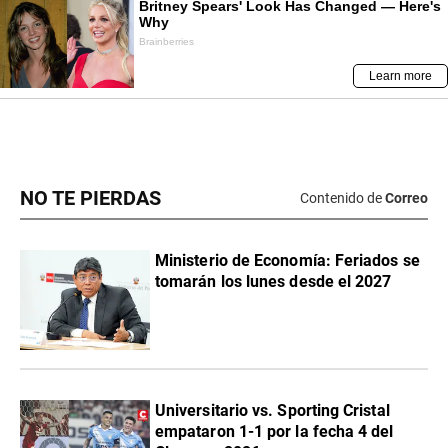
NO TE PIERDAS
Contenido de
Correo
Ministerio de Economía: Feriados se
tomarán los lunes desde el 2027
Universitario vs. Sporting Cristal
empataron 1-1 por la fecha 4 del