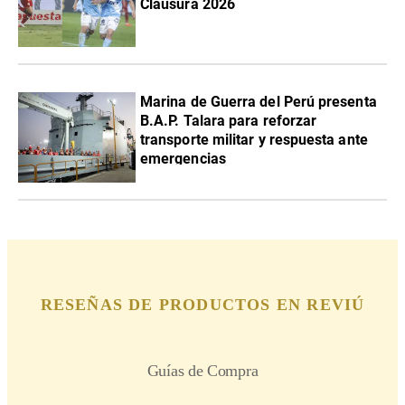
Clausura 2026
Marina de Guerra del Perú presenta
B.A.P. Talara para reforzar
transporte militar y respuesta ante
emergencias