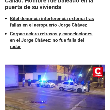
Callao: Hombre fue baleado en la
puerta de su vivienda
Bitel denuncia interferencia externa tras
fallas en el aeropuerto Jorge Chávez
Corpac aclara retrasos y cancelaciones
en el Jorge Chávez: no fue falla del
radar