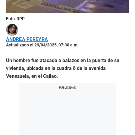
Foto: RPP
ANDREA PEREYRA
Actualizado el 29/04/2025, 07:30 a.m.
Un hombre fue atacado a balazos en la puerta de su
vivienda, ubicada en la cuadra 8 de la avenida
Venezuela, en el Callao.