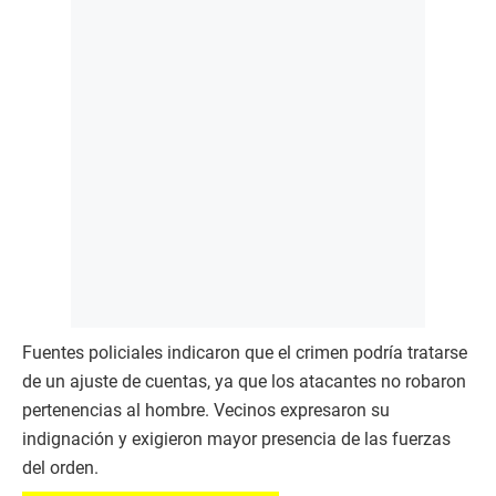
Fuentes policiales indicaron que el crimen podría tratarse
de un ajuste de cuentas, ya que los atacantes no robaron
pertenencias al hombre. Vecinos expresaron su
indignación y exigieron mayor presencia de las fuerzas
del orden.