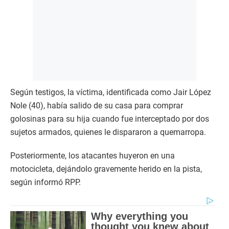
Según testigos, la víctima, identificada como Jair López
Nole (40), había salido de su casa para comprar
golosinas para su hija cuando fue interceptado por dos
sujetos armados, quienes le dispararon a quemarropa.
Posteriormente, los atacantes huyeron en una
motocicleta, dejándolo gravemente herido en la pista,
según informó RPP.