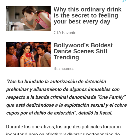
“Nos ha brindado la autorización de detención
preliminar y allanamiento de algunos inmuebles con
respecto a la banda criminal denominada “One Family”
que está dedicándose a la explotación sexual y el cobre
cupos por el delito de extorsión”, detalló la fiscal.
Durante los operativos, los agentes policiales lograron
incautar dinero en efectivo y diversas pertenencias de