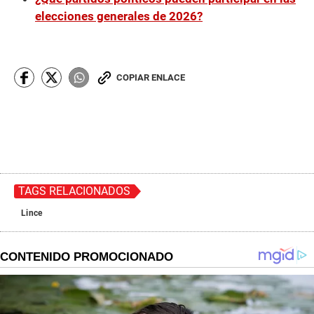
elecciones generales de 2026?
COPIAR ENLACE
TAGS RELACIONADOS
Lince