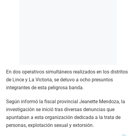
En dos operativos simultáneos realizados en los distritos
de Lince y La Victoria, se detuvo a ocho presuntos
integrantes de esta peligrosa banda.
Según informó la fiscal provincial Jeanette Mendoza, la
investigación se inició tras diversas denuncias que
apuntaban a esta organización dedicada a la trata de
personas, explotación sexual y extorsión.