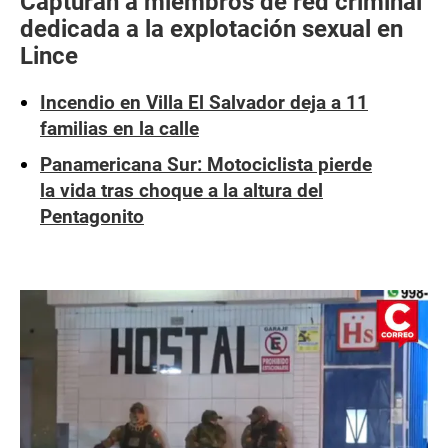
Capturan a miembros de red criminal
dedicada a la explotación sexual en
Lince
Incendio en Villa El Salvador deja a 11
familias en la calle
Panamericana Sur: Motociclista pierde
la vida tras choque a la altura del
Pentagonito