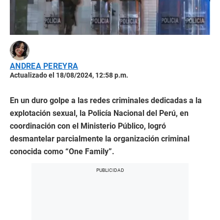
ANDREA PEREYRA
Actualizado el 18/08/2024, 12:58 p.m.
En un duro golpe a las redes criminales dedicadas a la
explotación sexual, la Policía Nacional del Perú, en
coordinación con el Ministerio Público, logró
desmantelar parcialmente la organización criminal
conocida como “One Family”.