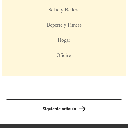
Siguiente artículo