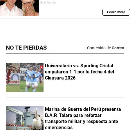
NO TE PIERDAS
Contenido de
Correo
Universitario vs. Sporting Cristal
empataron 1-1 por la fecha 4 del
Clausura 2026
Marina de Guerra del Perú presenta
B.A.P. Talara para reforzar
transporte militar y respuesta ante
emergencias