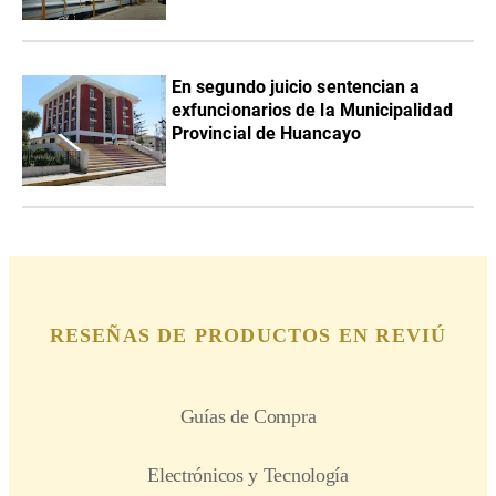
En segundo juicio sentencian a
exfuncionarios de la Municipalidad
Provincial de Huancayo