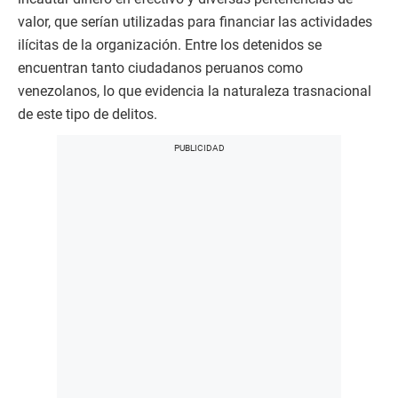
valor, que serían utilizadas para financiar las actividades
ilícitas de la organización. Entre los detenidos se
encuentran tanto ciudadanos peruanos como
venezolanos, lo que evidencia la naturaleza trasnacional
de este tipo de delitos.