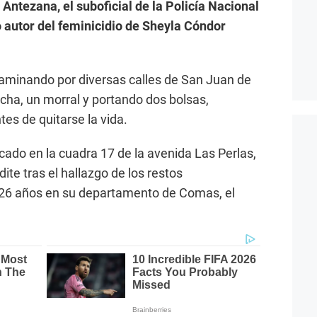
Antezana, el suboficial de la Policía Nacional
autor del feminicidio de Sheyla Cóndor
aminando por diversas calles de San Juan de
cha, un morral y portando dos bolsas,
s de quitarse la vida.
cado en la cuadra 17 de la avenida Las Perlas,
dite tras el hallazgo de los restos
26 años en su departamento de Comas, el