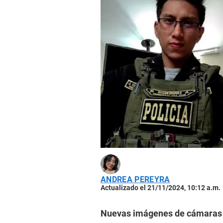
ANDREA PEREYRA
Actualizado el 21/11/2024, 10:12 a.m.
Nuevas imágenes de cámaras d