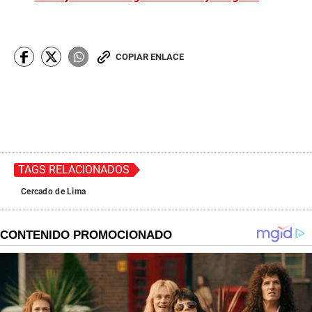
COPIAR ENLACE
TAGS RELACIONADOS
Cercado de Lima