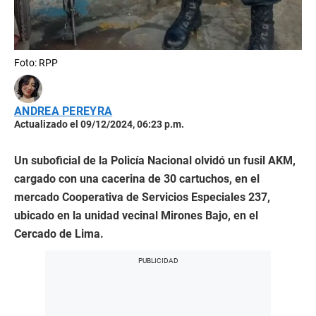
Foto: RPP
ANDREA PEREYRA
Actualizado el 09/12/2024, 06:23 p.m.
Un suboficial de la Policía Nacional olvidó un fusil AKM,
cargado con una cacerina de 30 cartuchos, en el
mercado Cooperativa de Servicios Especiales 237,
ubicado en la unidad vecinal Mirones Bajo, en el
Cercado de Lima.