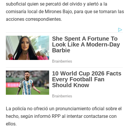
suboficial quien se percató del olvido y alertó a la
comisaría local de Mirones Bajo, para que se tomaran las
acciones correspondientes.
La policía no ofreció un pronunciamiento oficial sobre el
hecho, según informó RPP al intentar contactarse con
ellos.