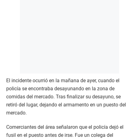
El incidente ocurrió en la mañana de ayer, cuando el
policía se encontraba desayunando en la zona de
comidas del mercado. Tras finalizar su desayuno, se
retiró del lugar, dejando el armamento en un puesto del
mercado.
Comerciantes del área señalaron que el policía dejó el
fusil en el puesto antes de irse. Fue un colega del