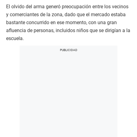
El olvido del arma generó preocupación entre los vecinos
y comerciantes de la zona, dado que el mercado estaba
bastante concurrido en ese momento, con una gran
afluencia de personas, incluidos niños que se dirigían a la
escuela.