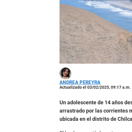
ANDREA PEREYRA
Actualizado el 03/02/2025, 09:17 a.m.
Un adolescente de 14 años des
arrastrado por las corrientes 
ubicada en el distrito de Chilca