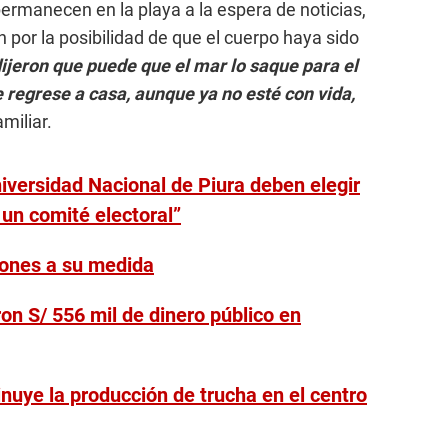
permanecen en la playa a la espera de noticias,
por la posibilidad de que el cuerpo haya sido
ijeron que puede que el mar lo saque para el
 regrese a casa, aunque ya no esté con vida,
amiliar.
niversidad Nacional de Piura deben elegir
 un comité electoral”
ones a su medida
ron S/ 556 mil de dinero público en
uye la producción de trucha en el centro