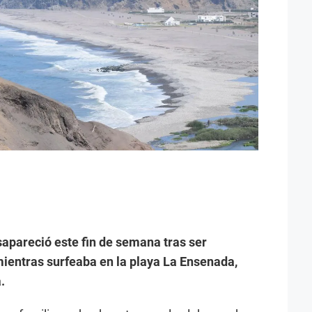
apareció este fin de semana tras ser
mientras surfeaba en la playa La Ensenada,
.