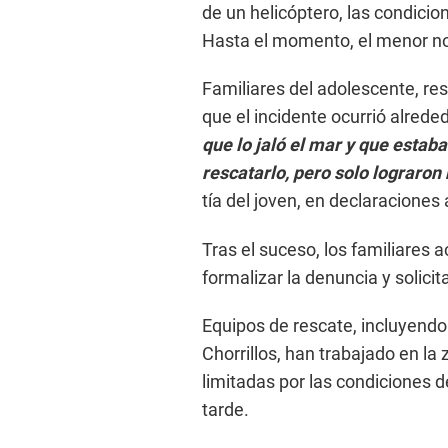
de un helicóptero, las condici
Hasta el momento, el menor no 
Familiares del adolescente, resi
que el incidente ocurrió alrededo
que lo jaló el mar y que estaba
rescatarlo, pero solo lograron 
tía del joven, en declaraciones
Tras el suceso, los familiares 
formalizar la denuncia y solici
Equipos de rescate, incluyendo
Chorrillos, han trabajado en la
limitadas por las condiciones d
tarde.