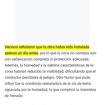
Vecinos señalaron que la obra había sido instalada
apenas un día antes
, por lo que la zona no contaba aún
con señalización completa ni protección adecuada.
Además, la humedad y la neblina características de la
zona habrían reducido la visibilidad, dificultando que el
conductor percibiera el peligro. Otro factor que pudo
influir fue la condición resbaladiza de la vía de tierra,
agravada por la humedad, lo que complicó la maniobra
de frenado.