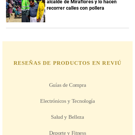
alcalde de Miraflores y lo hacen
recorrer calles con pollera