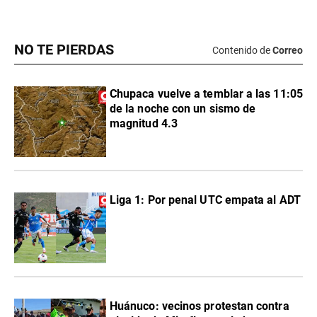
NO TE PIERDAS
Contenido de
Correo
Chupaca vuelve a temblar a las 11:05
de la noche con un sismo de
magnitud 4.3
Liga 1: Por penal UTC empata al ADT
Huánuco: vecinos protestan contra