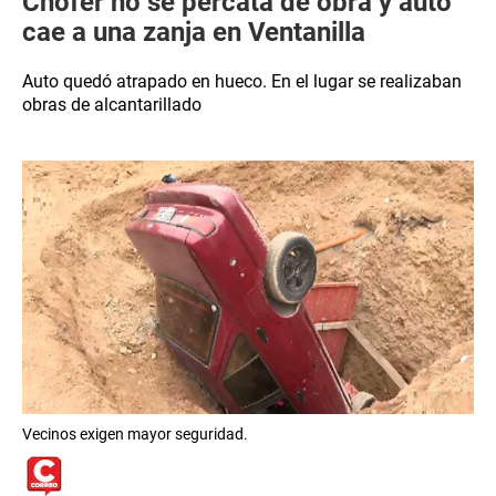
Chofer no se percata de obra y auto
cae a una zanja en Ventanilla
Auto quedó atrapado en hueco. En el lugar se realizaban
obras de alcantarillado
Vecinos exigen mayor seguridad.