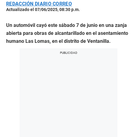
REDACCIÓN DIARIO CORREO
Actualizado el 07/06/2025, 08:30 p.m.
Un automóvil cayó este sábado 7 de junio en una zanja
abierta para obras de alcantarillado en el asentamiento
humano Las Lomas, en el distrito de Ventanilla.