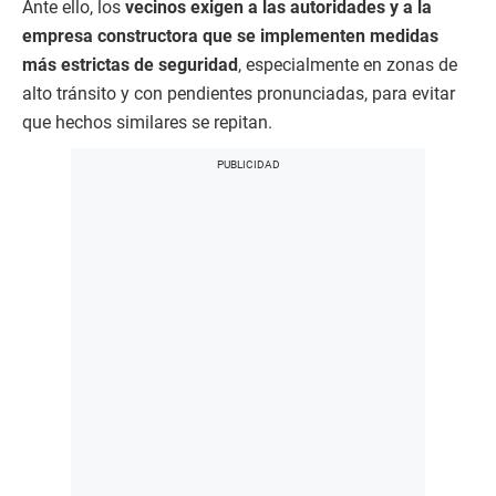
Ante ello, los
vecinos exigen a las autoridades y a la
empresa constructora que se implementen medidas
más estrictas de seguridad
, especialmente en zonas de
alto tránsito y con pendientes pronunciadas, para evitar
que hechos similares se repitan.