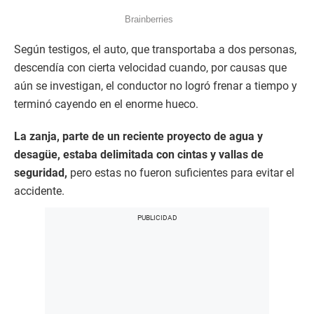
Según testigos, el auto, que transportaba a dos personas,
descendía con cierta velocidad cuando, por causas que
aún se investigan, el conductor no logró frenar a tiempo y
terminó cayendo en el enorme hueco.
La zanja, parte de un reciente proyecto de agua y
desagüe, estaba delimitada con cintas y vallas de
seguridad,
pero estas no fueron suficientes para evitar el
accidente.