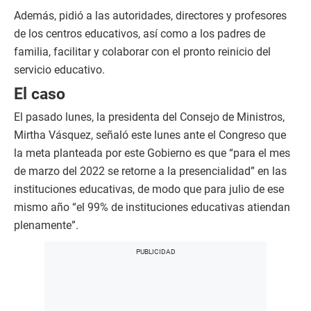
Además, pidió a las autoridades, directores y profesores
de los centros educativos, así como a los padres de
familia, facilitar y colaborar con el pronto reinicio del
servicio educativo.
El caso
El pasado lunes, la presidenta del Consejo de Ministros,
Mirtha Vásquez, señaló este lunes ante el Congreso que
la meta planteada por este Gobierno es que “para el mes
de marzo del 2022 se retorne a la presencialidad” en las
instituciones educativas, de modo que para julio de ese
mismo año “el 99% de instituciones educativas atiendan
plenamente”.