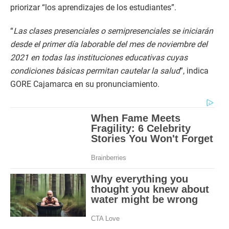
priorizar “los aprendizajes de los estudiantes”.
“
Las clases presenciales o semipresenciales se iniciarán
desde el primer día laborable del mes de noviembre del
2021 en todas las instituciones educativas cuyas
condiciones básicas permitan cautelar la salud
”, indica
GORE Cajamarca en su pronunciamiento.