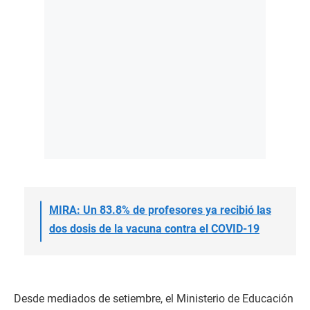
MIRA: Un 83.8% de profesores ya recibió las
dos dosis de la vacuna contra el COVID-19
Desde mediados de setiembre, el Ministerio de Educación