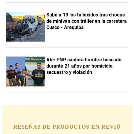
Sube a 13 los fallecidos tras choque
de minivan con tráiler en la carretera
Cusco - Arequipa
Ate: PNP captura hombre buscado
durante 21 años por homicidio,
secuestro y violación