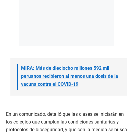
MIRA: Más de dieciocho millones 592 mil
peruanos recibieron al menos una dosis de la
vacuna contra el COVID-19
En un comunicado, detalló que las clases se iniciarán en
los colegios que cumplan las condiciones sanitarias y
protocolos de bioseguridad, y que con la medida se busca