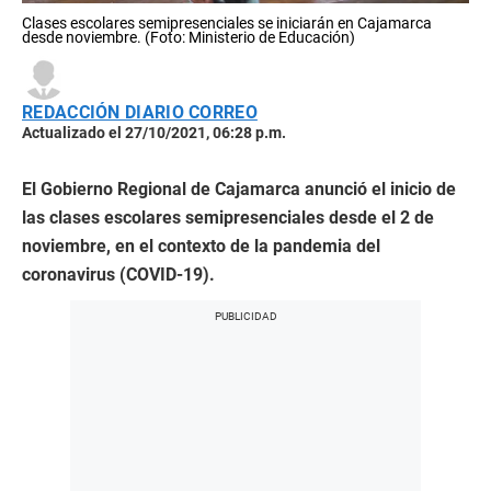
Clases escolares semipresenciales se iniciarán en Cajamarca
desde noviembre. (Foto: Ministerio de Educación)
REDACCIÓN DIARIO CORREO
Actualizado el 27/10/2021, 06:28 p.m.
El Gobierno Regional de Cajamarca anunció el inicio de
las clases escolares semipresenciales desde el 2 de
noviembre, en el contexto de la pandemia del
coronavirus (COVID-19).