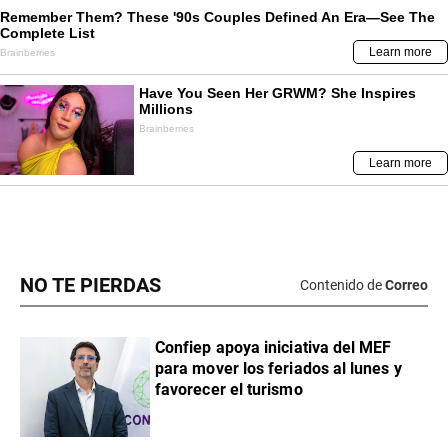
NO TE PIERDAS
Contenido de
Correo
Confiep apoya iniciativa del MEF
para mover los feriados al lunes y
favorecer el turismo