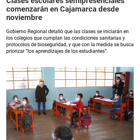
Clases escolares semipresenciales
comenzarán en Cajamarca desde
noviembre
Gobierno Regional detalló que las clases se iniciarán en
los colegios que cumplan las condiciones sanitarias y
protocolos de bioseguridad, y que con la medida se busca
priorizar “los aprendizajes de los estudiantes”.