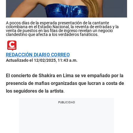
A pocos días de la esperada presentación de la cantante
colombiana en el Estadio Nacional, la reventa de entradas y la
venta de puestos en las filas de ingreso revelan un negocio
clandestino que afecta a los verdaderos fanáticos.
REDACCIÓN DIARIO CORREO
Actualizado el 12/02/2025, 11:43 a.m.
El concierto de Shakira en Lima se ve empañado por la
presencia de mafias organizadas que lucran a costa de
los seguidores de la artista
.