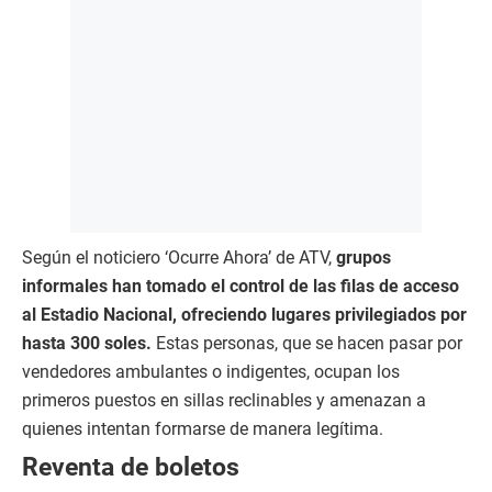
Según el noticiero ‘Ocurre Ahora’ de ATV,
grupos
informales han tomado el control de las filas de acceso
al Estadio Nacional, ofreciendo lugares privilegiados por
hasta 300 soles.
Estas personas, que se hacen pasar por
vendedores ambulantes o indigentes, ocupan los
primeros puestos en sillas reclinables y amenazan a
quienes intentan formarse de manera legítima.
Reventa de boletos