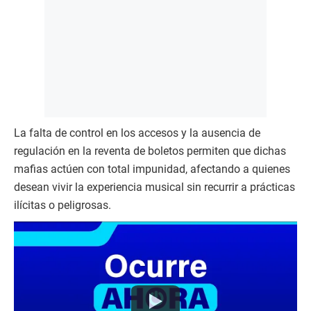
La falta de control en los accesos y la ausencia de
regulación en la reventa de boletos permiten que dichas
mafias actúen con total impunidad, afectando a quienes
desean vivir la experiencia musical sin recurrir a prácticas
ilícitas o peligrosas.