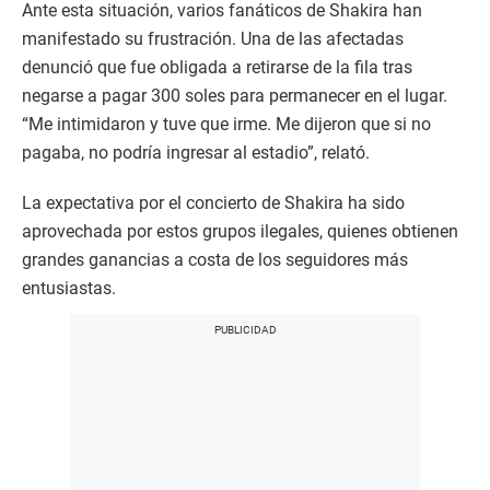
Ante esta situación, varios fanáticos de Shakira han
manifestado su frustración. Una de las afectadas
denunció que fue obligada a retirarse de la fila tras
negarse a pagar 300 soles para permanecer en el lugar.
“Me intimidaron y tuve que irme. Me dijeron que si no
pagaba, no podría ingresar al estadio”, relató.
La expectativa por el concierto de Shakira ha sido
aprovechada por estos grupos ilegales, quienes obtienen
grandes ganancias a costa de los seguidores más
entusiastas.