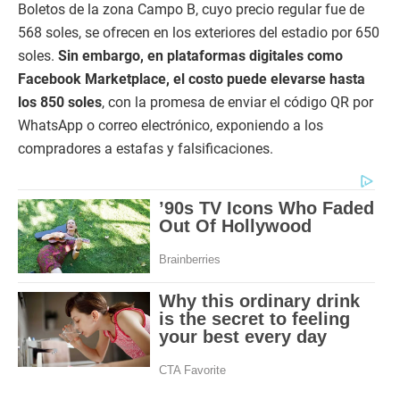
Boletos de la zona Campo B, cuyo precio regular fue de
568 soles, se ofrecen en los exteriores del estadio por 650
soles.
Sin embargo, en plataformas digitales como
Facebook Marketplace, el costo puede elevarse hasta
los 850 soles
, con la promesa de enviar el código QR por
WhatsApp o correo electrónico, exponiendo a los
compradores a estafas y falsificaciones.