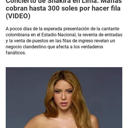
Concierto de Shakira en Lima: Mafias
cobran hasta 300 soles por hacer fila
(VIDEO)
A pocos días de la esperada presentación de la cantante
colombiana en el Estadio Nacional, la reventa de entradas
y la venta de puestos en las filas de ingreso revelan un
negocio clandestino que afecta a los verdaderos
fanáticos.