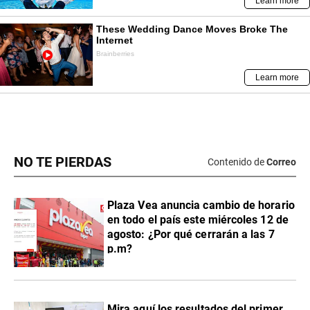
NO TE PIERDAS
Contenido de
Correo
Plaza Vea anuncia cambio de horario
en todo el país este miércoles 12 de
agosto: ¿Por qué cerrarán a las 7
p.m?
Mira aquí los resultados del primer