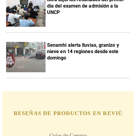
día del examen de admisión a la
UNCP
Senamhi alerta lluvias, granizo y
nieve en 14 regiones desde este
domingo