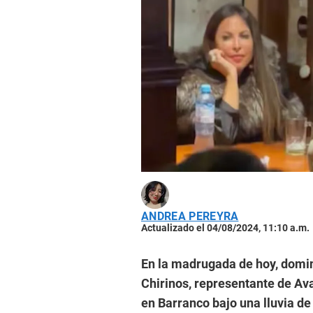
ANDREA PEREYRA
Actualizado el 04/08/2024, 11:10 a.m.
En la madrugada de hoy, domin
Chirinos, representante de Av
en Barranco bajo una lluvia de