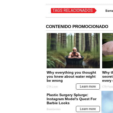
TAGS RELACIONADOS
Barr