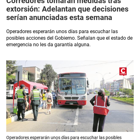
Corredores tomarán medidas tras
extorsión: Adelantan que decisiones
serían anunciadas esta semana
Operadores esperarán unos días para escuchar las
posibles acciones del Gobierno. Señalan que el estado de
emergencia no les da garantía alguna.
Operadores esperarán unos días para escuchar las posibles