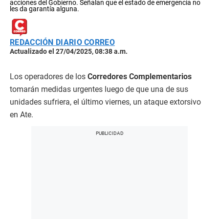
acciones del Gobierno. Señalan que el estado de emergencia no
les da garantía alguna.
REDACCIÓN DIARIO CORREO
Actualizado el 27/04/2025, 08:38 a.m.
Los operadores de los
Corredores Complementarios
tomarán medidas urgentes luego de que una de sus
unidades sufriera, el último viernes, un ataque extorsivo
en Ate.