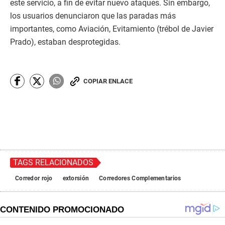
este servicio, a fin de evitar nuevo ataques. Sin embargo,
los usuarios denunciaron que las paradas más
importantes, como Aviación, Evitamiento (trébol de Javier
Prado), estaban desprotegidas.
COPIAR ENLACE
TAGS RELACIONADOS
Corredor rojo
extorsión
Corredores Complementarios