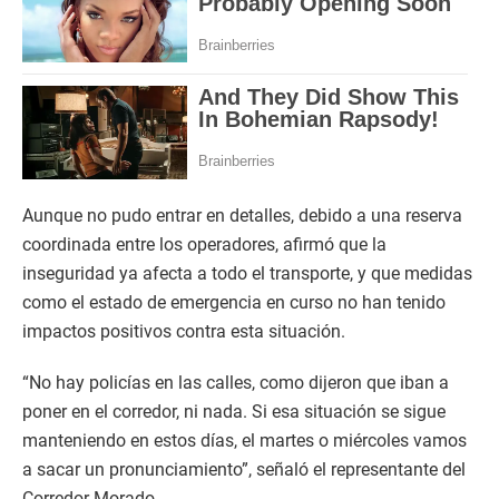
Aunque no pudo entrar en detalles, debido a una reserva
coordinada entre los operadores, afirmó que la
inseguridad ya afecta a todo el transporte, y que medidas
como el estado de emergencia en curso no han tenido
impactos positivos contra esta situación.
“No hay policías en las calles, como dijeron que iban a
poner en el corredor, ni nada. Si esa situación se sigue
manteniendo en estos días, el martes o miércoles vamos
a sacar un pronunciamiento”, señaló el representante del
Corredor Morado.