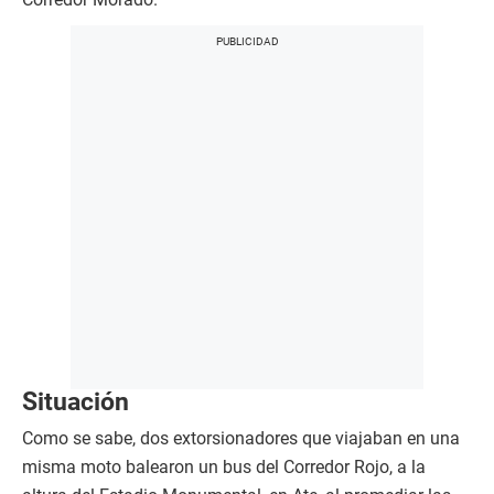
Situación
Como se sabe, dos extorsionadores que viajaban en una
misma moto balearon un bus del Corredor Rojo, a la