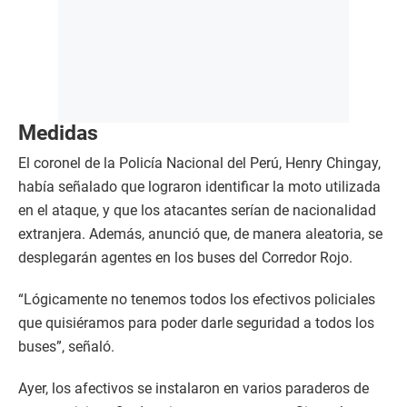
Medidas
El coronel de la Policía Nacional del Perú, Henry Chingay,
había señalado que lograron identificar la moto utilizada
en el ataque, y que los atacantes serían de nacionalidad
extranjera. Además, anunció que, de manera aleatoria, se
desplegarán agentes en los buses del Corredor Rojo.
“Lógicamente no tenemos todos los efectivos policiales
que quisiéramos para poder darle seguridad a todos los
buses”, señaló.
Ayer, los afectivos se instalaron en varios paraderos de