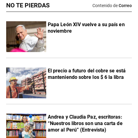
NO TE PIERDAS
Contenido de
Correo
Papa León XIV vuelve a su país en
noviembre
El precio a futuro del cobre se está
manteniendo sobre los $ 6 la libra
Andrea y Claudia Paz, escritoras:
“Nuestros libros son una carta de
amor al Perú” (Entrevista)