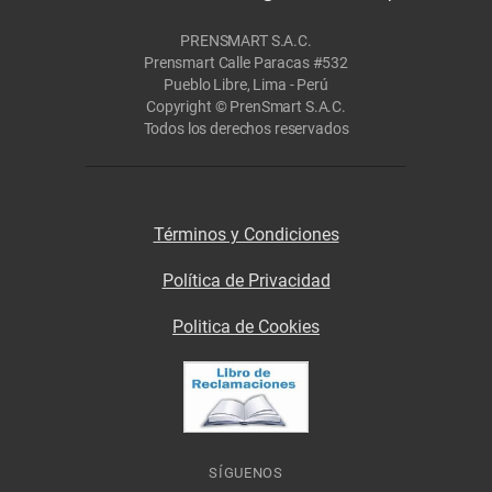
PRENSMART S.A.C.
Prensmart Calle Paracas #532
Pueblo Libre, Lima - Perú
Copyright © PrenSmart S.A.C.
Todos los derechos reservados
Términos y Condiciones
Política de Privacidad
Politica de Cookies
SÍGUENOS