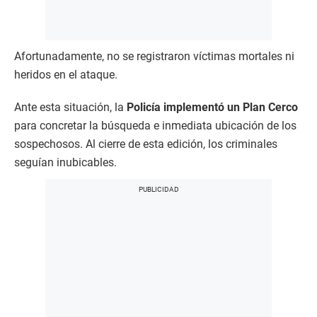
Afortunadamente, no se registraron víctimas mortales ni
heridos en el ataque.
Ante esta situación, la
Policía implementó un Plan Cerco
para concretar la búsqueda e inmediata ubicación de los
sospechosos. Al cierre de esta edición, los criminales
seguían inubicables.