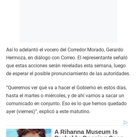
Así lo adelantó el vocero del Corredor Morado, Gerardo
Hermoza, en diálogo con Correo. El representante señaló
que estas acciones serán reveladas esta semana, luego
de esperar el posible pronunciamiento de las autoridades.
“Queremos ver qué va a hacer el Gobierno en estos días,
hasta el martes o miércoles, y de ahí vamos a sacar un
comunicado en conjunto. Eso es lo que hemos quedado
ayer (viernes)”, explicó a este matutino.