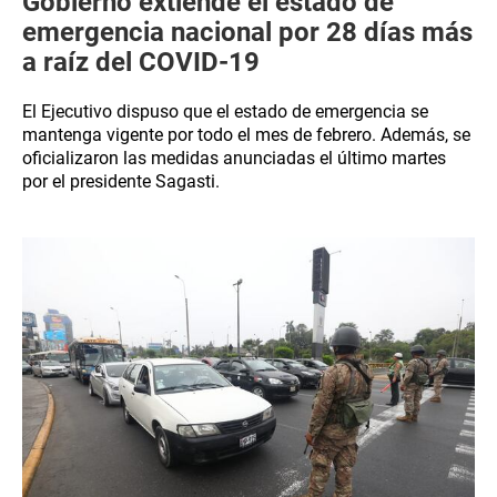
Gobierno extiende el estado de
emergencia nacional por 28 días más
a raíz del COVID-19
El Ejecutivo dispuso que el estado de emergencia se
mantenga vigente por todo el mes de febrero. Además, se
oficializaron las medidas anunciadas el último martes
por el presidente Sagasti.