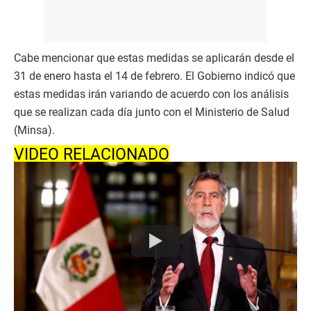
Cabe mencionar que estas medidas se aplicarán desde el
31 de enero hasta el 14 de febrero. El Gobierno indicó que
estas medidas irán variando de acuerdo con los análisis
que se realizan cada día junto con el Ministerio de Salud
(Minsa).
VIDEO RELACIONADO