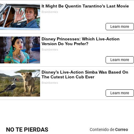
NO TE PIERDAS
Contenido de
Correo