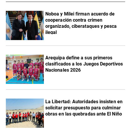
Noboa y Milei firman acuerdo de
cooperación contra crimen
organizado, ciberataques y pesca
ilegal
Arequipa define a sus primeros
clasificados a los Juegos Deportivos
Nacionales 2026
La Libertad: Autoridades insisten en
solicitar presupuesto para culminar
obras en las quebradas ante El Niño