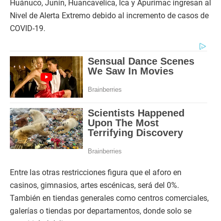
Huánuco, Junín, Huancavelica, Ica y Apurímac ingresan al
Nivel de Alerta Extremo debido al incremento de casos de
COVID-19.
Entre las otras restricciones figura que el aforo en
casinos, gimnasios, artes escénicas, será del 0%.
También en tiendas generales como centros comerciales,
galerías o tiendas por departamentos, donde solo se