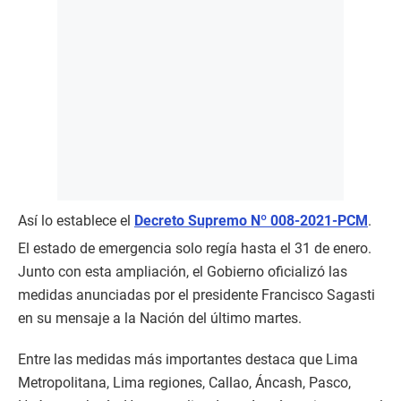
Así lo establece el
Decreto Supremo Nº 008-2021-PCM
.
El estado de emergencia solo regía hasta el 31 de enero.
Junto con esta ampliación, el Gobierno oficializó las
medidas anunciadas por el presidente Francisco Sagasti
en su mensaje a la Nación del último martes.
Entre las medidas más importantes destaca que Lima
Metropolitana, Lima regiones, Callao, Áncash, Pasco,