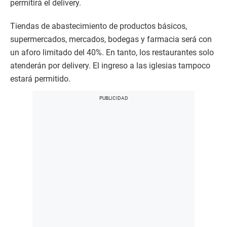
permitirá el delivery.
Tiendas de abastecimiento de productos básicos,
supermercados, mercados, bodegas y farmacia será con
un aforo limitado del 40%. En tanto, los restaurantes solo
atenderán por delivery. El ingreso a las iglesias tampoco
estará permitido.