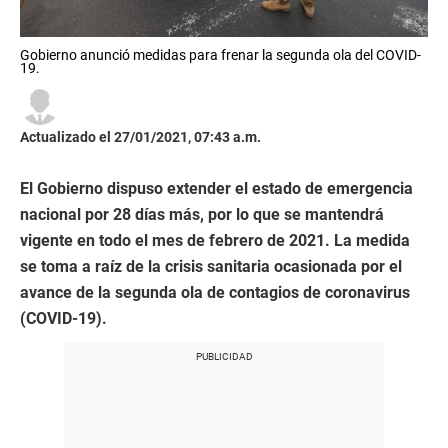
Gobierno anunció medidas para frenar la segunda ola del COVID-
19.
Actualizado el 27/01/2021, 07:43 a.m.
El Gobierno dispuso extender el estado de emergencia
nacional por 28 días más, por lo que se mantendrá
vigente en todo el mes de febrero de 2021. La medida
se toma a raíz de la crisis sanitaria ocasionada por el
avance de la segunda ola de contagios de coronavirus
(COVID-19).