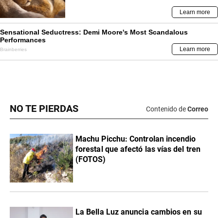
NO TE PIERDAS
Contenido de
Correo
Machu Picchu: Controlan incendio
forestal que afectó las vías del tren
(FOTOS)
La Bella Luz anuncia cambios en su