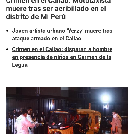
Crimen en el Callao: Mototaxista
muere tras ser acribillado en el
distrito de Mi Perú
Joven artista urbano ‘Yerzy’ muere tras
ataque armado en el Callao
Crimen en el Callao: disparan a hombre
en presencia de niños en Carmen de la
Legua