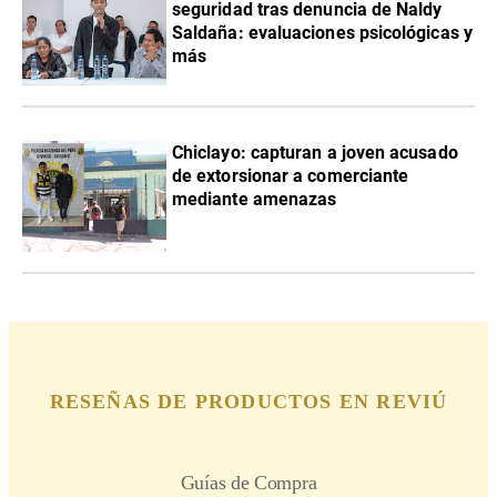
seguridad tras denuncia de Naldy
Saldaña: evaluaciones psicológicas y
más
Chiclayo: capturan a joven acusado
de extorsionar a comerciante
mediante amenazas