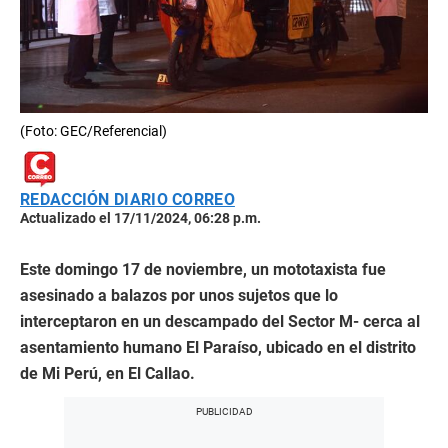
(Foto: GEC/Referencial)
REDACCIÓN DIARIO CORREO
Actualizado el 17/11/2024, 06:28 p.m.
Este domingo 17 de noviembre, un mototaxista fue
asesinado a balazos por unos sujetos que lo
interceptaron en un descampado del Sector M- cerca al
asentamiento humano El Paraíso, ubicado en el distrito
de Mi Perú, en El Callao.