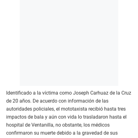
Identificado a la víctima como Joseph Carhuaz de la Cruz
de 20 años. De acuerdo con información de las
autoridades policiales, el mototaxista recibió hasta tres
impactos de bala y aún con vida lo trasladaron hasta el
hospital de Ventanilla, no obstante, los médicos
confirmaron su muerte debido a la gravedad de sus