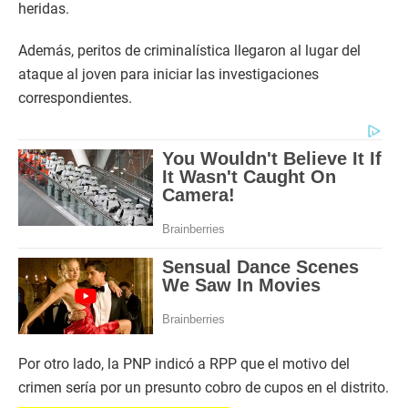
heridas.
Además, peritos de criminalística llegaron al lugar del
ataque al joven para iniciar las investigaciones
correspondientes.
Por otro lado, la PNP indicó a RPP que el motivo del
crimen sería por un presunto cobro de cupos en el distrito.