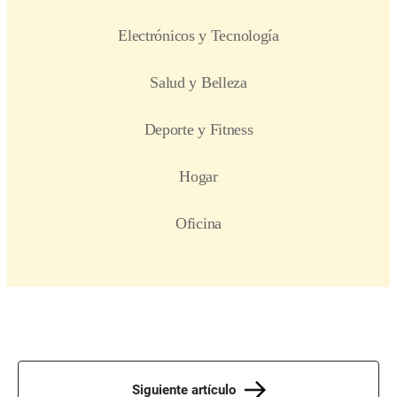
Siguiente artículo