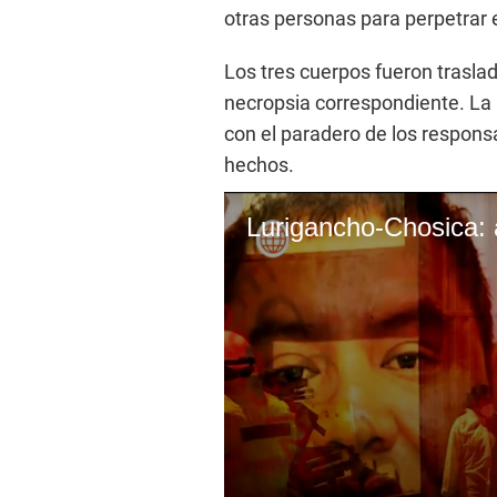
otras personas para perpetrar e
Los tres cuerpos fueron trasla
necropsia correspondiente. La 
con el paradero de los respons
hechos.