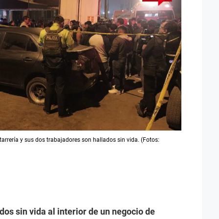
rrería y sus dos trabajadores son hallados sin vida. (Fotos:
s sin vida al interior de un negocio de