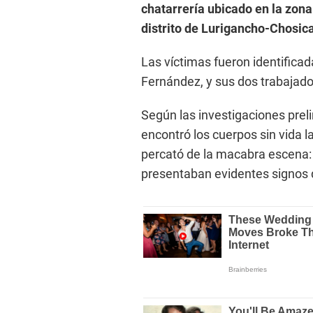
chatarrería ubicado en la zona
distrito de Lurigancho-Chosica
Las víctimas fueron identificad
Fernández, y sus dos trabajad
Según las investigaciones preli
encontró los cuerpos sin vida la
percató de la macabra escena:
presentaban evidentes signos d