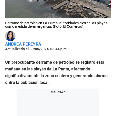
Derrame de petróleo en La Punta: autoridades cierran las playas
como medida de emergencia. (Foto: El Comercio)
ANDREA PEREYRA
Actualizado el 30/05/2024, 03:44 p.m.
Un preocupante derrame de petróleo se registró esta
mañana en las playas de La Punta, afectando
significativamente la zona costera y generando alarma
entre la población local.