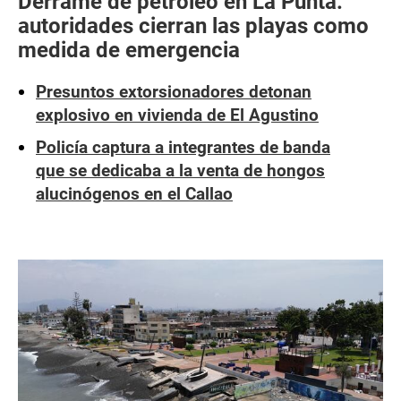
Derrame de petróleo en La Punta:
autoridades cierran las playas como
medida de emergencia
Presuntos extorsionadores detonan
explosivo en vivienda de El Agustino
Policía captura a integrantes de banda
que se dedicaba a la venta de hongos
alucinógenos en el Callao