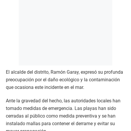
El alcalde del distrito, Ramón Garay, expresó su profunda
preocupación por el daño ecológico y la contaminación
que ocasiona este incidente en el mar.
Ante la gravedad del hecho, las autoridades locales han
tomado medidas de emergencia. Las playas han sido
cerradas al público como medida preventiva y se han
instalado mallas para contener el derrame y evitar su