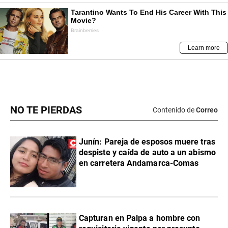
NO TE PIERDAS
Contenido de
Correo
Junín: Pareja de esposos muere tras
despiste y caída de auto a un abismo
en carretera Andamarca-Comas
Capturan en Palpa a hombre con