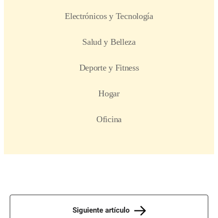
Siguiente artículo