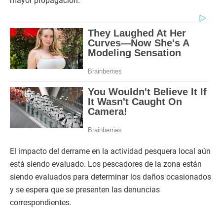
mayor propagación.
El impacto del derrame en la actividad pesquera local aún
está siendo evaluado. Los pescadores de la zona están
siendo evaluados para determinar los daños ocasionados
y se espera que se presenten las denuncias
correspondientes.