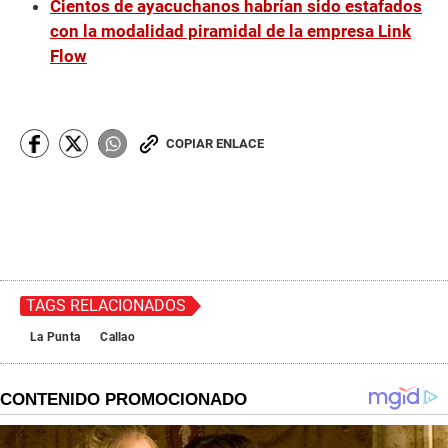
Cientos de ayacuchanos habrían sido estafados
con la modalidad piramidal de la empresa Link
Flow
COPIAR ENLACE
TAGS RELACIONADOS
La Punta
Callao