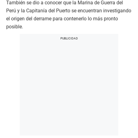
También se dio a conocer que la Marina de Guerra del
Perú y la Capitanía del Puerto se encuentran investigando
el origen del derrame para contenerlo lo más pronto
posible.