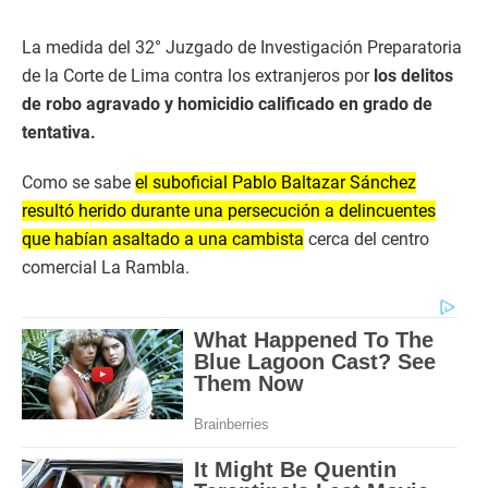
La medida del 32° Juzgado de Investigación Preparatoria
de la Corte de Lima contra los extranjeros por
los delitos
de robo agravado y homicidio calificado en grado de
tentativa.
Como se sabe
el suboficial Pablo Baltazar Sánchez
resultó herido durante una persecución a delincuentes
que habían asaltado a una cambista
cerca del centro
comercial La Rambla.