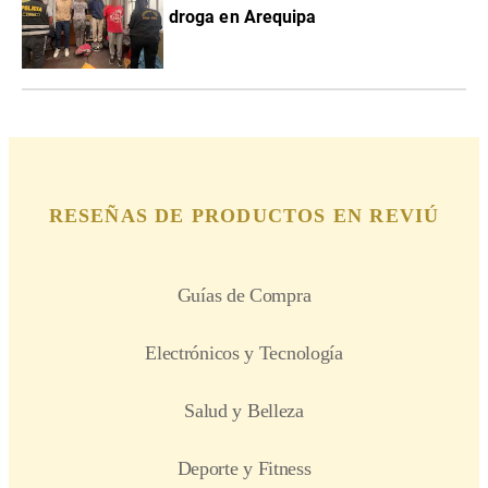
droga en Arequipa