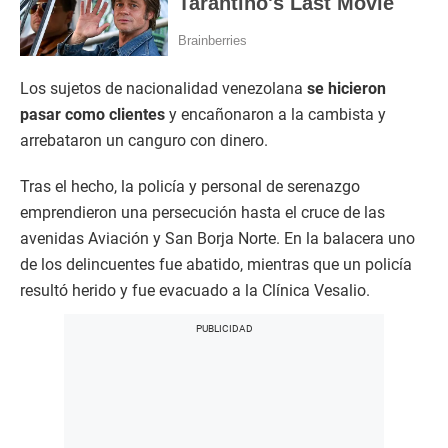
Los sujetos de nacionalidad venezolana
se hicieron
pasar como clientes
y encañonaron a la cambista y
arrebataron un canguro con dinero.
Tras el hecho, la policía y personal de serenazgo
emprendieron una persecución hasta el cruce de las
avenidas Aviación y San Borja Norte. En la balacera uno
de los delincuentes fue abatido, mientras que un policía
resultó herido y fue evacuado a la Clínica Vesalio.