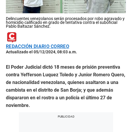
Delincuentes venezolanos serán procesados por robo agravado y
homicidio calificado en grado de tentativa contra el suboficial
Pablo Baltazar Sánchez.
REDACCIÓN DIARIO CORREO
Actualizado el 05/12/2024, 08:03 a.m.
El Poder Judicial dictó 18 meses de prisión preventiva
contra Yefferson Luquez Toledo y Junior Romero Quero,
de nacionalidad venezolana, quienes asaltaron a una
cambista en el distrito de San Borja; y que además
dispararon en el rostro a un policía el último 27 de
noviembre.