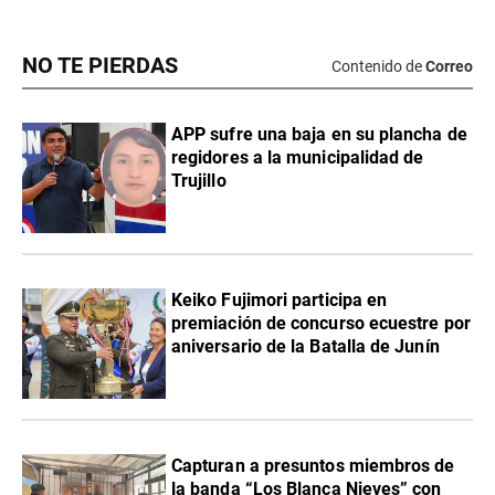
NO TE PIERDAS
Contenido de
Correo
APP sufre una baja en su plancha de
regidores a la municipalidad de
Trujillo
Keiko Fujimori participa en
premiación de concurso ecuestre por
aniversario de la Batalla de Junín
Capturan a presuntos miembros de
la banda “Los Blanca Nieves” con