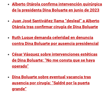
Alberto Otárola confirma intervención quirúrgica
de la presidenta Dina Boluarte en junio de 2023
Juan José Santiváñez llama “desleal” a Alberto
Otárola tras confirmar cirugía de Dina Boluarte
Ruth Luque demanda celeridad en denuncia
contra Dina Boluarte por ausencia presidencial
César Vásquez sobre intervenciones estéticas
de Dina Boluarte: “No me consta que se haya
operado”
Dina Boluarte sobre eventual vacancia tras
ausencia por cirugía: “Saldré por la puerta
grande”