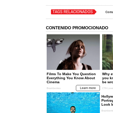
TAGS RELACIONADOS
Com