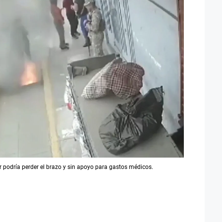
 podría perder el brazo y sin apoyo para gastos médicos.