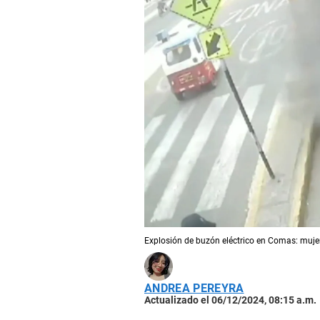
Explosión de buzón eléctrico en Comas: mujer
ANDREA PEREYRA
Actualizado el 06/12/2024, 08:15 a.m.