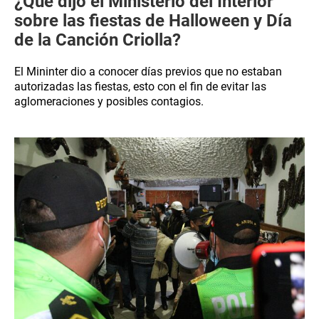
¿Qué dijo el Ministerio del Interior
sobre las fiestas de Halloween y Día
de la Canción Criolla?
El Mininter dio a conocer días previos que no estaban
autorizadas las fiestas, esto con el fin de evitar las
aglomeraciones y posibles contagios.