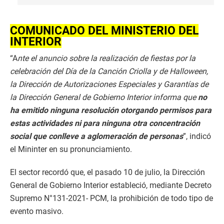
COMUNICADO DEL MINISTERIO DEL
INTERIOR
“A
nte el anuncio sobre la realización de fiestas por la
celebración del Día de la Canción Criolla y de Halloween,
la Dirección de Autorizaciones Especiales y Garantías de
la Dirección General de Gobierno Interior informa que
no
ha emitido ninguna resolución otorgando permisos para
estas actividades ni para ninguna otra concentración
social que conlleve a aglomeración de personas
”, indicó
el Mininter en su pronunciamiento.
El sector recordó que, el pasado 10 de julio, la Dirección
General de Gobierno Interior estableció, mediante Decreto
Supremo N°131-2021- PCM, la prohibición de todo tipo de
evento masivo.