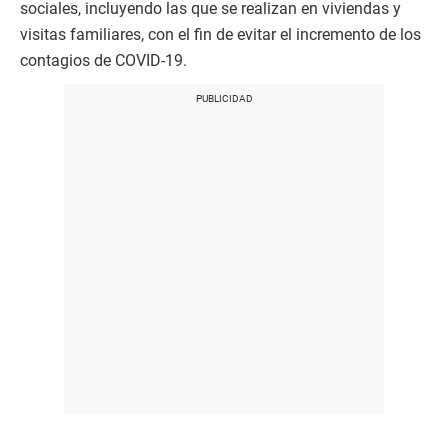
sociales, incluyendo las que se realizan en viviendas y
visitas familiares, con el fin de evitar el incremento de los
contagios de COVID-19.