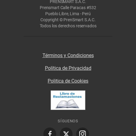
PRENSMART S.A.C.
Prensmart Calle Paracas #532
Pueblo Libre, Lima - Perú
Copyright © PrenSmart S.A.C.
Todos los derechos reservados
Términos y Condiciones
Política de Privacidad
Politica de Cookies
SÍGUENOS