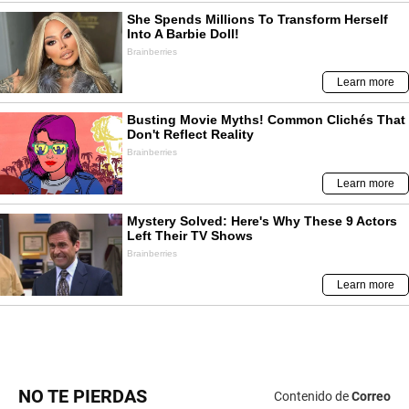
NO TE PIERDAS
Contenido de
Correo