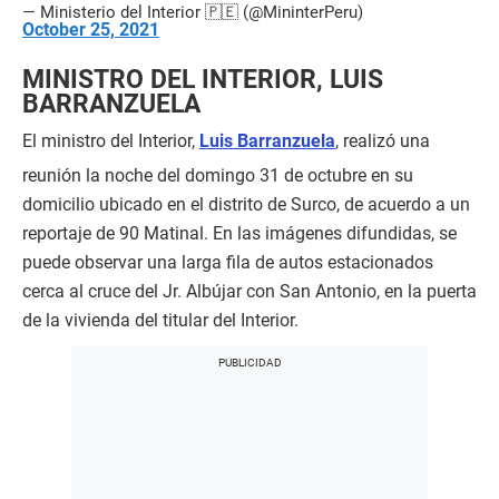
— Ministerio del Interior 🇵🇪 (@MininterPeru)
October 25, 2021
MINISTRO DEL INTERIOR, LUIS
BARRANZUELA
El ministro del Interior,
Luis Barranzuela
, realizó una
reunión la noche del domingo 31 de octubre en su
domicilio ubicado en el distrito de Surco, de acuerdo a un
reportaje de 90 Matinal. En las imágenes difundidas, se
puede observar una larga fila de autos estacionados
cerca al cruce del Jr. Albújar con San Antonio, en la puerta
de la vivienda del titular del Interior.