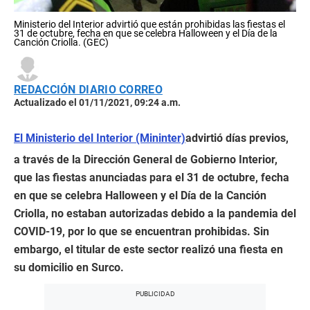
Ministerio del Interior advirtió que están prohibidas las fiestas el
31 de octubre, fecha en que se celebra Halloween y el Día de la
Canción Criolla. (GEC)
REDACCIÓN DIARIO CORREO
Actualizado el 01/11/2021, 09:24 a.m.
El Ministerio del Interior (Mininter)
advirtió días previos,
a través de la Dirección General de Gobierno Interior,
que las fiestas anunciadas para el 31 de octubre, fecha
en que se celebra Halloween y el Día de la Canción
Criolla, no estaban autorizadas debido a la pandemia del
COVID-19, por lo que se encuentran prohibidas. Sin
embargo, el titular de este sector realizó una fiesta en
su domicilio en Surco.