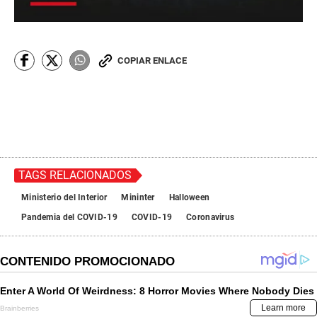
COPIAR ENLACE
TAGS RELACIONADOS
Ministerio del Interior
Mininter
Halloween
Pandemia del COVID-19
COVID-19
Coronavirus