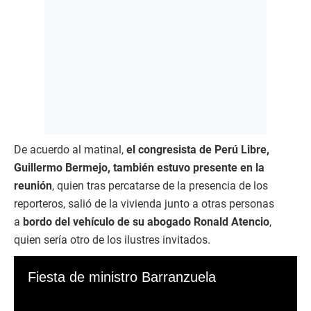
De acuerdo al matinal,
el congresista de Perú Libre,
Guillermo Bermejo, también estuvo presente en la
reunión
, quien tras percatarse de la presencia de los
reporteros, salió de la vivienda junto a otras personas
a
bordo del vehículo de su abogado Ronald Atencio
,
quien sería otro de los ilustres invitados.
Fiesta de ministro Barranzuela