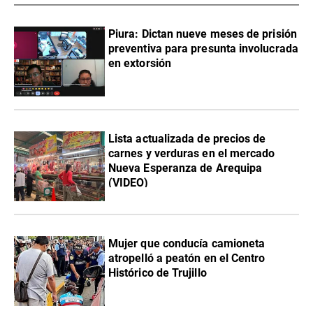
Piura: Dictan nueve meses de prisión
preventiva para presunta involucrada
en extorsión
Lista actualizada de precios de
carnes y verduras en el mercado
Nueva Esperanza de Arequipa
(VIDEO)
Mujer que conducía camioneta
atropelló a peatón en el Centro
Histórico de Trujillo