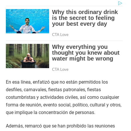
En esa línea, enfatizó que no están permitidos los
desfiles, carnavales, fiestas patronales, fiestas
costumbristas y actividades civiles, así como cualquier
forma de reunión, evento social, político, cultural y otros,
que implique la concentración de personas.
Además, remarcó que se han prohibido las reuniones