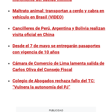
Maltrato animal: transportan a cerdo y cabra en
vehículo en Brasil (VIDEO)
Cancilleres de Perú, Argentina y Bolivia realizan
visita oficial en China
Desde el 7 de mayo se entregarán pasaportes
con vigencia de 10 años
Cámara de Comercio de Lima lamenta salida de
Carlos Oliva del Consejo Fiscal
Colegio de Abogados rechaza fallo del TC:
“Vulnera la autonomía del PJ”