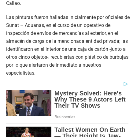
Callao.
Las pinturas fueron halladas inicialmente por oficiales de
Sunat – Aduanas, en el curso de un operativo de
inspección de envíos de mercancías al exterior, en el
almacén de carga de la mencionada entidad privada; las
identificaron en el interior de una caja de cartón -junto a
otros cinco objetos-, recubiertas con plástico de burbujas,
por lo que alertaron de inmediato a nuestros
especialistas.