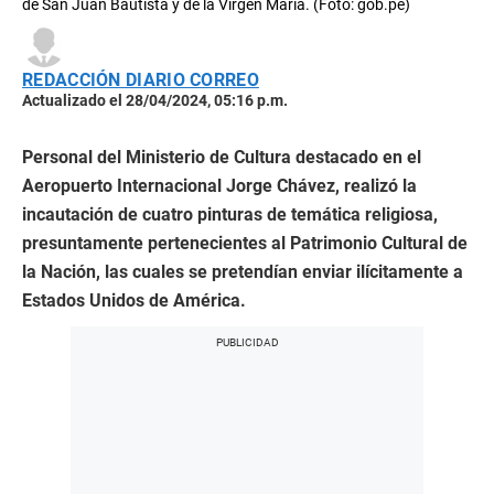
de San Juan Bautista y de la Virgen María. (Foto: gob.pe)
REDACCIÓN DIARIO CORREO
Actualizado el 28/04/2024, 05:16 p.m.
Personal del Ministerio de Cultura destacado en el
Aeropuerto Internacional Jorge Chávez, realizó la
incautación de cuatro pinturas de temática religiosa,
presuntamente pertenecientes al Patrimonio Cultural de
la Nación, las cuales se pretendían enviar ilícitamente a
Estados Unidos de América.