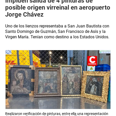
Impiden salida de 4 pinturas de
posible origen virreinal en aeropuerto
Jorge Chávez
Uno de los lienzos representaba a San Juan Bautista con
Santo Domingo de Guzmán, San Francisco de Asís y la
Virgen María. Tenían como destino a los Estados Unidos.
Realizaron verificación de pinturas, entre ella una representación