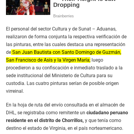
El personal del sector Cultura y de Sunat – Aduanas,
realizaron de forma conjunta la respectiva verificación de
las pinturas, entre las cuales destaca una representación
de
San Juan Bautista con Santo Domingo de Guzmán,
San Francisco de Asís y la Virgen María;
luego
procedieron a su confiscación e inmediato traslado a la
sede institucional del Ministerio de Cultura para su
custodia. Las cuatro pinturas serían de posible origen
virreinal.
En la hoja de ruta del envío consultada en el almacén de
DHL, se registraba como remitente un
ciudadano peruano
residente en el distrito de Chorrillos,
y que tenía como
destino el estado de Virginia, en el país norteamericano.