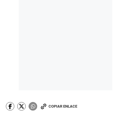
COPIAR ENLACE