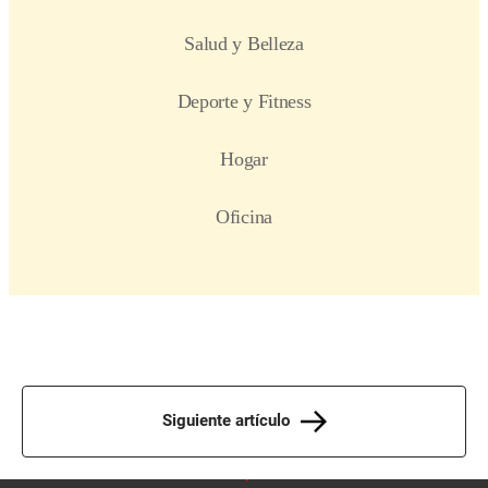
Siguiente artículo