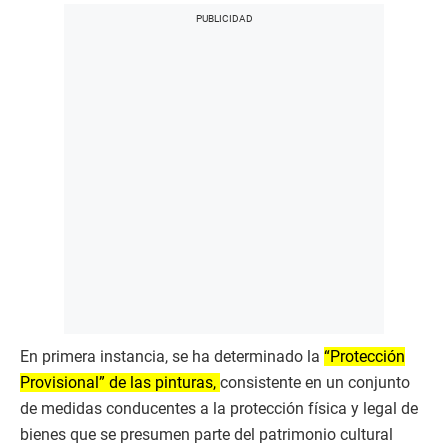
En primera instancia, se ha determinado la
“Protección
Provisional” de las pinturas,
consistente en un conjunto
de medidas conducentes a la protección física y legal de
bienes que se presumen parte del patrimonio cultural