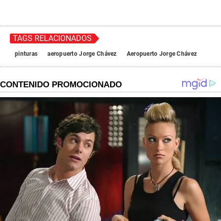
TAGS RELACIONADOS
pinturas
aeropuerto Jorge Chávez
Aeropuerto Jorge Chávez