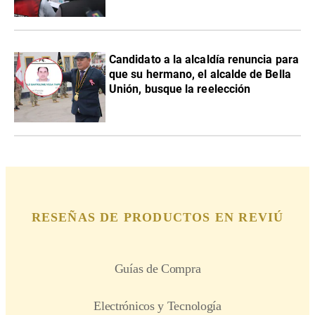
Candidato a la alcaldía renuncia para
que su hermano, el alcalde de Bella
Unión, busque la reelección