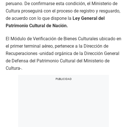
peruano. De confirmarse esta condición, el Ministerio de
Cultura proseguirá con el proceso de registro y resguardo,
de acuerdo con lo que dispone la
Ley General del
Patrimonio Cultural de Nación.
El Módulo de Verificación de Bienes Culturales ubicado en
el primer terminal aéreo, pertenece a la Dirección de
Recuperaciones -unidad orgánica de la Dirección General
de Defensa del Patrimonio Cultural del Ministerio de
Cultura-.