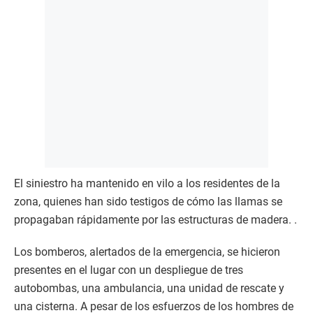
El siniestro ha mantenido en vilo a los residentes de la
zona, quienes han sido testigos de cómo las llamas se
propagaban rápidamente por las estructuras de madera. .
Los bomberos, alertados de la emergencia, se hicieron
presentes en el lugar con un despliegue de tres
autobombas, una ambulancia, una unidad de rescate y
una cisterna. A pesar de los esfuerzos de los hombres de