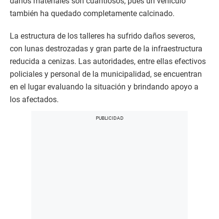
daños materiales son cuantiosos, pues un vehículo
también ha quedado completamente calcinado.
La estructura de los talleres ha sufrido daños severos,
con lunas destrozadas y gran parte de la infraestructura
reducida a cenizas. Las autoridades, entre ellas efectivos
policiales y personal de la municipalidad, se encuentran
en el lugar evaluando la situación y brindando apoyo a
los afectados.