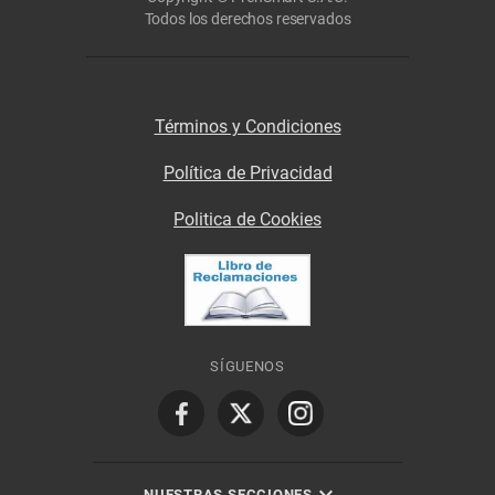
Todos los derechos reservados
Términos y Condiciones
Política de Privacidad
Politica de Cookies
SÍGUENOS
NUESTRAS SECCIONES