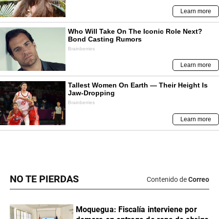
NO TE PIERDAS
Contenido de
Correo
Moquegua: Fiscalía interviene por