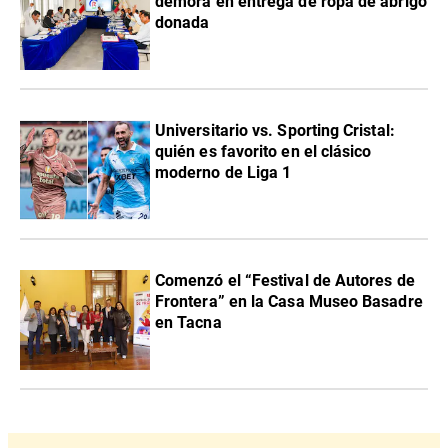
demora en entrega de ropa de abrigo
donada
Universitario vs. Sporting Cristal:
quién es favorito en el clásico
moderno de Liga 1
Comenzó el “Festival de Autores de
Frontera” en la Casa Museo Basadre
en Tacna