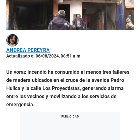
ANDREA PEREYRA
Actualizado el 06/08/2024, 08:51 a.m.
Un voraz incendio ha consumido al menos tres talleres
de madera ubicados en el cruce de la avenida Pedro
Huilca y la calle Los Proyectistas, generando alarma
entre los vecinos y movilizando a los servicios de
emergencia.