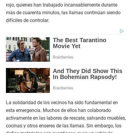
rojo, quienes han trabajado incansablemente durante
más de cuarenta minutos, las llamas continúan siendo
difíciles de controlar.
La solidaridad de los vecinos ha sido fundamental en
esta emergencia. Muchos de ellos han colaborado
activamente en las labores de rescate, salvando muebles,
cocinas y otros enseres de las llamas. Sin embargo, los