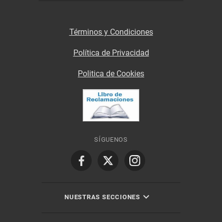
Términos y Condiciones
Política de Privacidad
Politica de Cookies
SÍGUENOS
NUESTRAS SECCIONES