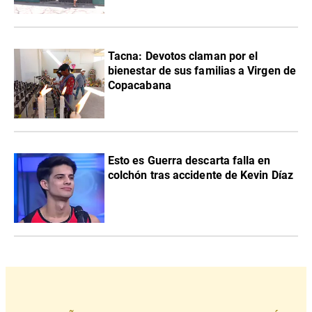
Tacna: Devotos claman por el
bienestar de sus familias a Virgen de
Copacabana
Esto es Guerra descarta falla en
colchón tras accidente de Kevin Díaz