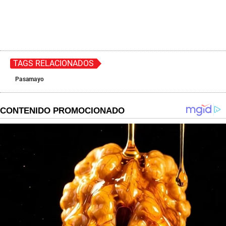
TAGS RELACIONADOS
Pasamayo