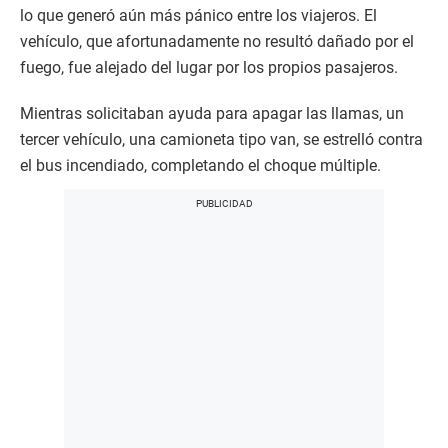
lo que generó aún más pánico entre los viajeros. El
vehículo, que afortunadamente no resultó dañado por el
fuego, fue alejado del lugar por los propios pasajeros.
Mientras solicitaban ayuda para apagar las llamas, un
tercer vehículo, una camioneta tipo van, se estrelló contra
el bus incendiado, completando el choque múltiple.