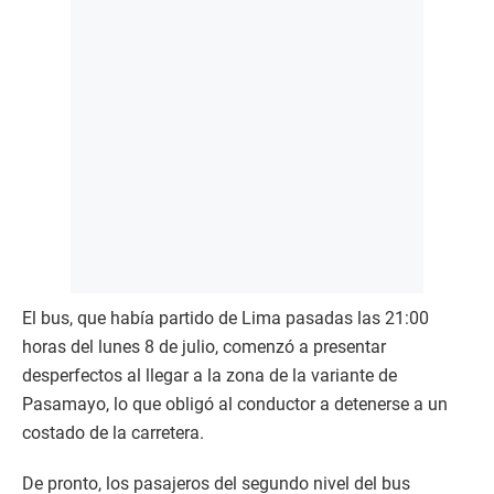
El bus, que había partido de Lima pasadas las 21:00
horas del lunes 8 de julio, comenzó a presentar
desperfectos al llegar a la zona de la variante de
Pasamayo, lo que obligó al conductor a detenerse a un
costado de la carretera.
De pronto, los pasajeros del segundo nivel del bus