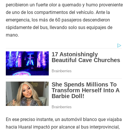
percibieron un fuerte olor a quemado y humo proveniente
de uno de los compartimentos del vehículo. Ante la
emergencia, los más de 60 pasajeros descendieron
rápidamente del bus, llevando solo sus equipajes de
mano.
En ese preciso instante, un automóvil blanco que viajaba
hacia Huaral impactó por alcance al bus interprovincial,