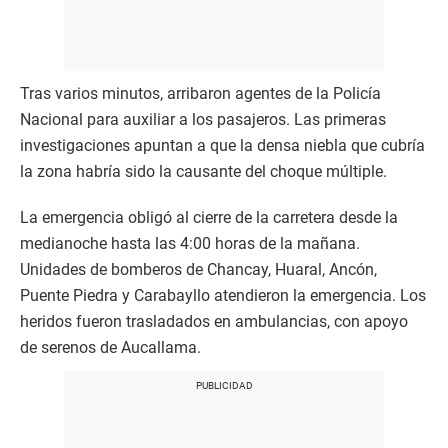
Tras varios minutos, arribaron agentes de la Policía
Nacional para auxiliar a los pasajeros. Las primeras
investigaciones apuntan a que la densa niebla que cubría
la zona habría sido la causante del choque múltiple.
La emergencia obligó al cierre de la carretera desde la
medianoche hasta las 4:00 horas de la mañana.
Unidades de bomberos de Chancay, Huaral, Ancón,
Puente Piedra y Carabayllo atendieron la emergencia. Los
heridos fueron trasladados en ambulancias, con apoyo
de serenos de Aucallama.