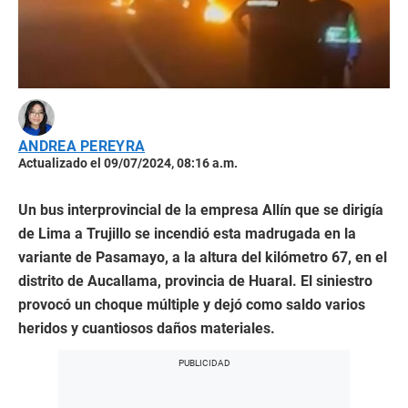
ANDREA PEREYRA
Actualizado el 09/07/2024, 08:16 a.m.
Un bus interprovincial de la empresa Allín que se dirigía
de Lima a Trujillo se incendió esta madrugada en la
variante de Pasamayo, a la altura del kilómetro 67, en el
distrito de Aucallama, provincia de Huaral. El siniestro
provocó un choque múltiple y dejó como saldo varios
heridos y cuantiosos daños materiales.