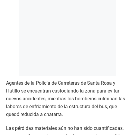
Agentes de la Policía de Carreteras de Santa Rosa y
Hatillo se encuentran custodiando la zona para evitar
nuevos accidentes, mientras los bomberos culminan las
labores de enfriamiento de la estructura del bus, que
quedó reducida a chatarra.
Las pérdidas materiales aún no han sido cuantificadas,