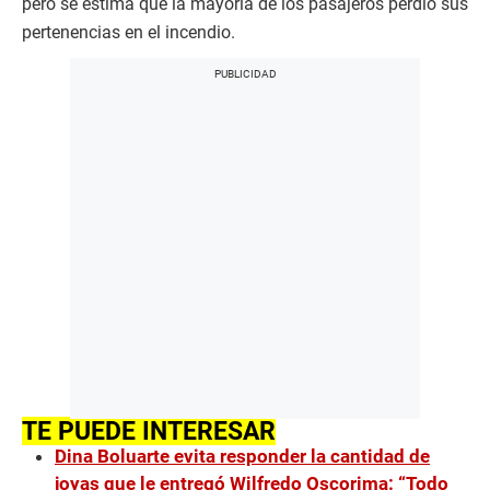
pero se estima que la mayoría de los pasajeros perdió sus
pertenencias en el incendio.
TE PUEDE INTERESAR
Dina Boluarte evita responder la cantidad de
joyas que le entregó Wilfredo Oscorima: “Todo