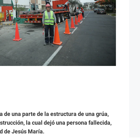
a de una parte de la estructura de una grúa,
trucción, la cual dejó una persona fallecida,
d de Jesús María.