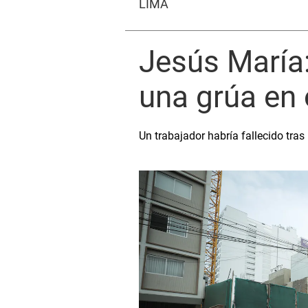
LIMA
Jesús María:
una grúa en 
Un trabajador habría fallecido tras