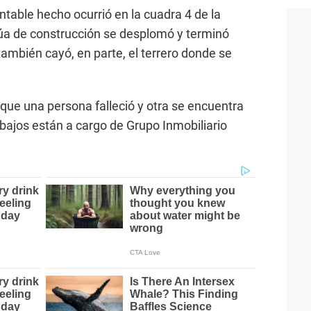
table hecho ocurrió en la cuadra 4 de la
a de construcción se desplomó y terminó
también cayó, en parte, el terrero donde se
que una persona falleció y otra se encuentra
bajos están a cargo de Grupo Inmobiliario