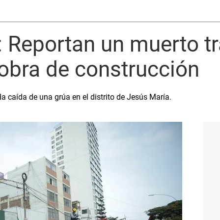
 Reportan un muerto tr
obra de construcción
 la caída de una grúa en el distrito de Jesús María.