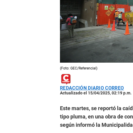
(Foto: GEC/Referencial)
REDACCIÓN DIARIO CORREO
Actualizado el 15/04/2025, 02:19 p.m.
Este martes, se reportó la caíd
tipo pluma, en una obra de cons
según informó la Municipalida