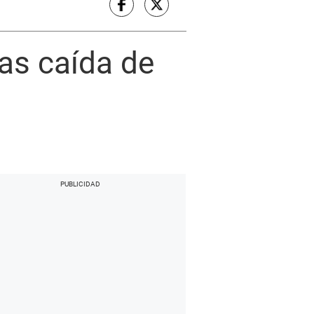
as caída de