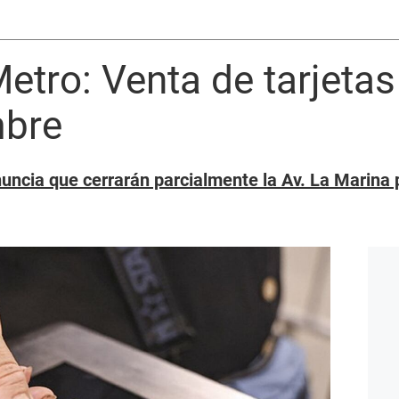
etro: Venta de tarjetas 
mbre
uncia que cerrarán parcialmente la Av. La Marina 