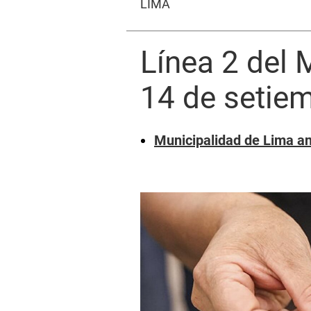
LIMA
Línea 2 del M
14 de setie
Municipalidad de Lima an