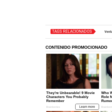
TAGS RELACIONADOS
Venta