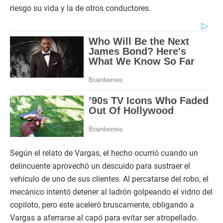
riesgo su vida y la de otros conductores.
Según el relato de Vargas, el hecho ocurrió cuando un
delincuente aprovechó un descuido para sustraer el
vehículo de uno de sus clientes. Al percatarse del robo, el
mecánico intentó detener al ladrón golpeando el vidrio del
copiloto, pero este aceleró bruscamente, obligando a
Vargas a aferrarse al capó para evitar ser atropellado.