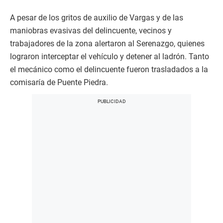
A pesar de los gritos de auxilio de Vargas y de las
maniobras evasivas del delincuente, vecinos y
trabajadores de la zona alertaron al Serenazgo, quienes
lograron interceptar el vehículo y detener al ladrón. Tanto
el mecánico como el delincuente fueron trasladados a la
comisaría de Puente Piedra.