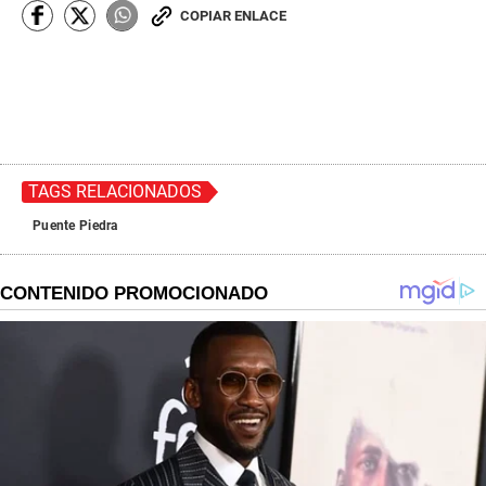
COPIAR ENLACE
TAGS RELACIONADOS
Puente Piedra