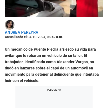
ANDREA PEREYRA
Actualizado el 04/10/2024, 08:42 a.m.
Un mecánico de Puente Piedra arriesgó su vida para
evitar que le robaran un vehículo de su taller. El
trabajador, identificado como Alexander Vargas, no
dudó en lanzarse sobre el capó de un automóvil en
movimiento para detener al delincuente que intentaba
huir con el vehículo.