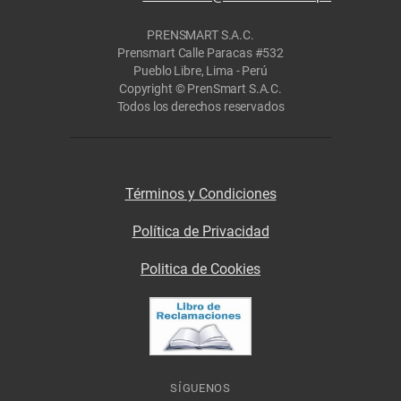
PRENSMART S.A.C.
Prensmart Calle Paracas #532
Pueblo Libre, Lima - Perú
Copyright © PrenSmart S.A.C.
Todos los derechos reservados
Términos y Condiciones
Política de Privacidad
Politica de Cookies
SÍGUENOS