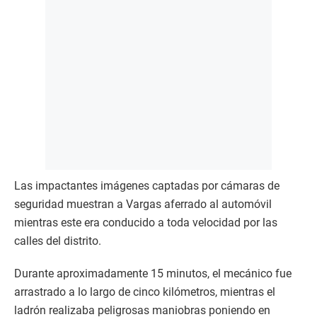
Las impactantes imágenes captadas por cámaras de
seguridad muestran a Vargas aferrado al automóvil
mientras este era conducido a toda velocidad por las
calles del distrito.
Durante aproximadamente 15 minutos, el mecánico fue
arrastrado a lo largo de cinco kilómetros, mientras el
ladrón realizaba peligrosas maniobras poniendo en