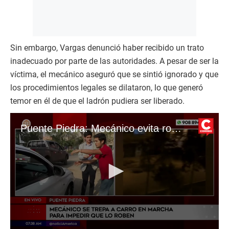
Sin embargo, Vargas denunció haber recibido un trato
inadecuado por parte de las autoridades. A pesar de ser la
víctima, el mecánico aseguró que se sintió ignorado y que
los procedimientos legales se dilataron, lo que generó
temor en él de que el ladrón pudiera ser liberado.
Puente Piedra: Mecánico evita robo de vehículo