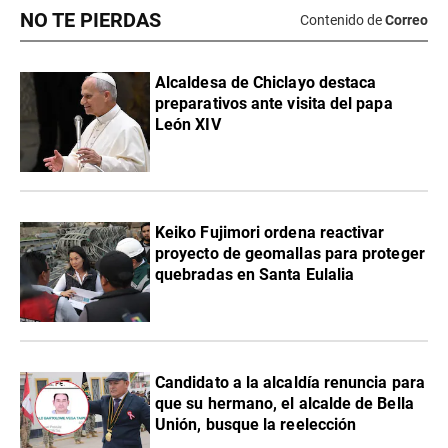
NO TE PIERDAS
Contenido de
Correo
Alcaldesa de Chiclayo destaca
preparativos ante visita del papa
León XIV
Keiko Fujimori ordena reactivar
proyecto de geomallas para proteger
quebradas en Santa Eulalia
Candidato a la alcaldía renuncia para
que su hermano, el alcalde de Bella
Unión, busque la reelección