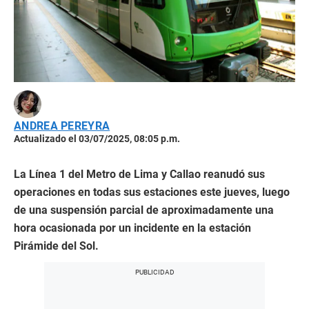
ANDREA PEREYRA
Actualizado el 03/07/2025, 08:05 p.m.
La Línea 1 del Metro de Lima y Callao reanudó sus
operaciones en todas sus estaciones este jueves, luego
de una suspensión parcial de aproximadamente una
hora ocasionada por un incidente en la estación
Pirámide del Sol.