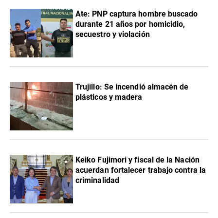
Ate: PNP captura hombre buscado
durante 21 años por homicidio,
secuestro y violación
Trujillo: Se incendió almacén de
plásticos y madera
Keiko Fujimori y fiscal de la Nación
acuerdan fortalecer trabajo contra la
criminalidad