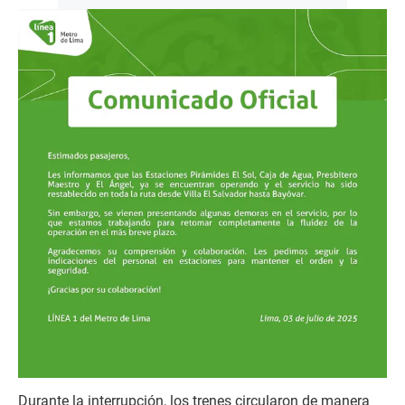
Durante la interrupción, los trenes circularon de manera