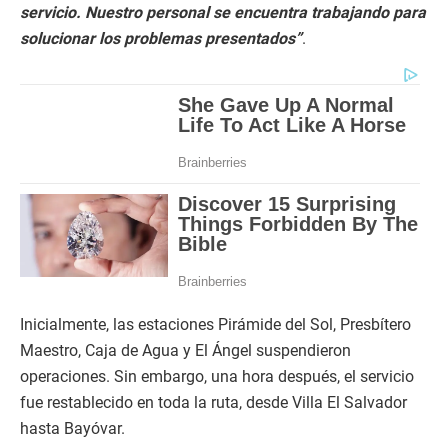
servicio. Nuestro personal se encuentra trabajando para
solucionar los problemas presentados”
.
Inicialmente, las estaciones Pirámide del Sol, Presbítero
Maestro, Caja de Agua y El Ángel suspendieron
operaciones. Sin embargo, una hora después, el servicio
fue restablecido en toda la ruta, desde Villa El Salvador
hasta Bayóvar.