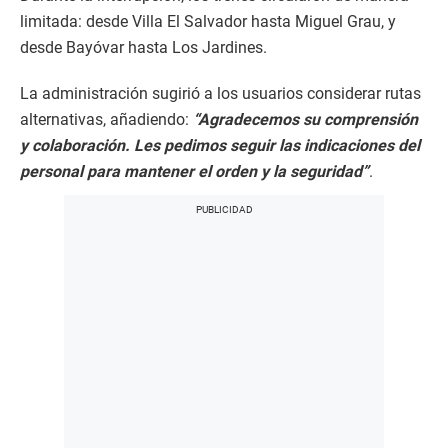
limitada: desde Villa El Salvador hasta Miguel Grau, y
desde Bayóvar hasta Los Jardines.
La administración sugirió a los usuarios considerar rutas
alternativas, añadiendo:
“Agradecemos su comprensión
y colaboración. Les pedimos seguir las indicaciones del
personal para mantener el orden y la seguridad”
.