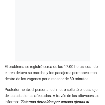
El problema se registró cerca de las 17:00 horas, cuando
el tren detuvo su marcha y los pasajeros permanecieron
dentro de los vagones por alrededor de 30 minutos.
Posteriormente, el personal del metro solicitó el desalojo
de las estaciones afectadas. A través de los altavoces, se
informó:
“Estamos detenidos por causas ajenas al