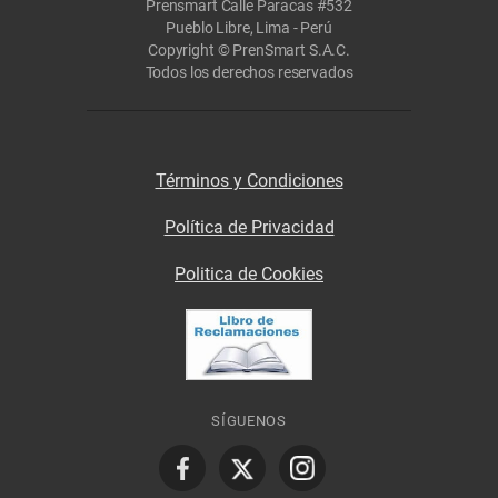
Prensmart Calle Paracas #532
Pueblo Libre, Lima - Perú
Copyright © PrenSmart S.A.C.
Todos los derechos reservados
Términos y Condiciones
Política de Privacidad
Politica de Cookies
SÍGUENOS