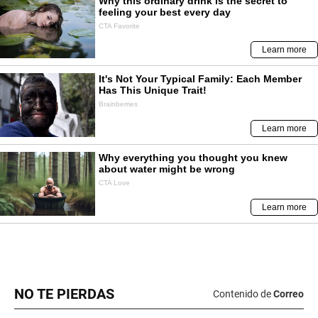
NO TE PIERDAS
Contenido de
Correo