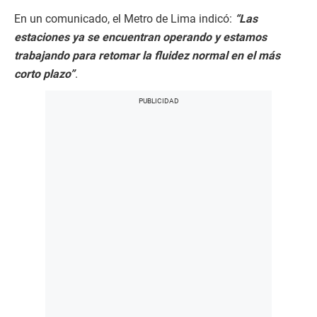
En un comunicado, el Metro de Lima indicó:
“Las
estaciones ya se encuentran operando y estamos
trabajando para retomar la fluidez normal en el más
corto plazo”
.