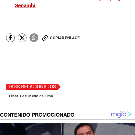
Senamhi
COPIAR ENLACE
TAGS RELACIONADOS
Línea 1 del Metro de Lima