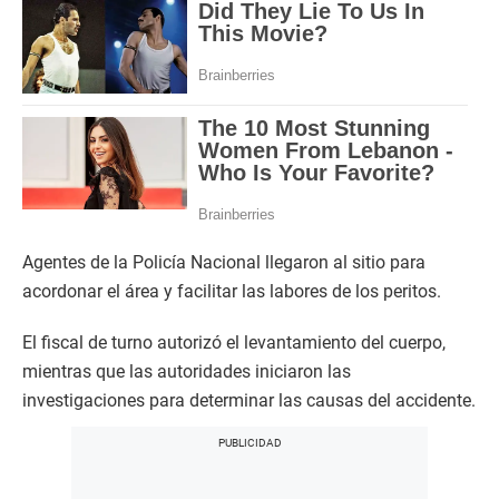
Agentes de la Policía Nacional llegaron al sitio para
acordonar el área y facilitar las labores de los peritos.
El fiscal de turno autorizó el levantamiento del cuerpo,
mientras que las autoridades iniciaron las
investigaciones para determinar las causas del accidente.