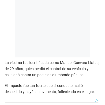
La víctima fue identificada como Manuel Guevara Llatas,
de 29 años, quien perdió el control de su vehículo y
colisionó contra un poste de alumbrado público.
El impacto fue tan fuerte que el conductor salió
despedido y cayó al pavimento, falleciendo en el lugar.