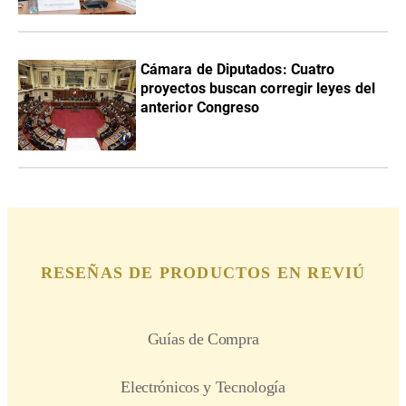
Cámara de Diputados: Cuatro
proyectos buscan corregir leyes del
anterior Congreso