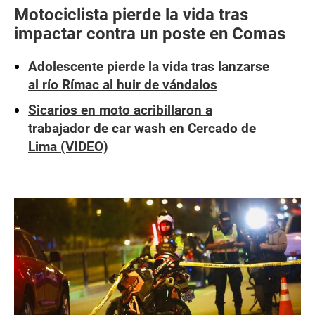
Motociclista pierde la vida tras
impactar contra un poste en Comas
Adolescente pierde la vida tras lanzarse
al río Rímac al huir de vándalos
Sicarios en moto acribillaron a
trabajador de car wash en Cercado de
Lima (VIDEO)