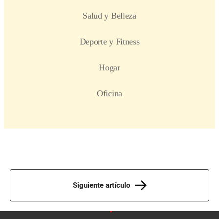
Siguiente artículo