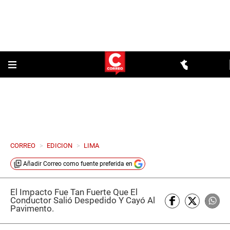
CORREO
>
EDICION
>
LIMA
Añadir
Correo
como fuente preferida en
El Impacto Fue Tan Fuerte Que El
Conductor Salió Despedido Y Cayó Al
Pavimento.