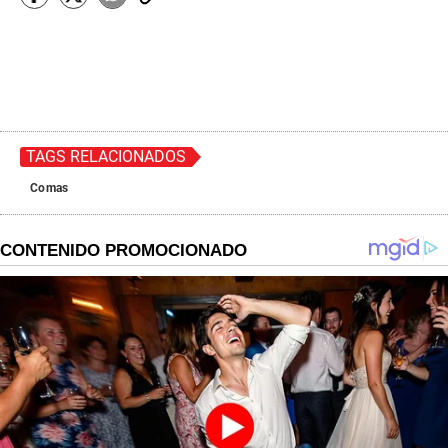
TAGS RELACIONADOS
Comas