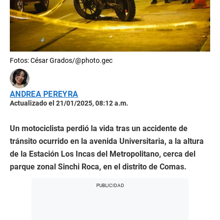
Fotos: César Grados/@photo.gec
ANDREA PEREYRA
Actualizado el 21/01/2025, 08:12 a.m.
Un motociclista perdió la vida tras un accidente de
tránsito ocurrido en la avenida Universitaria, a la altura
de la Estación Los Incas del Metropolitano, cerca del
parque zonal Sinchi Roca, en el distrito de Comas.