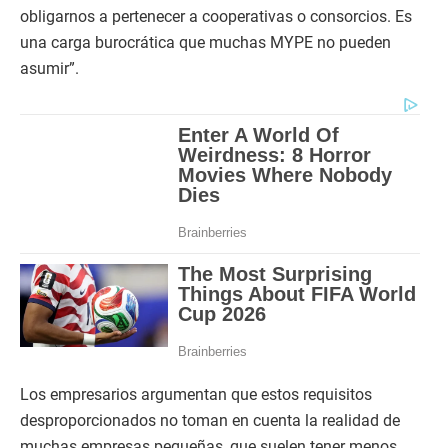
obligarnos a pertenecer a cooperativas o consorcios. Es
una carga burocrática que muchas MYPE no pueden
asumir”.
Los empresarios argumentan que estos requisitos
desproporcionados no toman en cuenta la realidad de
muchas empresas pequeñas, que suelen tener menos