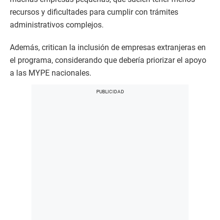
recursos y dificultades para cumplir con trámites
administrativos complejos.
Además, critican la inclusión de empresas extranjeras en
el programa, considerando que debería priorizar el apoyo
a las MYPE nacionales.