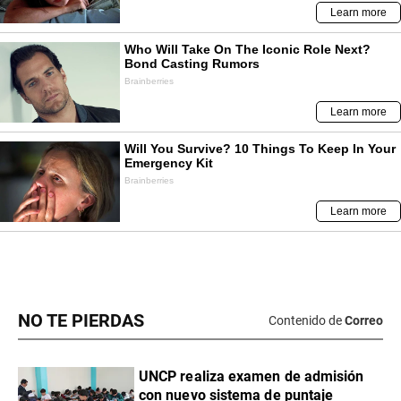
NO TE PIERDAS
Contenido de
Correo
UNCP realiza examen de admisión
con nuevo sistema de puntaje