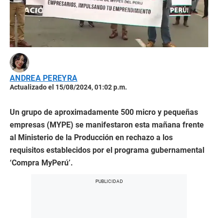
ANDREA PEREYRA
Actualizado el 15/08/2024, 01:02 p.m.
Un grupo de aproximadamente 500 micro y pequeñas
empresas (MYPE) se manifestaron esta mañana frente
al Ministerio de la Producción en rechazo a los
requisitos establecidos por el programa gubernamental
‘Compra MyPerú’.