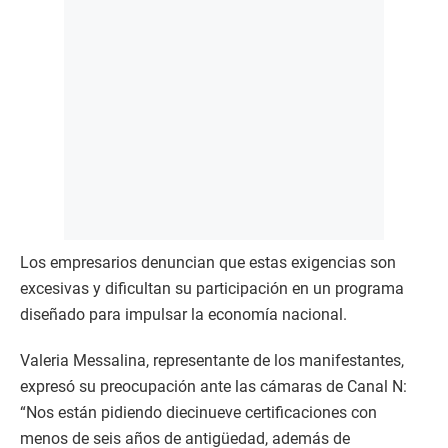
Los empresarios denuncian que estas exigencias son
excesivas y dificultan su participación en un programa
diseñado para impulsar la economía nacional.
Valeria Messalina, representante de los manifestantes,
expresó su preocupación ante las cámaras de Canal N:
“Nos están pidiendo diecinueve certificaciones con
menos de seis años de antigüedad, además de