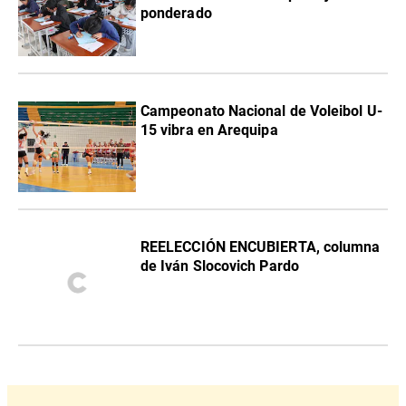
ponderado
Campeonato Nacional de Voleibol U-
15 vibra en Arequipa
REELECCIÓN ENCUBIERTA, columna
de Iván Slocovich Pardo