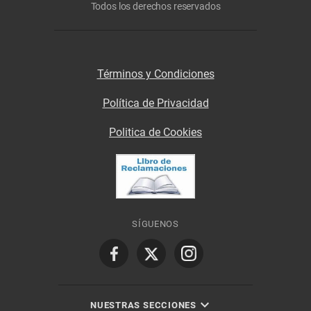
Todos los derechos reservados
Términos y Condiciones
Política de Privacidad
Politica de Cookies
SÍGUENOS
NUESTRAS SECCIONES