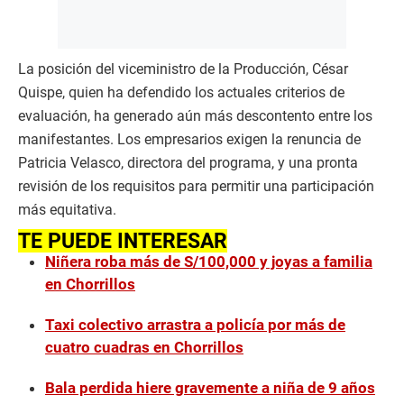
La posición del viceministro de la Producción, César
Quispe, quien ha defendido los actuales criterios de
evaluación, ha generado aún más descontento entre los
manifestantes. Los empresarios exigen la renuncia de
Patricia Velasco, directora del programa, y una pronta
revisión de los requisitos para permitir una participación
más equitativa.
TE PUEDE INTERESAR
Niñera roba más de S/100,000 y joyas a familia
en Chorrillos
Taxi colectivo arrastra a policía por más de
cuatro cuadras en Chorrillos
Bala perdida hiere gravemente a niña de 9 años