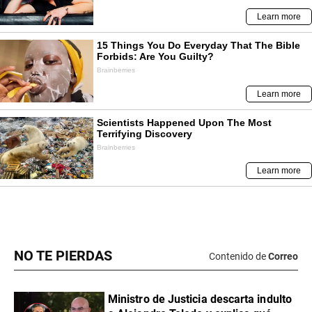
NO TE PIERDAS
Contenido de
Correo
Ministro de Justicia descarta indulto