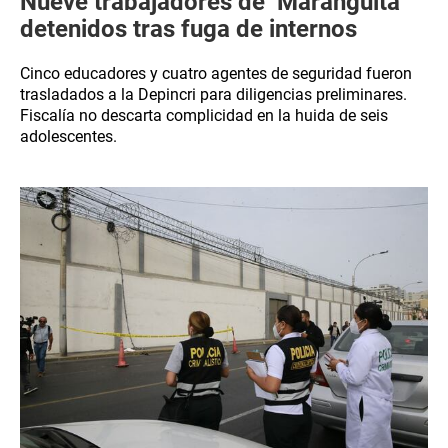
Nueve trabajadores de ‘Maranguita’
detenidos tras fuga de internos
Cinco educadores y cuatro agentes de seguridad fueron
trasladados a la Depincri para diligencias preliminares.
Fiscalía no descarta complicidad en la huida de seis
adolescentes.