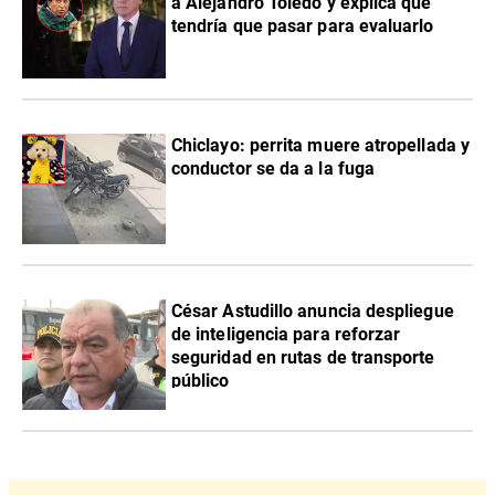
a Alejandro Toledo y explica qué
tendría que pasar para evaluarlo
Chiclayo: perrita muere atropellada y
conductor se da a la fuga
César Astudillo anuncia despliegue
de inteligencia para reforzar
seguridad en rutas de transporte
público