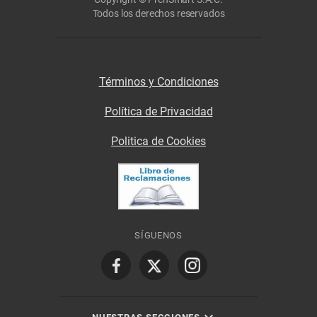
Todos los derechos reservados
Términos y Condiciones
Política de Privacidad
Politica de Cookies
SÍGUENOS