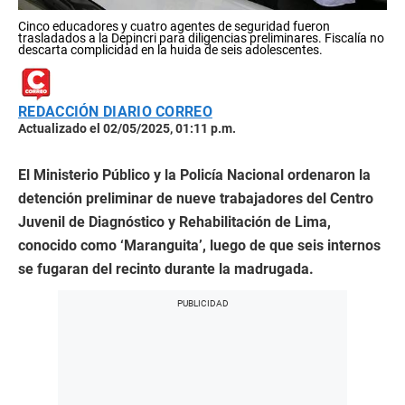
Cinco educadores y cuatro agentes de seguridad fueron
trasladados a la Depincri para diligencias preliminares. Fiscalía no
descarta complicidad en la huida de seis adolescentes.
REDACCIÓN DIARIO CORREO
Actualizado el 02/05/2025, 01:11 p.m.
El Ministerio Público y la Policía Nacional ordenaron la
detención preliminar de nueve trabajadores del Centro
Juvenil de Diagnóstico y Rehabilitación de Lima,
conocido como ‘Maranguita’, luego de que seis internos
se fugaran del recinto durante la madrugada.