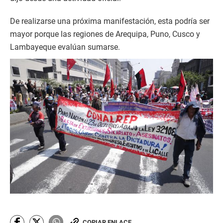
De realizarse una próxima manifestación, esta podría ser
mayor porque las regiones de Arequipa, Puno, Cusco y
Lambayeque evalúan sumarse.
COPIAR ENLACE