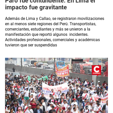
Paro fue contundente: En Lima el
impacto fue gravitante
Además de Lima y Callao, se registraron movilizaciones
en al menos siete regiones del Perú. Transportistas,
comerciantes, estudiantes y más se unieron a la
manifestación que reportó algunos incidentes.
Actividades profesionales, comerciales y académicas
tuvieron que ser suspendidas