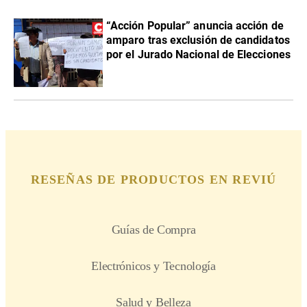
“Acción Popular” anuncia acción de
amparo tras exclusión de candidatos
por el Jurado Nacional de Elecciones