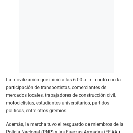
La movilización que inició a las 6:00 a. m. contó con la
participación de transportistas, comerciantes de
mercados locales, trabajadores de construcción civil,
motociclistas, estudiantes universitarios, partidos
políticos, entre otros gremios.
Además, la marcha tuvo el resguardo de miembros de la
Policía Nacional (PNP) y las Fuerzas Armadas (FF.AA.),