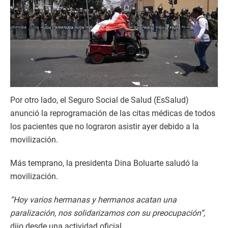
Por otro lado, el Seguro Social de Salud (EsSalud)
anunció la reprogramación de las citas médicas de todos
los pacientes que no lograron asistir ayer debido a la
movilización.
Más temprano, la presidenta Dina Boluarte saludó la
movilización.
“Hoy varios hermanas y hermanos acatan una
paralización, nos solidarizamos con su preocupación”,
dijo desde una actividad oficial.