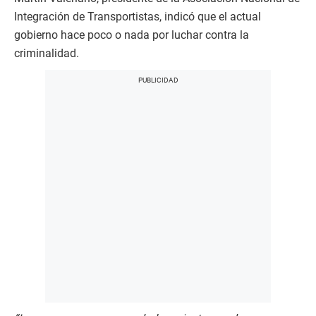
Integración de Transportistas, indicó que el actual
gobierno hace poco o nada por luchar contra la
criminalidad.