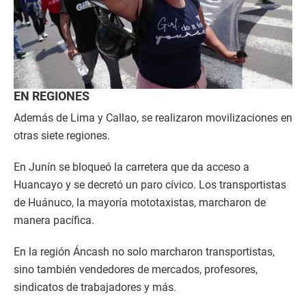
EN REGIONES
Además de Lima y Callao, se realizaron movilizaciones en
otras siete regiones.
En Junín se bloqueó la carretera que da acceso a
Huancayo y se decretó un paro cívico. Los transportistas
de Huánuco, la mayoría mototaxistas, marcharon de
manera pacífica.
En la región Áncash no solo marcharon transportistas,
sino también vendedores de mercados, profesores,
sindicatos de trabajadores y más.