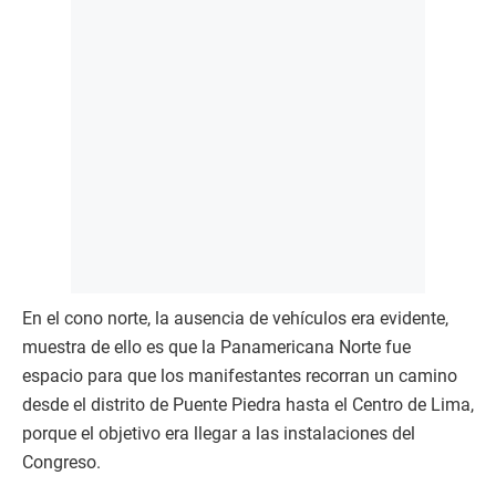
En el cono norte, la ausencia de vehículos era evidente,
muestra de ello es que la Panamericana Norte fue
espacio para que los manifestantes recorran un camino
desde el distrito de Puente Piedra hasta el Centro de Lima,
porque el objetivo era llegar a las instalaciones del
Congreso.