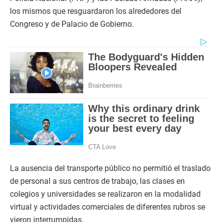
los mismos que resguardaron los alrededores del
Congreso y de Palacio de Gobierno.
La ausencia del transporte público no permitió el traslado
de personal a sus centros de trabajo, las clases en
colegios y universidades se realizaron en la modalidad
virtual y actividades comerciales de diferentes rubros se
vieron interrumpidas.