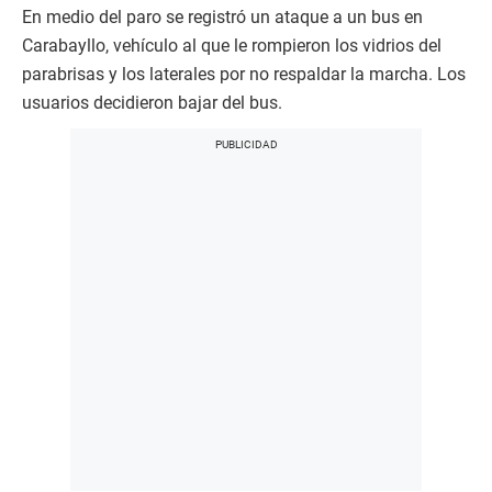
En medio del paro se registró un ataque a un bus en
Carabayllo, vehículo al que le rompieron los vidrios del
parabrisas y los laterales por no respaldar la marcha. Los
usuarios decidieron bajar del bus.