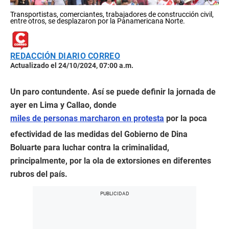
Transportistas, comerciantes, trabajadores de construcción civil,
entre otros, se desplazaron por la Panamericana Norte.
REDACCIÓN DIARIO CORREO
Actualizado el 24/10/2024, 07:00 a.m.
Un paro contundente. Así se puede definir la jornada de
ayer en Lima y Callao, donde
miles de personas marcharon en protesta
por la poca
efectividad de las medidas del Gobierno de Dina
Boluarte para luchar contra la criminalidad,
principalmente, por la ola de extorsiones en diferentes
rubros del país.