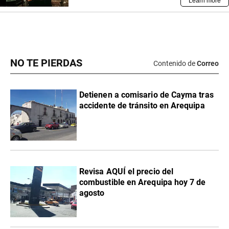
NO TE PIERDAS
Contenido de
Correo
Detienen a comisario de Cayma tras
accidente de tránsito en Arequipa
Revisa AQUÍ el precio del
combustible en Arequipa hoy 7 de
agosto