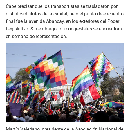
Cabe precisar que los transportistas se trasladaron por
distintos distritos de la capital, pero el punto de encuentro
final fue la avenida Abancay, en los exteriores del Poder
Legislativo. Sin embargo, los congresistas se encuentran
en semana de representación.
Martín Valeriano, presidente de la Asociación Nacional de