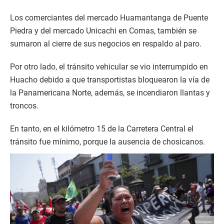
Los comerciantes del mercado Huamantanga de Puente
Piedra y del mercado Unicachi en Comas, también se
sumaron al cierre de sus negocios en respaldo al paro.
Por otro lado, el tránsito vehicular se vio interrumpido en
Huacho debido a que transportistas bloquearon la vía de
la Panamericana Norte, además, se incendiaron llantas y
troncos.
En tanto, en el kilómetro 15 de la Carretera Central el
tránsito fue mínimo, porque la ausencia de chosicanos.