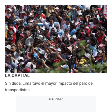
LA CAPITAL
Sin duda, Lima tuvo el mayor impacto del paro de
transportistas.