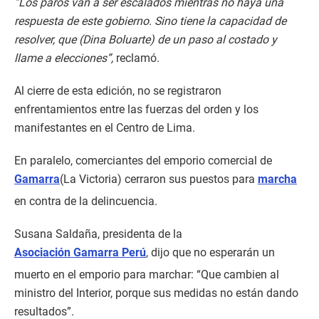
“Los paros van a ser escalados mientras no haya una
respuesta de este gobierno. Sino tiene la capacidad de
resolver, que (Dina Boluarte) de un paso al costado y
llame a elecciones”,
reclamó.
Al cierre de esta edición, no se registraron
enfrentamientos entre las fuerzas del orden y los
manifestantes en el Centro de Lima.
En paralelo, comerciantes del emporio comercial de
Gamarra
(La Victoria) cerraron sus puestos para
marcha
en contra de la delincuencia.
Susana Saldaña, presidenta de la
Asociación Gamarra Perú
, dijo que no esperarán un
muerto en el emporio para marchar: “Que cambien al
ministro del Interior, porque sus medidas no están dando
resultados”.