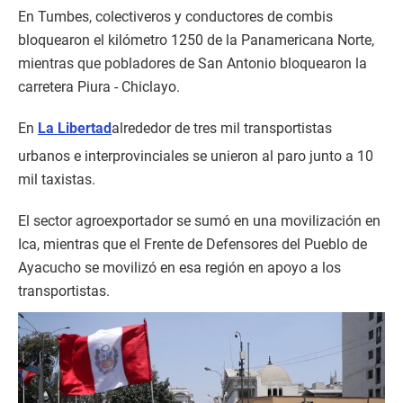
En Tumbes, colectiveros y conductores de combis
bloquearon el kilómetro 1250 de la Panamericana Norte,
mientras que pobladores de San Antonio bloquearon la
carretera Piura - Chiclayo.
En
La Libertad
alrededor de tres mil transportistas
urbanos e interprovinciales se unieron al paro junto a 10
mil taxistas.
El sector agroexportador se sumó en una movilización en
Ica, mientras que el Frente de Defensores del Pueblo de
Ayacucho se movilizó en esa región en apoyo a los
transportistas.