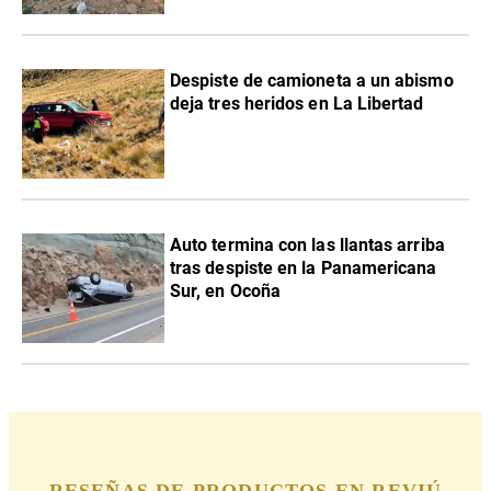
Despiste de camioneta a un abismo
deja tres heridos en La Libertad
Auto termina con las llantas arriba
tras despiste en la Panamericana
Sur, en Ocoña