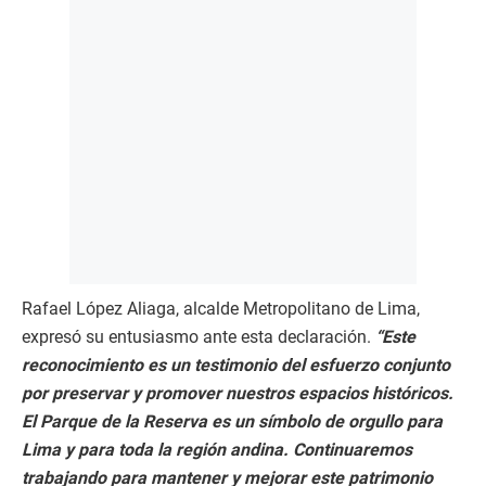
Rafael López Aliaga, alcalde Metropolitano de Lima,
expresó su entusiasmo ante esta declaración.
“Este
reconocimiento es un testimonio del esfuerzo conjunto
por preservar y promover nuestros espacios históricos.
El Parque de la Reserva es un símbolo de orgullo para
Lima y para toda la región andina. Continuaremos
trabajando para mantener y mejorar este patrimonio