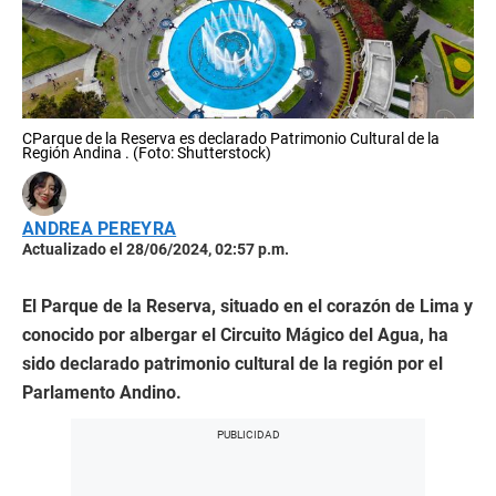
CParque de la Reserva es declarado Patrimonio Cultural de la
Región Andina . (Foto: Shutterstock)
ANDREA PEREYRA
Actualizado el 28/06/2024, 02:57 p.m.
El Parque de la Reserva, situado en el corazón de Lima y
conocido por albergar el Circuito Mágico del Agua, ha
sido declarado patrimonio cultural de la región por el
Parlamento Andino.