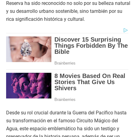
Reserva ha sido reconocido no solo por su belleza natural
y su desarrollo urbano sostenible, sino también por su
rica significación histórica y cultural.
Desde su rol crucial durante la Guerra del Pacífico hasta
su transformación en el famoso Circuito Mágico del
Agua, este espacio emblemático ha sido un testigo y
preservador de la historia peruana, además de ser un