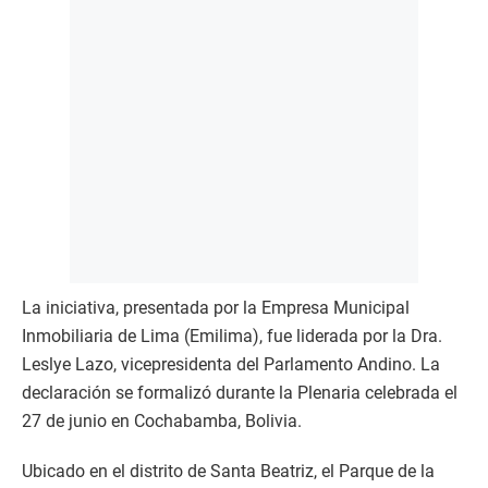
La iniciativa, presentada por la Empresa Municipal
Inmobiliaria de Lima (Emilima), fue liderada por la Dra.
Leslye Lazo, vicepresidenta del Parlamento Andino. La
declaración se formalizó durante la Plenaria celebrada el
27 de junio en Cochabamba, Bolivia.
Ubicado en el distrito de Santa Beatriz, el Parque de la