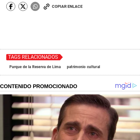
COPIAR ENLACE
TAGS RELACIONADOS
Parque de la Reserva de Lima
patrimonio cultural