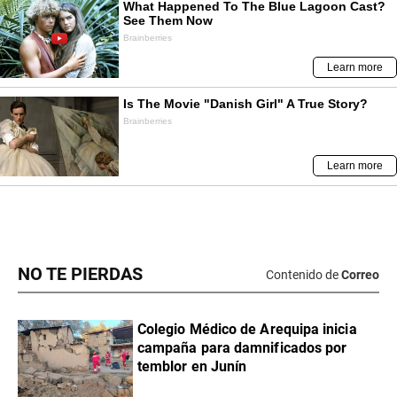
NO TE PIERDAS
Contenido de
Correo
Colegio Médico de Arequipa inicia
campaña para damnificados por
temblor en Junín