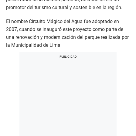
promotor del turismo cultural y sostenible en la región.
El nombre Circuito Mágico del Agua fue adoptado en
2007, cuando se inauguró este proyecto como parte de
una renovación y modernización del parque realizada por
la Municipalidad de Lima.