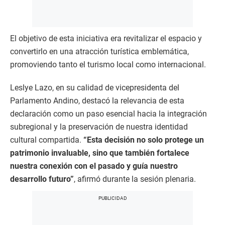
El objetivo de esta iniciativa era revitalizar el espacio y
convertirlo en una atracción turística emblemática,
promoviendo tanto el turismo local como internacional.
Leslye Lazo, en su calidad de vicepresidenta del
Parlamento Andino, destacó la relevancia de esta
declaración como un paso esencial hacia la integración
subregional y la preservación de nuestra identidad
cultural compartida.
“Esta decisión no solo protege un
patrimonio invaluable, sino que también fortalece
nuestra conexión con el pasado y guía nuestro
desarrollo futuro”
, afirmó durante la sesión plenaria.