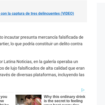
con la captura de tres delincuentes (VIDEO)
to incautar presunta
mercancía falsificada de
ier, lo que podría constituir un delito contra
 Latina Noticias, en la galería operaba un
s de lujo falsificados de alta calidad que eran
través de diversas plataformas, incluyendo las