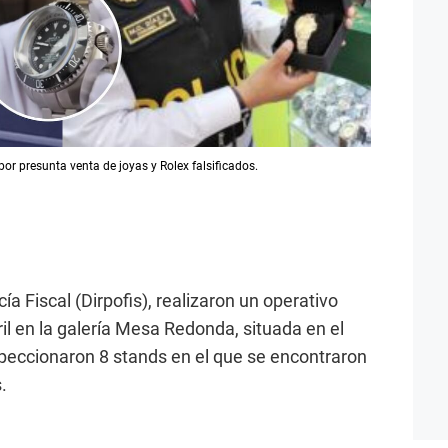
or presunta venta de joyas y Rolex falsificados.
ía Fiscal (Dirpofis), realizaron un operativo
il en la galería Mesa Redonda, situada en el
peccionaron 8 stands en el que se encontraron
.