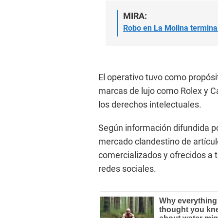
MIRA:
Robo en La Molina termina 
El operativo tuvo como propósi
marcas de lujo como Rolex y Cart
los derechos intelectuales.
Según información difundida por
mercado clandestino de artículo
comercializados y ofrecidos a 
redes sociales.