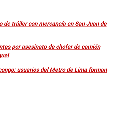
o de tráiler con mercancía en San Juan de
ntes por asesinato de chofer de camión
guel
congo: usuarios del Metro de Lima forman