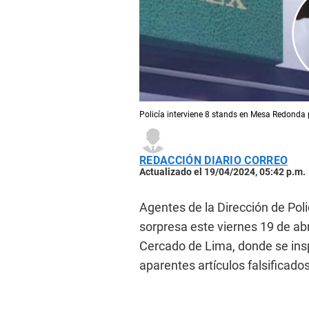
Policía interviene 8 stands en Mesa Redonda p
REDACCIÓN DIARIO CORREO
Actualizado el 19/04/2024, 05:42 p.m.
Agentes de la Dirección de Polic
sorpresa este viernes 19 de abr
Cercado de Lima, donde se ins
aparentes artículos falsificados