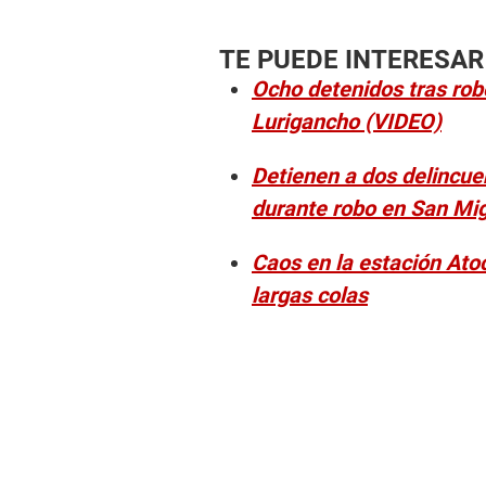
TE PUEDE INTERESAR
Ocho detenidos tras rob
Lurigancho (VIDEO)
Detienen a dos delincue
durante robo en San Mi
Caos en la estación Ato
largas colas