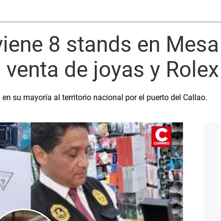
rviene 8 stands en Mes
 venta de joyas y Rolex
n su mayoría al territorio nacional por el puerto del Callao.