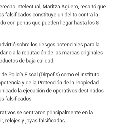
erecho intelectual, Maritza Agüero, resaltó que
s falsificados constituye un delito contra la
ado con penas que pueden llegar hasta los 8
advirtió sobre los riesgos potenciales para la
daño a la reputación de las marcas originales
oductos de baja calidad.
 de Policía Fiscal (Dirpofis) como el Instituto
etencia y de la Protección de la Propiedad
unicado la ejecución de operativos destinados
s falsificados.
rativos se centraron principalmente en la
, relojes y joyas falsificadas.